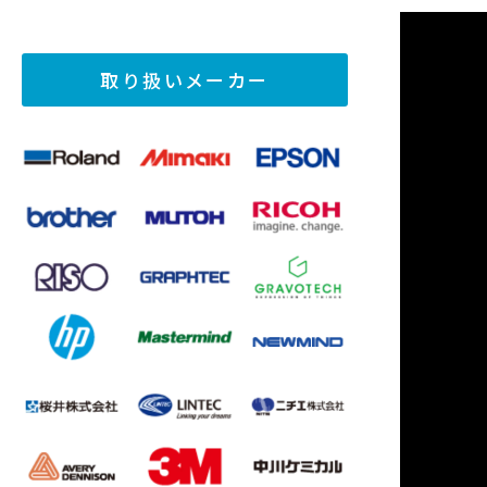
取り扱いメーカー