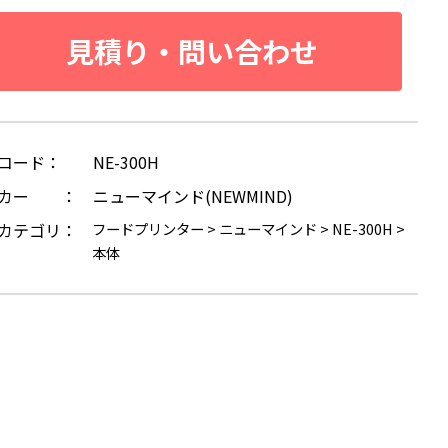
見積り・問い合わせ
コード：
NE-300H
ーカー ：
ニューマインド(NEWMIND)
カテゴリ：
フードプリンター
>
ニューマインド
>
NE-300H
>
本体