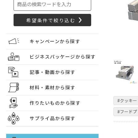
キャンペーンから探す
ビジネスパッケージから探す
記事・動画から探す
材料・素材から探す
#クッキ
作りたいものから探す
#フード
サプライ品から探す