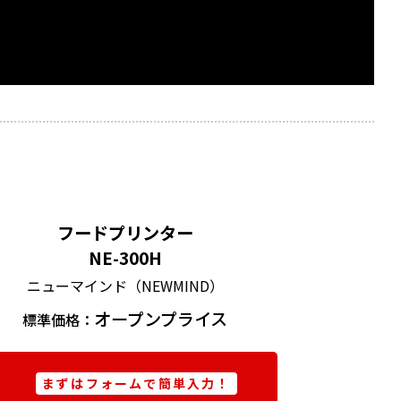
フードプリンター
NE-300H
ニューマインド（NEWMIND）
オープンプライス
標準価格：
まずはフォームで簡単入力！