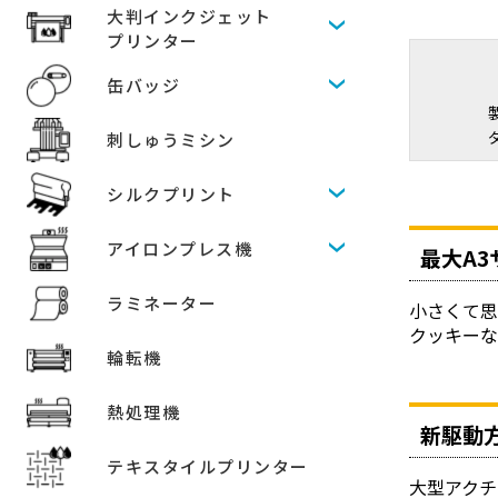
大判インクジェット
プリンター
缶バッジ
刺しゅうミシン
シルクプリント
アイロンプレス機
最大A3
ラミネーター
小さくて思
クッキーな
輪転機
熱処理機
新駆動
テキスタイルプリンター
大型アク