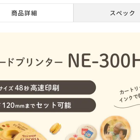
商品詳細
スペック