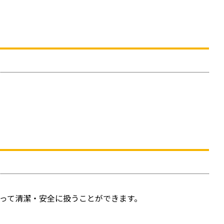
って清潔・安全に扱うことができます。