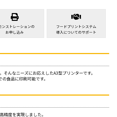
モンストレーションの
フードプリントシステム
お申し込み
導入についてのサポート
。そんなニーズにお応えしたA3型プリンターです。
での食品に印刷可能です。
高精度を実現しました。