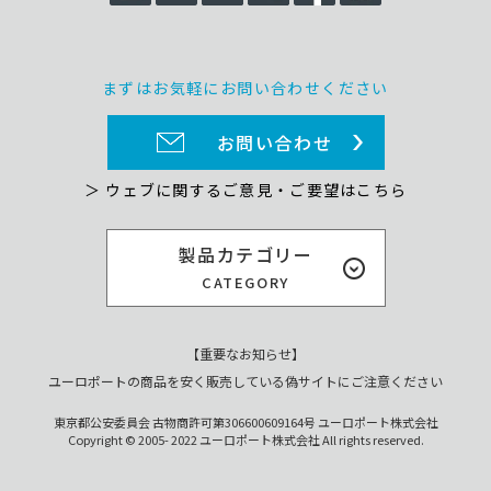
まずはお気軽にお問い合わせください
お問い合わせ
＞ ウェブに関するご意見・ご要望はこちら
製品カテゴリー
CATEGORY
【重要なお知らせ】
ユーロポートの商品を安く販売している偽サイトにご注意ください
東京都公安委員会 古物商許可第306600609164号 ユーロポート株式会社
Copyright © 2005- 2022 ユーロポート株式会社 All rights reserved.