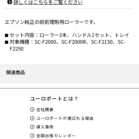
詳しくはこちらをご覧ください
エプソン純正の前処理剤用ローラーです。
セット内容：ローラー3本、ハンドル1セット、トレイ
対象機種：SC-F2000、SC-F2000R、SC-F2150、SC-
F2250
関連商品
ユーロポートとは？
会社概要
ユーロポートが選ばれる理由
導入事例
全国出張カレンダー