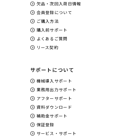
欠品・次回入荷日情報
会員登録について
ご購入方法
購入前サポート
よくあるご質問
リース契約
サポートについて
機械導入サポート
業務用出力サポート
アフターサポート
資料ダウンロード
補助金サポート
保証登録
サービス・サポート