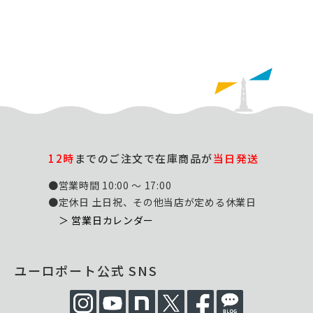
12時
までのご注文で在庫商品が
当日発送
●営業時間 10:00 ～ 17:00
●定休日 土日祝、その他当店が定める休業日
＞ 営業日カレンダー
ユーロポート公式 SNS