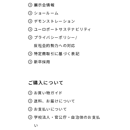
展示会情報
ショールーム
デモンストレーション
ユーロポートサステナビリティ
プライバシーポリシー/
反社会的勢力への対応
特定商取引に基づく表記
新卒採用
ご購入について
お買い物ガイド
送料、お届けについて
お支払いについて
学校法人・官公庁・自治体のお支払
い