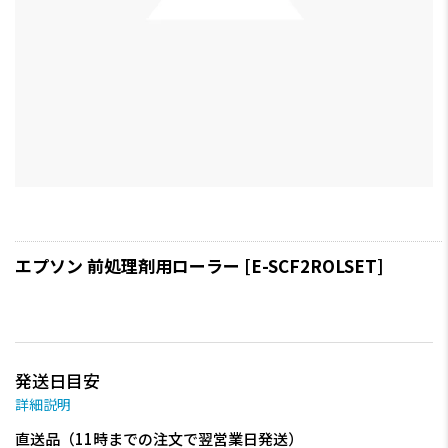
エプソン 前処理剤用ローラー [E-SCF2ROLSET]
発送日目安
詳細説明
直送品（11時までの注文で翌営業日発送）