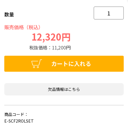
数量
販売価格（税込）
12,320円
税抜価格：
11,200円
カートに入れる
欠品情報はこちら
商品コード：
E-SCF2ROLSET