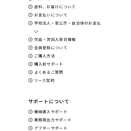
送料、お届けについて
お支払いについて
学校法人・官公庁・自治体のお支払
い
欠品・次回入荷日情報
会員登録について
ご購入方法
購入前サポート
よくあるご質問
リース契約
サポートについて
機械導入サポート
業務用出力サポート
アフターサポート