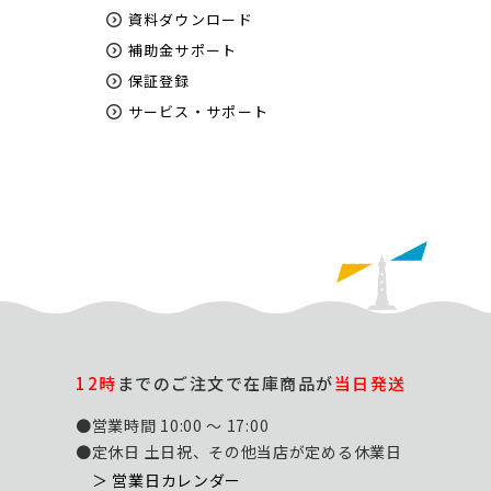
資料ダウンロード
補助金サポート
保証登録
サービス・サポート
12時
までのご注文で在庫商品が
当日発送
●営業時間 10:00 ～ 17:00
●定休日 土日祝、その他当店が定める休業日
＞ 営業日カレンダー