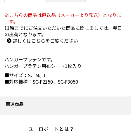
こちらの商品は直送品（メーカーより発送）となりま
す。
11時までにご注文いただいた商品に関しましては、翌日
の出荷となります。
詳しくはこちらをご覧ください
ハンガープラテンです。
ハンガープラテン用布シート1枚入り。
■サイズ：S、M、L
■対応機種：SC-F2150、SC-F3050
関連商品
ユーロポートとは？