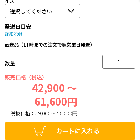
イズ
発送日目安
詳細説明
直送品（11時までの注文で翌営業日発送）
数量
販売価格（税込）
42,900 ～
61,600円
税抜価格：
39,000～ 56,000円
カートに入れる