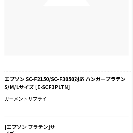
エプソン SC-F2150/SC-F3050対応 ハンガープラテン
S/M/Lサイズ [E-SCF3PLTN]
ガーメントサプライ
[エプソン プラテン]サ