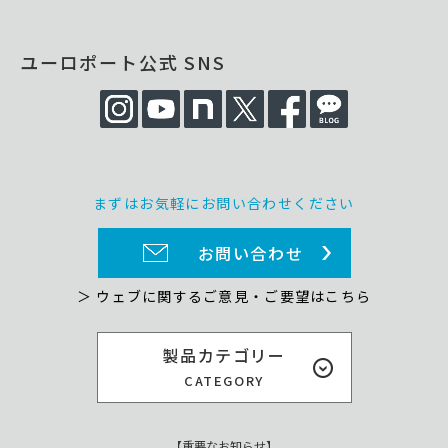
ユーロポート公式 SNS
まずはお気軽にお問い合わせください
お問い合わせ
＞ ウェブに関するご意見・ご要望はこちら
製品カテゴリー
CATEGORY
【重要なお知らせ】