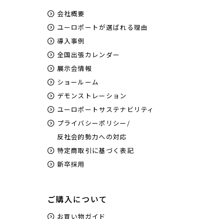
会社概要
ユーロポートが選ばれる理由
導入事例
全国出張カレンダー
展示会情報
ショールーム
デモンストレーション
ユーロポートサステナビリティ
プライバシーポリシー/
反社会的勢力への対応
特定商取引に基づく表記
新卒採用
ご購入について
お買い物ガイド