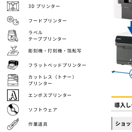
3D プリンター
フードプリンター
ラベル
テーププリンター
彫刻機・打刻機・箔転写
フラットベッドプリンター
カットレス（トナー）
プリンター
エンボスプリンター
導入し
ソフトウェア
ショッ
作業道具