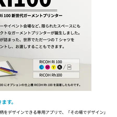
きます。
由に絵柄をデザインできる専用アプリで、「その場でデザイン」