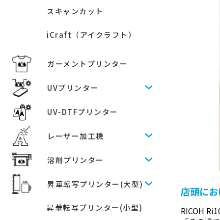
スキャンカット
iCraft（アイクラフト）
ガーメントプリンター
UVプリンター
UV-DTFプリンター
レーザー加工機
溶剤プリンター
昇華転写プリンター(大型)
店頭にお
昇華転写プリンター(小型)
RICOH