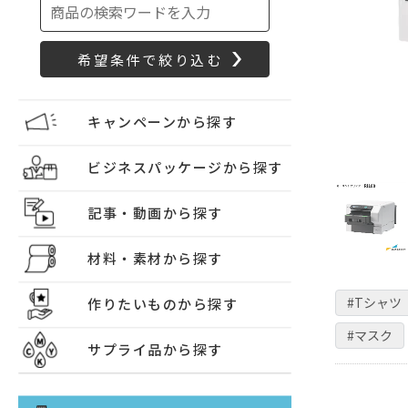
キャンペーンから探す
ビジネスパッケージから探す
記事・動画から探す
材料・素材から探す
#Tシャツ
作りたいものから探す
#マスク
サプライ品から探す