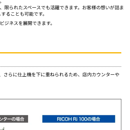
。
、限られたスペースでも活躍できます。お客様の想いが詰ま
しすることも可能です。
ビジネスを展開できます。
きさで、さらに仕上機を下に重ねられるため、店内カウンターや
。