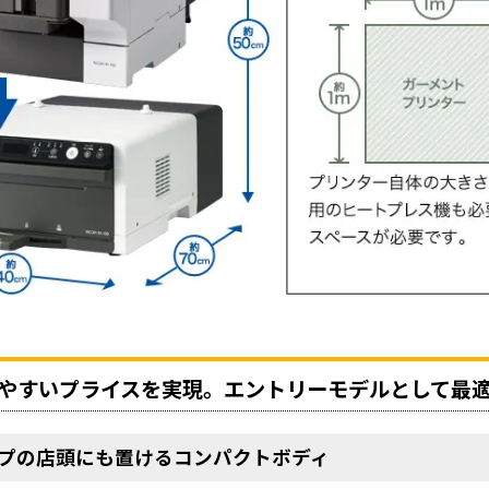
やすいプライスを実現。エントリーモデルとして最
プの店頭にも置けるコンパクトボディ