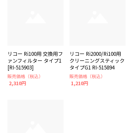
リコー Ri100用 交換用フ
リコー Ri2000/Ri100用
ァンフィルター タイプ1
クリーニングスティック
[RI-515903]
タイプG1 RI-515894
販売価格（税込）
販売価格（税込）
2,310円
1,210円