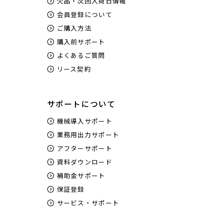
欠品・次回入荷日情報
会員登録について
ご購入方法
購入前サポート
よくあるご質問
リース契約
サポートについて
機械導入サポート
業務用出力サポート
アフターサポート
資料ダウンロード
補助金サポート
保証登録
サービス・サポート