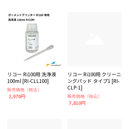
リコー Ri100用 洗浄液
リコー Ri100用 クリーニ
100ml [RI-CLL100]
ングパッド タイプ1 [RI-
CLP-1]
販売価格（税込）
2,970円
販売価格（税込）
7,810円