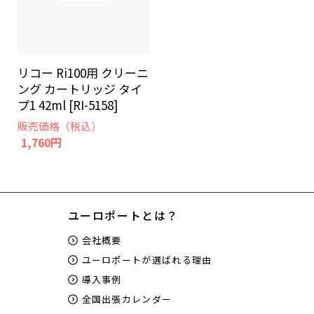
リコー Ri100用 クリーニ
ング カートリッジ タイ
プ1 42ml [RI-5158]
販売価格（税込）
1,760円
ユーロポートとは？
会社概要
ユーロポートが選ばれる理由
導入事例
全国出張カレンダー