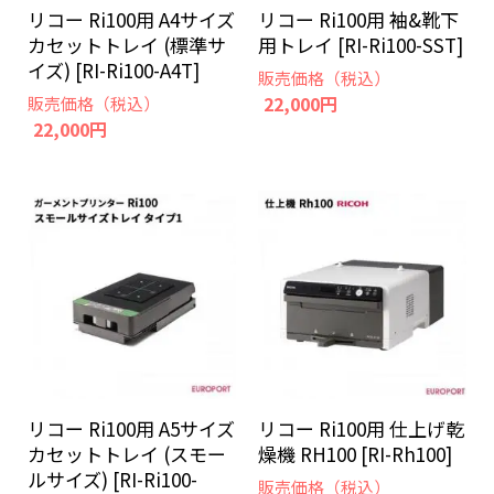
リコー Ri100用 A4サイズ
リコー Ri100用 袖&靴下
カセットトレイ (標準サ
用トレイ [RI-Ri100-SST]
イズ) [RI-Ri100-A4T]
販売価格（税込）
22,000円
販売価格（税込）
22,000円
リコー Ri100用 A5サイズ
リコー Ri100用 仕上げ乾
カセットトレイ (スモー
燥機 RH100 [RI-Rh100]
ルサイズ) [RI-Ri100-
販売価格（税込）