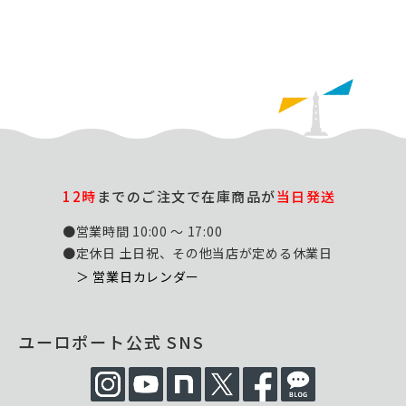
12時
までのご注文で在庫商品が
当日発送
●営業時間 10:00 ～ 17:00
●定休日 土日祝、その他当店が定める休業日
＞ 営業日カレンダー
ユーロポート公式 SNS