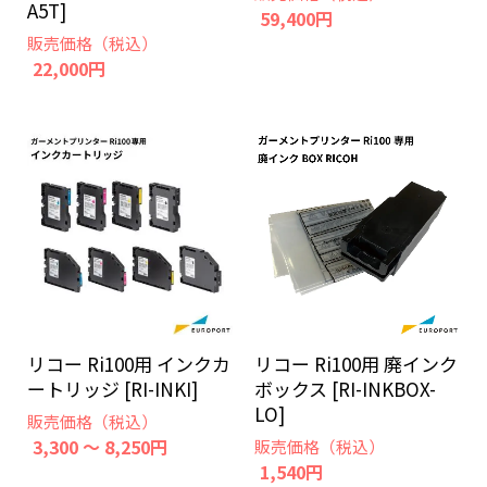
A5T]
59,400円
販売価格（税込）
22,000円
リコー Ri100用 インクカ
リコー Ri100用 廃インク
ートリッジ [RI-INKI]
ボックス [RI-INKBOX-
LO]
販売価格（税込）
3,300 ～ 8,250円
販売価格（税込）
1,540円