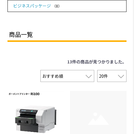
ビジネスパッケージ
（8）
商品一覧
13件
の商品が見つかりました。