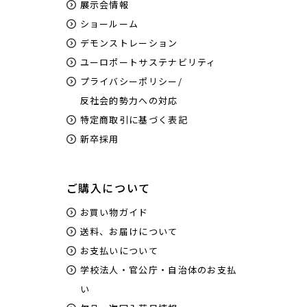
展示会情報
ショールーム
デモンストレーション
ユーロポートサステナビリティ
プライバシーポリシー/
反社会的勢力への対応
特定商取引に基づく表記
新卒採用
ご購入について
お買い物ガイド
送料、お届けについて
お支払いについて
学校法人・官公庁・自治体のお支払
い