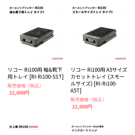
リコー Ri100用 袖&靴下
リコー Ri100用 A5サイズ
用トレイ [RI-Ri100-SST]
カセットトレイ (スモー
ルサイズ) [RI-Ri100-
販売価格（税込）
A5T]
22,000円
販売価格（税込）
22,000円