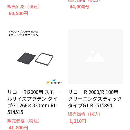
44,000円
販売価格（税込）
60,500円
リコー Ri2000用 スモー
リコー Ri2000/Ri100用
ルサイズプラテン タイ
クリーニングスティック
プG1 266×330mm RI-
タイプG1 RI-515894
514515
販売価格（税込）
1,210円
販売価格（税込）
41,800円