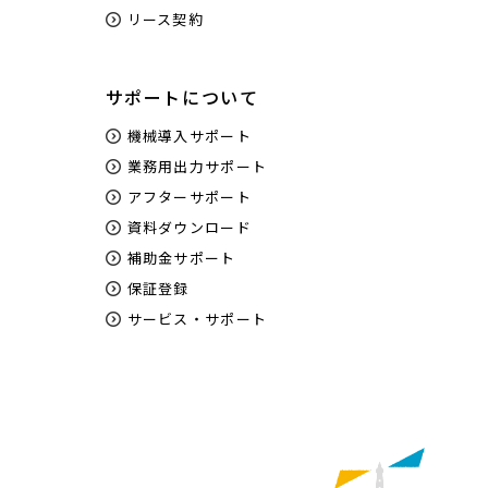
リース契約
サポートについて
機械導入サポート
業務用出力サポート
アフターサポート
資料ダウンロード
補助金サポート
保証登録
サービス・サポート