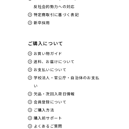
反社会的勢力への対応
特定商取引に基づく表記
新卒採用
ご購入について
お買い物ガイド
送料、お届けについて
お支払いについて
学校法人・官公庁・自治体のお支払
い
欠品・次回入荷日情報
会員登録について
ご購入方法
購入前サポート
よくあるご質問