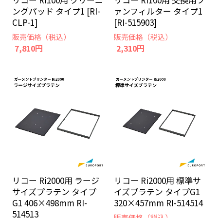
ングパッド タイプ1 [RI-
ァンフィルター タイプ1
CLP-1]
[RI-515903]
販売価格（税込）
販売価格（税込）
7,810円
2,310円
リコー Ri2000用 ラージ
リコー Ri2000用 標準サ
サイズプラテン タイプ
イズプラテン タイプG1
G1 406×498mm RI-
320×457mm RI-514514
514513
販売価格（税込）