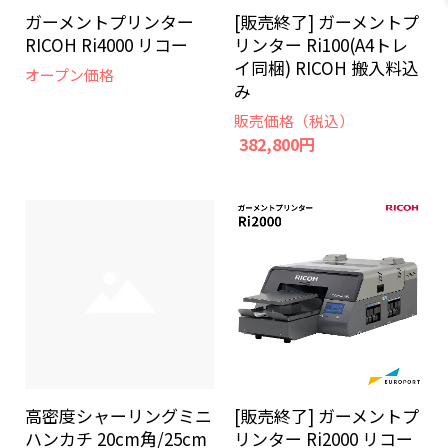
[販売終了] ガーメントプ
ガーメントプリンター
リンター Ri100(A4トレ
RICOH Ri4000 リコー
イ同梱) RICOH 搬入料込
オープン価格
み
販売価格（税込）
382,800円
高密度シャーリングミニ
[販売終了] ガーメントプ
ハンカチ 20cm角/25cm
リンター Ri2000 リコー