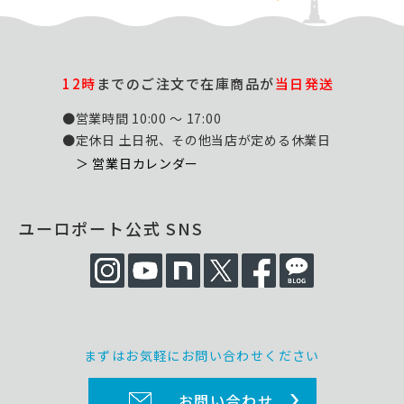
12時
までのご注文で在庫商品が
当日発送
●営業時間 10:00 ～ 17:00
●定休日 土日祝、その他当店が定める休業日
＞ 営業日カレンダー
ユーロポート公式 SNS
まずはお気軽にお問い合わせください
お問い合わせ