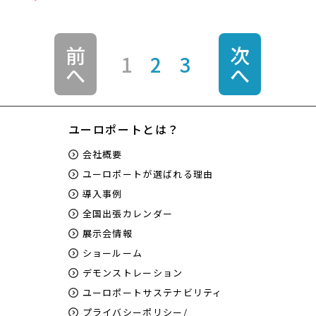
前
次
1
2
3
へ
へ
ユーロポートとは？
会社概要
ユーロポートが選ばれる理由
導入事例
全国出張カレンダー
展示会情報
ショールーム
デモンストレーション
ユーロポートサステナビリティ
プライバシーポリシー/