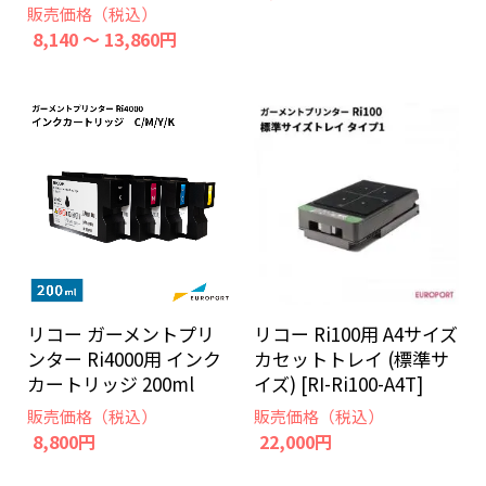
販売価格（税込）
8,140 ～ 13,860円
リコー ガーメントプリ
リコー Ri100用 A4サイズ
ンター Ri4000用 インク
カセットトレイ (標準サ
カートリッジ 200ml
イズ) [RI-Ri100-A4T]
販売価格（税込）
販売価格（税込）
8,800円
22,000円