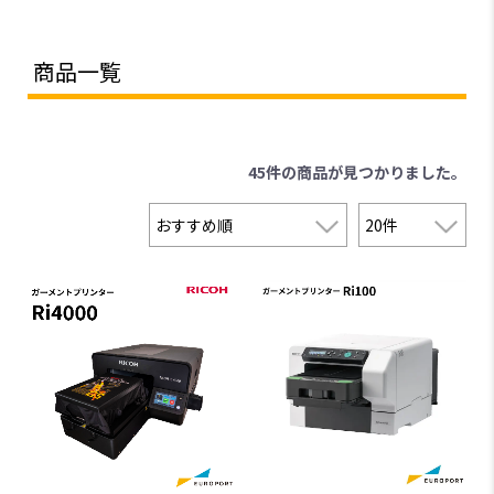
商品一覧
45件
の商品が見つかりました。