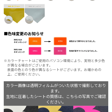
■色味変更のお知らせ
カラーチャートはご使用のパソコン環境により、実物と多少色
が異なる場合がございます。
表面の色とのり色が異なるシートがございます。お確かめの
上、ご使用ください。
カラー画像は透明フィルムがついた状態で撮影しており
ます。
生地に圧着したシートの質感は、こちらの写真でご確認
ください。