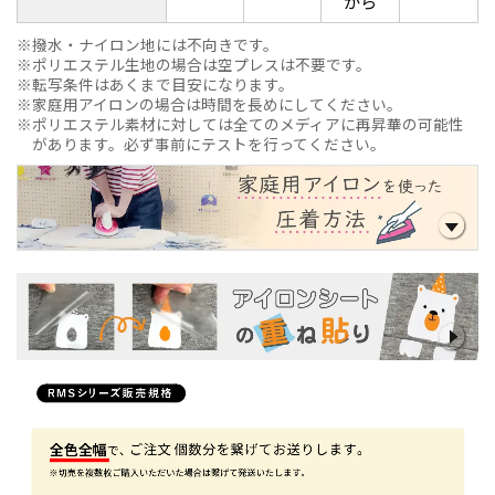
から
撥水・ナイロン地には不向きです。
ポリエステル生地の場合は空プレスは不要です。
転写条件はあくまで目安になります。
家庭用アイロンの場合は時間を長めにしてください。
ポリエステル素材に対しては全てのメディアに再昇華の可能性
があります。必ず事前にテストを行ってください。