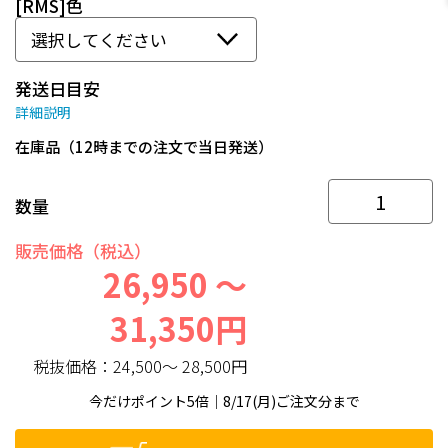
[RMS]色
発送日目安
詳細説明
在庫品（12時までの注文で当日発送）
数量
販売価格（税込）
26,950 ～
31,350円
税抜価格：
24,500～ 28,500円
今だけポイント5倍｜8/17(月)ご注文分まで