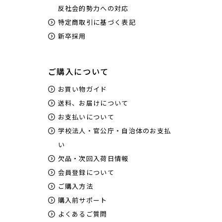
反社会的勢力への対応
特定商取引に基づく表記
新卒採用
ご購入について
お買い物ガイド
送料、お届けについて
お支払いについて
学校法人・官公庁・自治体のお支払
い
欠品・次回入荷日情報
会員登録について
ご購入方法
購入前サポート
よくあるご質問