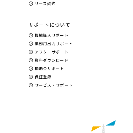
リース契約
サポートについて
機械導入サポート
業務用出力サポート
アフターサポート
資料ダウンロード
補助金サポート
保証登録
サービス・サポート