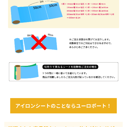
アイロンシートのことならユーロポート！