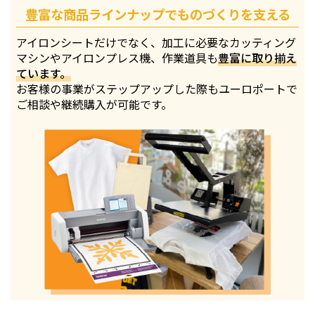
豊富な商品ラインナップでものづくりを支える
アイロンシートだけでなく、加工に必要なカッティング
マシンやアイロンプレス機、作業道具も
豊富に取り揃え
ています。
お客様の事業がステップアップした際もユーロポートで
ご相談や継続購入が可能です。