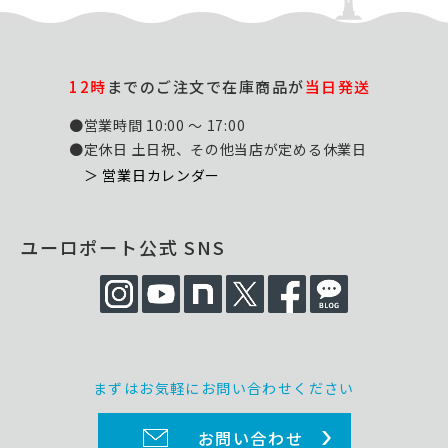
12時
までのご注文で在庫商品が
当日発送
●営業時間 10:00 ～ 17:00
●定休日 土日祝、その他当店が定める休業日
＞ 営業日カレンダー
ユーロポート公式 SNS
まずはお気軽にお問い合わせください
お問い合わせ