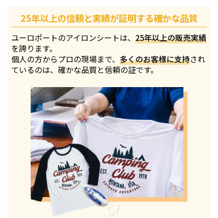
25年以上の信頼と実績が証明する確かな品質
ユーロポートのアイロンシートは、
25年以上の販売実績
を誇ります。
個人の方からプロの現場まで、
多くのお客様に支持
され
ているのは、確かな品質と信頼の証です。