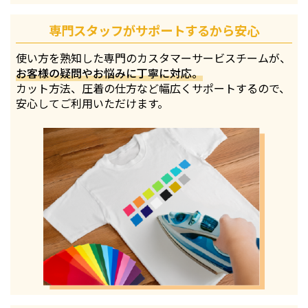
専門スタッフがサポートするから安心
使い方を熟知した専門のカスタマーサービスチームが、
お客様の疑問やお悩みに丁寧に対応。
カット方法、圧着の仕方など幅広くサポートするので、
安心してご利用いただけます。