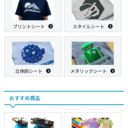
プリントシート
スタイルシート
立体的シート
メタリックシート
おすすめ商品