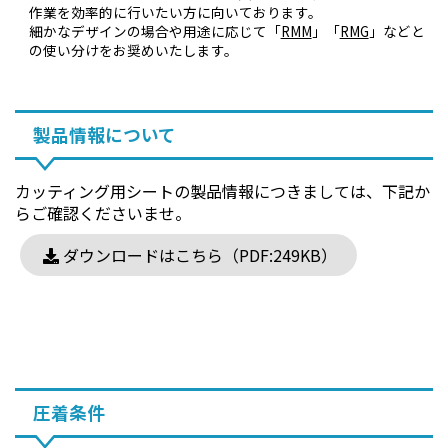
作業を効率的に行いたい方に向いております。
細かなデザインの場合や用途に応じて「
RMM
」「
RMG
」などと
の使い分けをお奨めいたします。
製品情報について
カッティング用シートの製品情報につきましては、下記か
らご確認くださいませ。
ダウンロードはこちら（PDF:249KB）
圧着条件