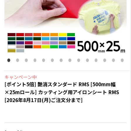
キャンペーン中
[ポイント5倍] 艶消スタンダード RMS [500mm幅
×25mロール] カッティング用アイロンシート RMS
[2026年8月17日(月)ご注文分まで]