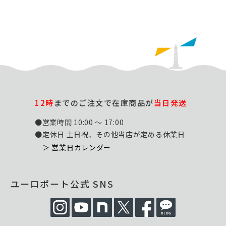
12時
までのご注文で在庫商品が
当日発送
●営業時間 10:00 ～ 17:00
●定休日 土日祝、その他当店が定める休業日
＞ 営業日カレンダー
ユーロポート公式 SNS