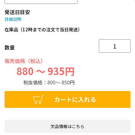
発送日目安
詳細説明
在庫品（12時までの注文で当日発送）
数量
販売価格（税込）
880 ～ 935円
税抜価格：
800～ 850円
カートに入れる
欠品情報はこちら