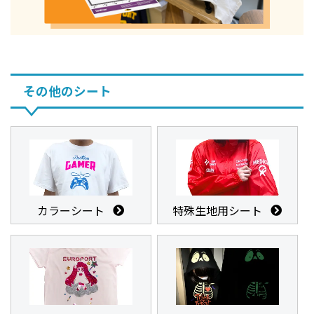
その他のシート
カラーシート
特殊生地用シート