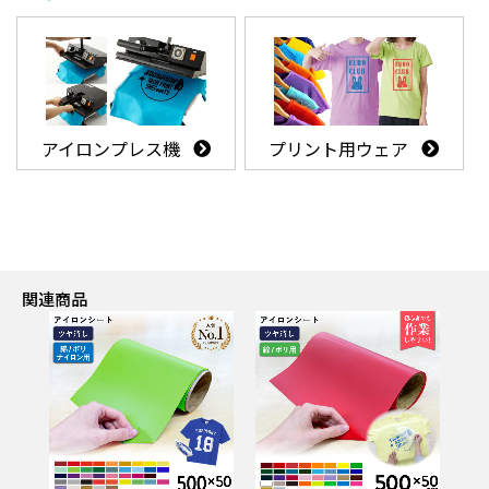
アイロンプレス機
プリント用ウェア
関連商品