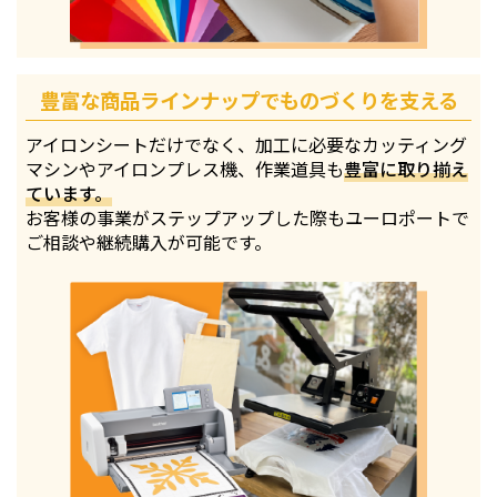
豊富な商品ラインナップでものづくりを支える
アイロンシートだけでなく、加工に必要なカッティング
マシンやアイロンプレス機、作業道具も
豊富に取り揃え
ています。
お客様の事業がステップアップした際もユーロポートで
ご相談や継続購入が可能です。