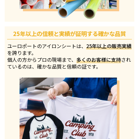
25年以上の信頼と実績が証明する確かな品質
ユーロポートのアイロンシートは、
25年以上の販売実績
を誇ります。
個人の方からプロの現場まで、
多くのお客様に支持
され
ているのは、確かな品質と信頼の証です。