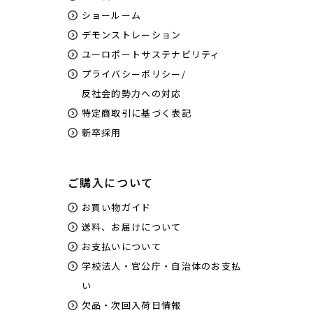
ショールーム
デモンストレーション
ユーロポートサステナビリティ
プライバシーポリシー/
反社会的勢力への対応
特定商取引に基づく表記
新卒採用
ご購入について
お買い物ガイド
送料、お届けについて
お支払いについて
学校法人・官公庁・自治体のお支払
い
欠品・次回入荷日情報