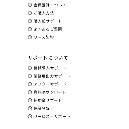
会員登録について
ご購入方法
購入前サポート
よくあるご質問
リース契約
サポートについて
機械導入サポート
業務用出力サポート
アフターサポート
資料ダウンロード
補助金サポート
保証登録
サービス・サポート