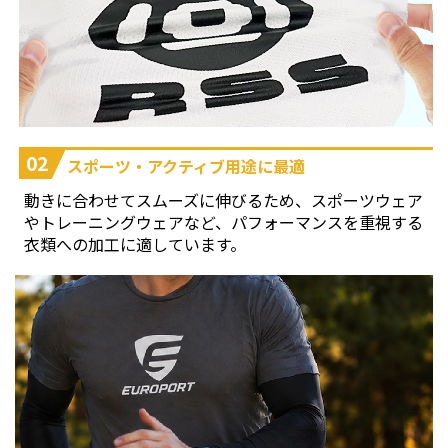
02
スポーツ・アクティブ用途に最適
動きに合わせてスムーズに伸びるため、スポーツウェア
やトレーニングウェアなど、パフォーマンスを重視する
衣類への加工に適しています。