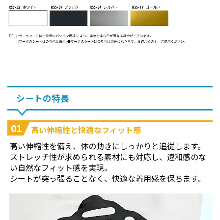
シートの特長
01
高い伸縮性と快適なフィット感
高い伸縮性を備え、体の動きにしっかりと追従します。
ストレッチ性が求められる素材にも対応し、違和感のな
い自然なフィット感を実現。
シートが突っ張ることなく、快適な着用感を保ちます。