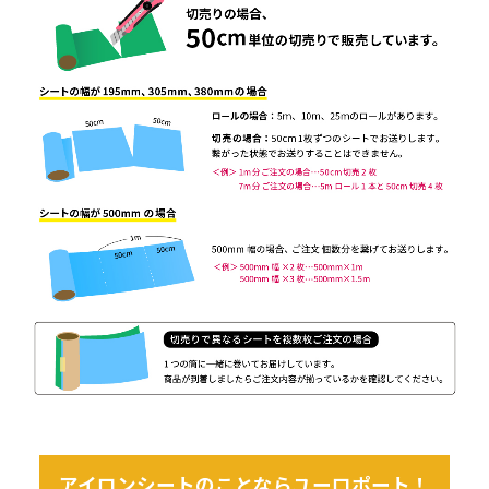
アイロンシートのことならユーロポート！