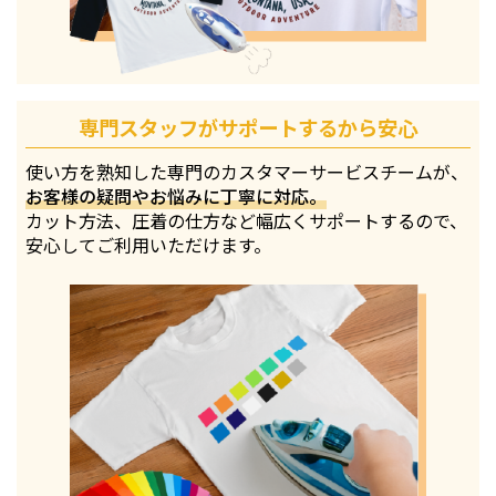
専門スタッフがサポートするから安心
使い方を熟知した専門のカスタマーサービスチームが、
お客様の疑問やお悩みに丁寧に対応。
カット方法、圧着の仕方など幅広くサポートするので、
安心してご利用いただけます。