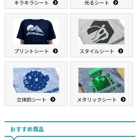
キラキラシート
光るシート
プリントシート
スタイルシート
立体的シート
メタリックシート
おすすめ商品