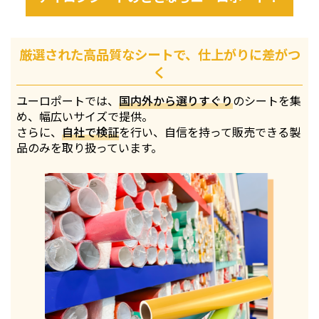
厳選された高品質なシートで、仕上がりに差がつ
く
ユーロポートでは、
国内外から選りすぐり
のシートを集
め、幅広いサイズで提供。
さらに、
自社で検証
を行い、自信を持って販売できる製
品のみを取り扱っています。