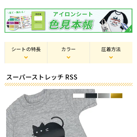
シートの特長
カラー
圧着方法
スーパーストレッチ RSS