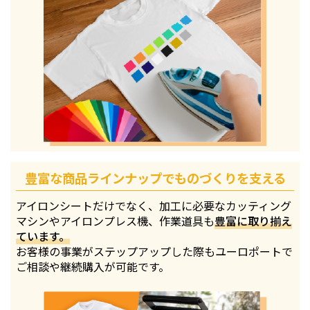
豊富な商品ラインナップでものづくりを支える
アイロンシートだけでなく、加工に必要なカッティング
マシンやアイロンプレス機、作業道具も
豊富に取り揃え
ています。
お客様の事業がステップアップした際もユーロポートで
ご相談や継続購入が可能です。