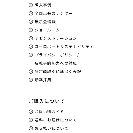
導入事例
全国出張カレンダー
展示会情報
ショールーム
デモンストレーション
ユーロポートサステナビリティ
プライバシーポリシー/
反社会的勢力への対応
特定商取引に基づく表記
新卒採用
ご購入について
お買い物ガイド
送料、お届けについて
お支払いについて