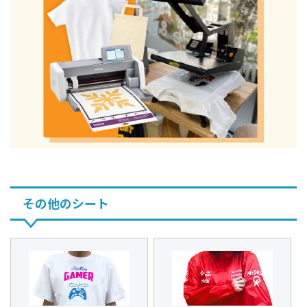
その他のシート