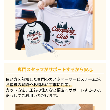
専門スタッフがサポートするから安心
使い方を熟知した専門のカスタマーサービスチームが、
お客様の疑問やお悩みに丁寧に対応。
カット方法、圧着の仕方など幅広くサポートするので、
安心してご利用いただけます。