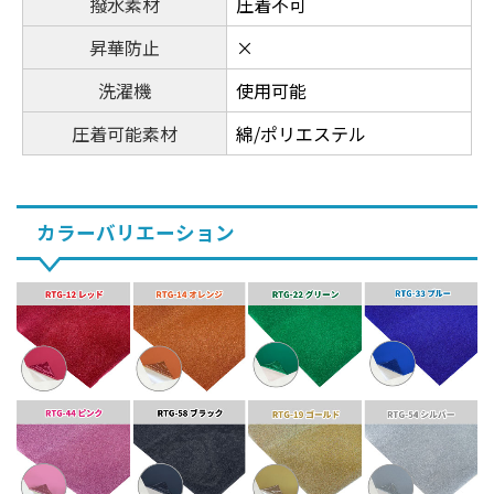
撥水素材
圧着不可
昇華防止
×
洗濯機
使用可能
圧着可能素材
綿/ポリエステル
カラーバリエーション