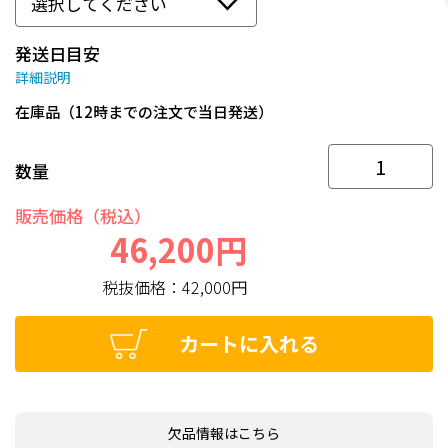
発送日目安
詳細説明
在庫品（12時までの注文で当日発送）
数量
販売価格（税込）
46,200円
税抜価格：
42,000円
カートに入れる
欠品情報はこちら