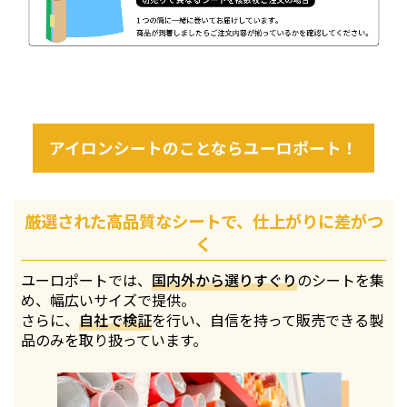
アイロンシートのことならユーロポート！
厳選された高品質なシートで、仕上がりに差がつ
く
ユーロポートでは、
国内外から選りすぐり
のシートを集
め、幅広いサイズで提供。
さらに、
自社で検証
を行い、自信を持って販売できる製
品のみを取り扱っています。