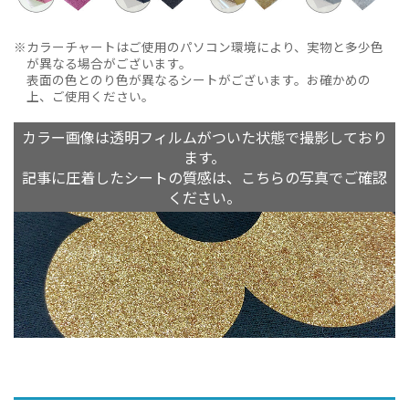
カラーチャートはご使用のパソコン環境により、実物と多少色
が異なる場合がございます。
表面の色とのり色が異なるシートがございます。お確かめの
上、ご使用ください。
カラー画像は透明フィルムがついた状態で撮影しており
ます。
記事に圧着したシートの質感は、こちらの写真でご確認
ください。