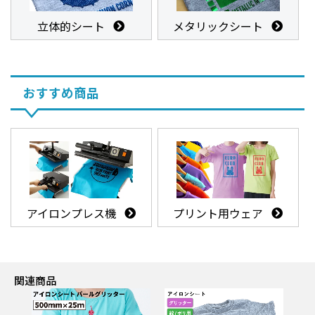
立体的シート
メタリックシート
おすすめ商品
アイロンプレス機
プリント用ウェア
関連商品