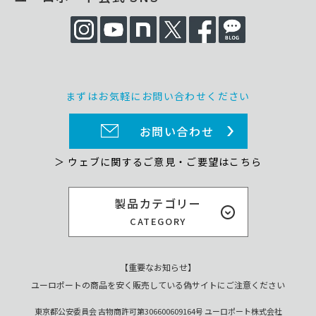
まずはお気軽にお問い合わせください
お問い合わせ
＞ ウェブに関するご意見・ご要望はこちら
製品カテゴリー
CATEGORY
【重要なお知らせ】
ユーロポートの商品を安く販売している偽サイトにご注意ください
東京都公安委員会 古物商許可第306600609164号 ユーロポート株式会社