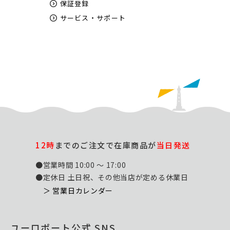
保証登録
サービス・サポート
12時
までのご注文で在庫商品が
当日発送
●営業時間 10:00 ～ 17:00
●定休日 土日祝、その他当店が定める休業日
＞ 営業日カレンダー
ユーロポート公式 SNS