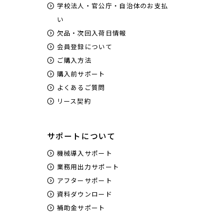
学校法人・官公庁・自治体のお支払
い
欠品・次回入荷日情報
会員登録について
ご購入方法
購入前サポート
よくあるご質問
リース契約
サポートについて
機械導入サポート
業務用出力サポート
アフターサポート
資料ダウンロード
補助金サポート