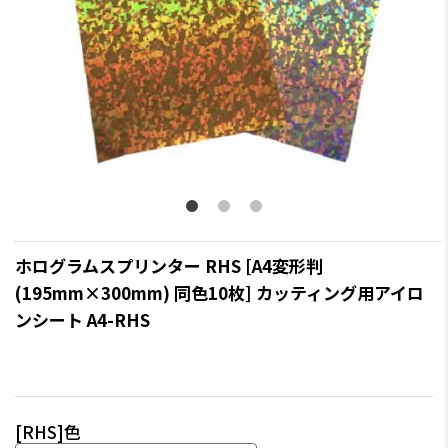
ホログラムスプリンター RHS [A4変形判
(195mm×300mm) 同色10枚] カッティング用アイロ
ンシート A4-RHS
[RHS]色