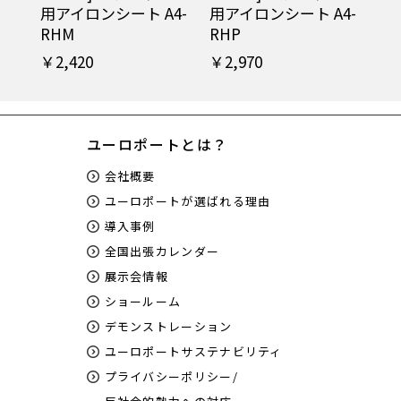
用アイロンシート A4-
用アイロンシート A4-
RHM
RHP
￥2,420
￥2,970
ユーロポートとは？
会社概要
ユーロポートが選ばれる理由
導入事例
全国出張カレンダー
展示会情報
ショールーム
デモンストレーション
ユーロポートサステナビリティ
プライバシーポリシー/