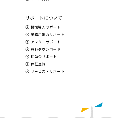
サポートについて
機械導入サポート
業務用出力サポート
アフターサポート
資料ダウンロード
補助金サポート
保証登録
サービス・サポート