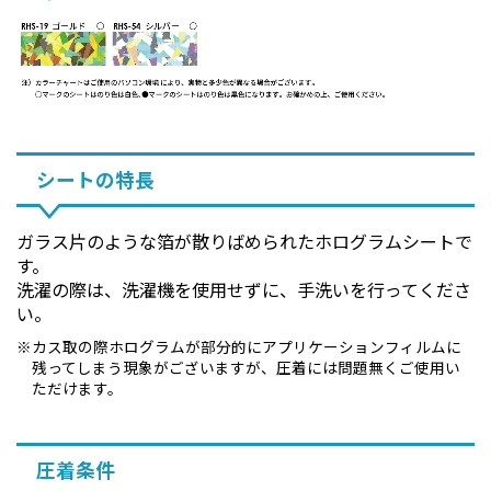
シートの特長
ガラス片のような箔が散りばめられたホログラムシートで
す。
洗濯の際は、洗濯機を使用せずに、手洗いを行ってくださ
い。
カス取の際ホログラムが部分的にアプリケーションフィルムに
残ってしまう現象がございますが、圧着には問題無くご使用い
ただけます。
圧着条件