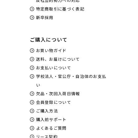
反社会的勢力への対応
特定商取引に基づく表記
新卒採用
ご購入について
お買い物ガイド
送料、お届けについて
お支払いについて
学校法人・官公庁・自治体のお支払
い
欠品・次回入荷日情報
会員登録について
ご購入方法
購入前サポート
よくあるご質問
リース契約