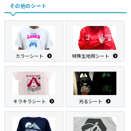
その他のシート
カラーシート
特殊生地用シート
キラキラシート
光るシート