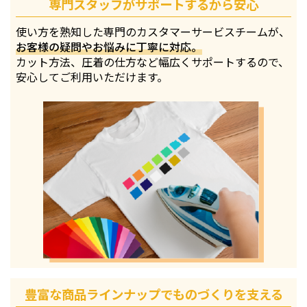
専門スタッフがサポートするから安心
使い方を熟知した専門のカスタマーサービスチームが、
お客様の疑問やお悩みに丁寧に対応。
カット方法、圧着の仕方など幅広くサポートするので、
安心してご利用いただけます。
豊富な商品ラインナップでものづくりを支える