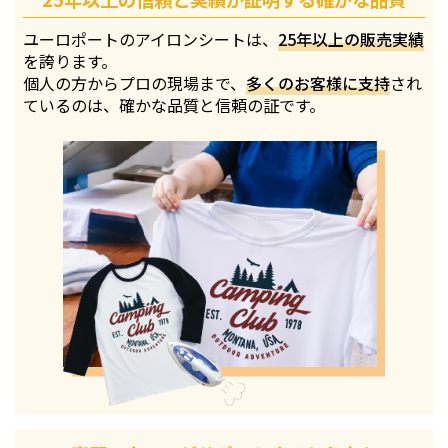
ユーロポートのアイロンシートは、
25年以上の販売実績
を誇ります。
個人の方からプロの現場まで、
多くのお客様に支持
され
ているのは、確かな品質と信頼の証です。