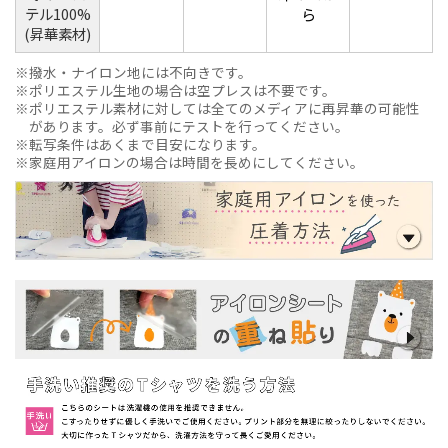
テル100%
ら
(昇華素材)
撥水・ナイロン地には不向きです。
ポリエステル生地の場合は空プレスは不要です。
ポリエステル素材に対しては全てのメディアに再昇華の可能性
があります。必ず事前にテストを行ってください。
転写条件はあくまで目安になります。
家庭用アイロンの場合は時間を長めにしてください。