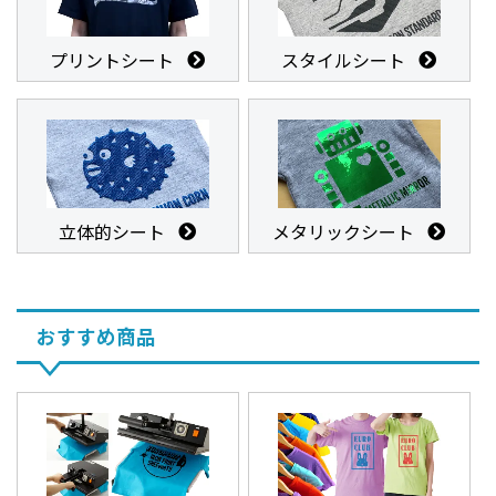
プリントシート
スタイルシート
立体的シート
メタリックシート
おすすめ商品