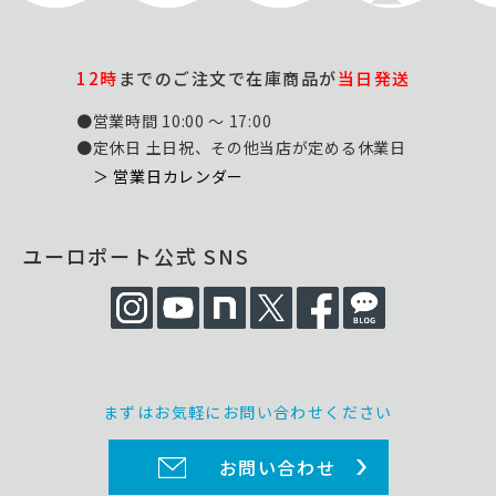
12時
までのご注文で在庫商品が
当日発送
●営業時間 10:00 ～ 17:00
●定休日 土日祝、その他当店が定める休業日
＞ 営業日カレンダー
ユーロポート公式 SNS
まずはお気軽にお問い合わせください
お問い合わせ