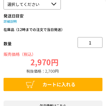
発送日目安
詳細説明
在庫品（12時までの注文で当日発送）
数量
販売価格（税込）
2,970円
税抜価格：
2,700円
カートに入れる
欠品情報はこちら