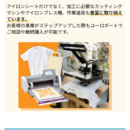
アイロンシートだけでなく、加工に必要なカッティング
マシンやアイロンプレス機、作業道具も
豊富に取り揃え
ています。
お客様の事業がステップアップした際もユーロポートで
ご相談や継続購入が可能です。