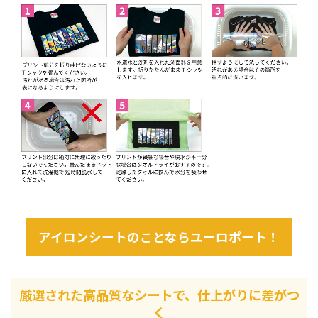
アイロンシートのことならユーロポート！
厳選された高品質なシートで、仕上がりに差がつ
く