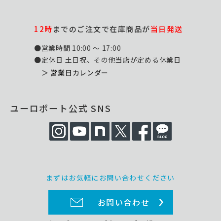
12時
までのご注文で在庫商品が
当日発送
●営業時間 10:00 ～ 17:00
●定休日 土日祝、その他当店が定める休業日
＞ 営業日カレンダー
ユーロポート公式 SNS
まずはお気軽にお問い合わせください
お問い合わせ