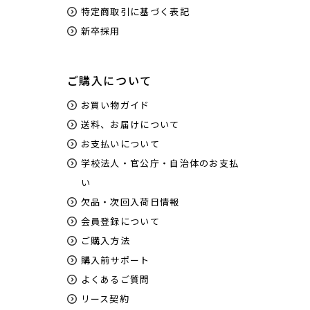
特定商取引に基づく表記
新卒採用
ご購入について
お買い物ガイド
送料、お届けについて
お支払いについて
学校法人・官公庁・自治体のお支払
い
欠品・次回入荷日情報
会員登録について
ご購入方法
購入前サポート
よくあるご質問
リース契約