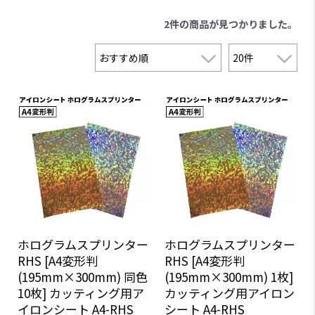
2件
の商品が見つかりました。
ホログラムスプリンター
ホログラムスプリンター
RHS [A4変形判
RHS [A4変形判
(195mm×300mm) 同色
(195mm×300mm) 1枚]
10枚] カッティング用ア
カッティング用アイロン
イロンシート A4-RHS
シート A4-RHS