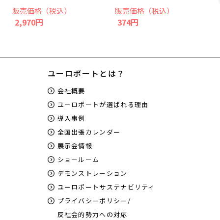
販売価格（税込）
販売価格（税込）
2,970円
374円
ユーロポートとは？
会社概要
ユーロポートが選ばれる理由
導入事例
全国出張カレンダー
展示会情報
ショールーム
デモンストレーション
ユーロポートサステナビリティ
プライバシーポリシー/
反社会的勢力への対応