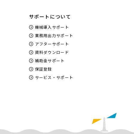
サポートについて
機械導入サポート
業務用出力サポート
アフターサポート
資料ダウンロード
補助金サポート
保証登録
サービス・サポート