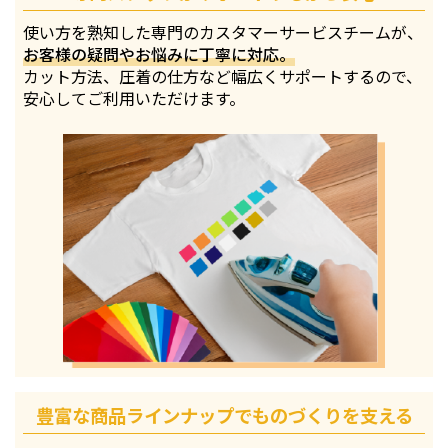
使い方を熟知した専門のカスタマーサービスチームが、
お客様の疑問やお悩みに丁寧に対応。
カット方法、圧着の仕方など幅広くサポートするので、
安心してご利用いただけます。
豊富な商品ラインナップでものづくりを支える