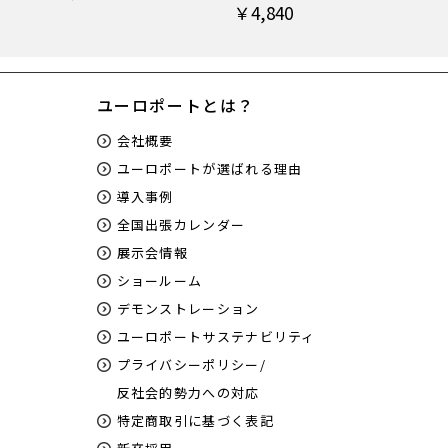
￥4,840
ユーロポートとは？
会社概要
ユーロポートが選ばれる理由
導入事例
全国出張カレンダー
展示会情報
ショールーム
デモンストレーション
ユーロポートサステナビリティ
プライバシーポリシー/
反社会的勢力への対応
特定商取引に基づく表記