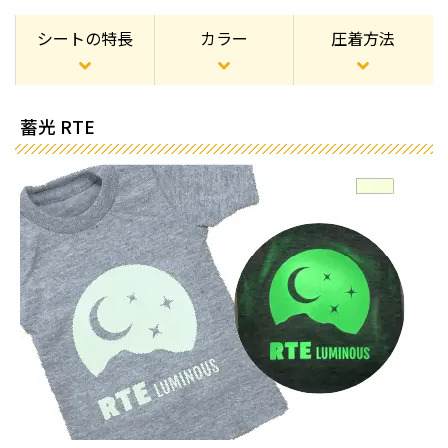
シートの特長
カラー
圧着方法
蓄光 RTE