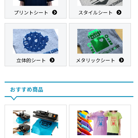
プリントシート
スタイルシート
立体的シート
メタリックシート
おすすめ商品