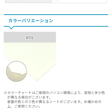
カラーバリエーション
カラーチャートはご使用のパソコン環境により、実物と多少色
が異なる場合がございます。
表面の色とのり色が異なるシートがございます。お確かめの
上、ご使用ください。