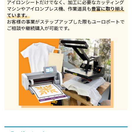
アイロンシートだけでなく、加工に必要なカッティング
マシンやアイロンプレス機、作業道具も
豊富に取り揃え
ています。
お客様の事業がステップアップした際もユーロポートで
ご相談や継続購入が可能です。