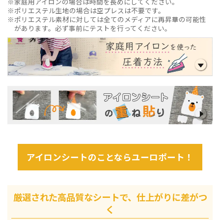
家庭用アイロンの場合は時間を長めにしてください。
ポリエステル生地の場合は空プレスは不要です。
ポリエステル素材に対しては全てのメディアに再昇華の可能性
があります。必ず事前にテストを行ってください。
アイロンシートのことならユーロポート！
厳選された高品質なシートで、仕上がりに差がつ
く