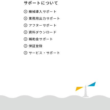
サポートについて
機械導入サポート
業務用出力サポート
アフターサポート
資料ダウンロード
補助金サポート
保証登録
サービス・サポート