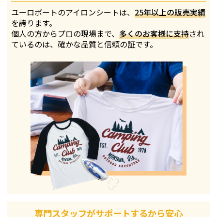
ユーロポートのアイロンシートは、
25年以上の販売実績
を誇ります。
個人の方からプロの現場まで、
多くのお客様に支持
され
ているのは、確かな品質と信頼の証です。
専門スタッフがサポートするから安心