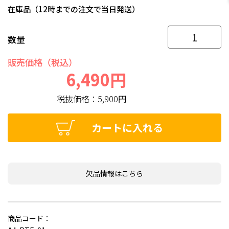
在庫品（12時までの注文で当日発送）
数量
販売価格（税込）
6,490円
税抜価格：
5,900円
カートに入れる
欠品情報はこちら
商品コード：