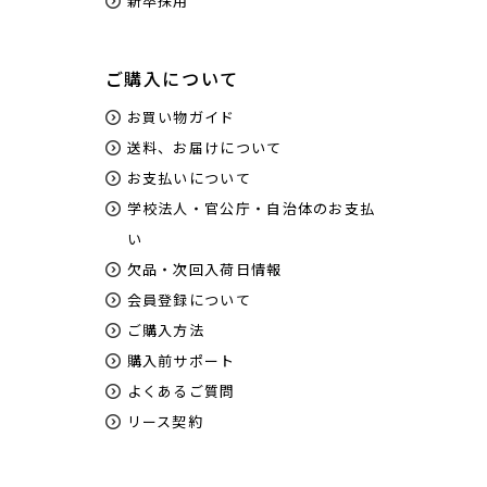
新卒採用
ご購入について
お買い物ガイド
送料、お届けについて
お支払いについて
学校法人・官公庁・自治体のお支払
い
欠品・次回入荷日情報
会員登録について
ご購入方法
購入前サポート
よくあるご質問
リース契約