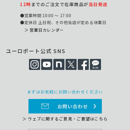
12時
までのご注文で在庫商品が
当日発送
●営業時間 10:00 ～ 17:00
●定休日 土日祝、その他当店が定める休業日
＞ 営業日カレンダー
ユーロポート公式 SNS
まずはお気軽にお問い合わせください
お問い合わせ
＞ ウェブに関するご意見・ご要望はこちら