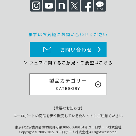
まずはお気軽にお問い合わせください
お問い合わせ
＞ ウェブに関するご意見・ご要望はこちら
製品カテゴリー
CATEGORY
【重要なお知らせ】
ユーロポートの商品を安く販売している偽サイトにご注意ください
東京都公安委員会 古物商許可第306600609164号 ユーロポート株式会社
Copyright © 2005- 2022 ユーロポート株式会社 All rights reserved.