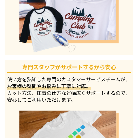
専門スタッフがサポートするから安心
使い方を熟知した専門のカスタマーサービスチームが、
お客様の疑問やお悩みに丁寧に対応。
カット方法、圧着の仕方など幅広くサポートするので、
安心してご利用いただけます。