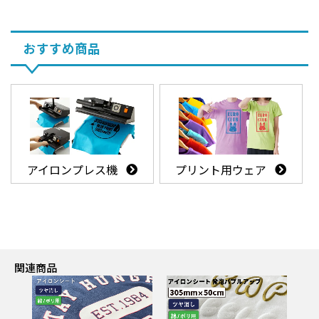
おすすめ商品
アイロンプレス機
プリント用ウェア
関連商品