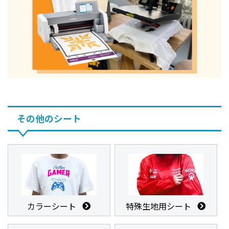
その他のシート
カラーシート
特殊生地用シート