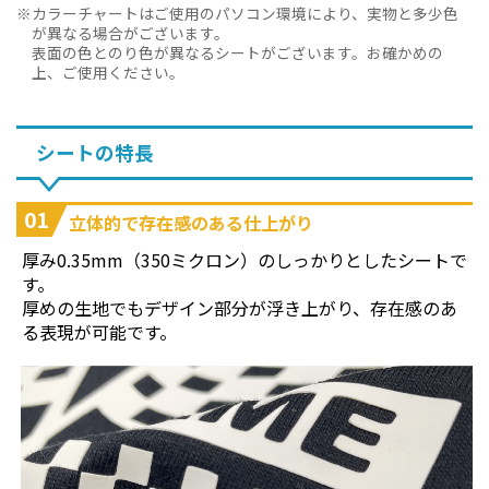
カラーチャートはご使用のパソコン環境により、実物と多少色
が異なる場合がございます。
表面の色とのり色が異なるシートがございます。お確かめの
上、ご使用ください。
シートの特長
01
立体的で存在感のある仕上がり
厚み0.35mm（350ミクロン）のしっかりとしたシートで
す。
厚めの生地でもデザイン部分が浮き上がり、存在感のあ
る表現が可能です。