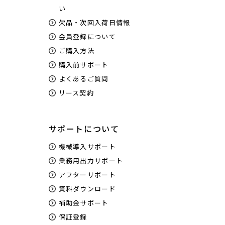
い
欠品・次回入荷日情報
会員登録について
ご購入方法
購入前サポート
よくあるご質問
リース契約
サポートについて
機械導入サポート
業務用出力サポート
アフターサポート
資料ダウンロード
補助金サポート
保証登録