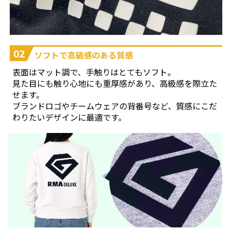
02
ソフトで高級感のある質感
表面はマット調で、手触りはとてもソフト。
見た目にも触り心地にも重厚感があり、高級感を際立た
せます。
ブランドロゴやチームウェアの背番号など、質感にこだ
わりたいデザインに最適です。