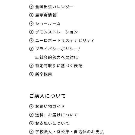
全国出張カレンダー
展示会情報
ショールーム
デモンストレーション
ユーロポートサステナビリティ
プライバシーポリシー/
反社会的勢力への対応
特定商取引に基づく表記
新卒採用
ご購入について
お買い物ガイド
送料、お届けについて
お支払いについて
学校法人・官公庁・自治体のお支払