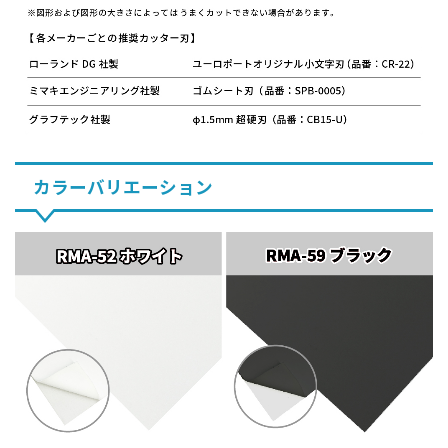
カラーバリエーション