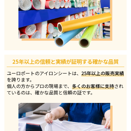
25年以上の信頼と実績が証明する確かな品質
ユーロポートのアイロンシートは、
25年以上の販売実績
を誇ります。
個人の方からプロの現場まで、
多くのお客様に支持
され
ているのは、確かな品質と信頼の証です。