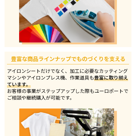
豊富な商品ラインナップでものづくりを支える
アイロンシートだけでなく、加工に必要なカッティング
マシンやアイロンプレス機、作業道具も
豊富に取り揃え
ています。
お客様の事業がステップアップした際もユーロポートで
ご相談や継続購入が可能です。