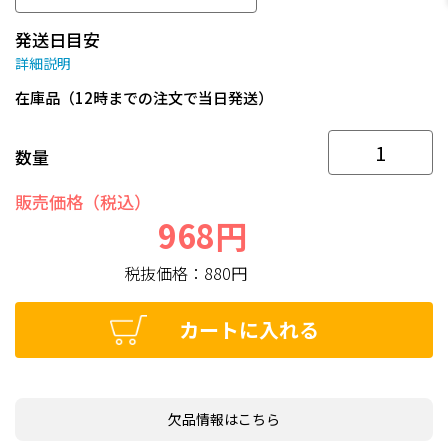
発送日目安
詳細説明
在庫品（12時までの注文で当日発送）
数量
販売価格（税込）
968円
税抜価格：
880円
カートに入れる
欠品情報はこちら