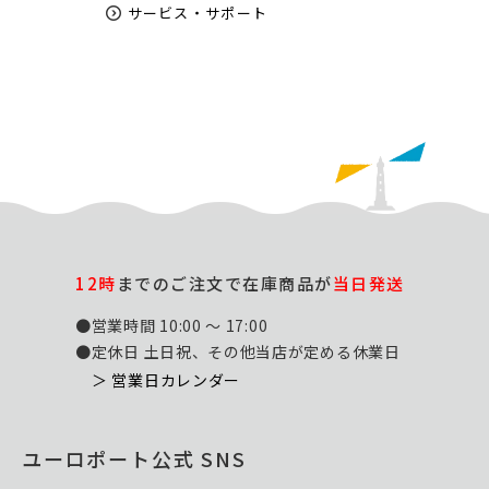
サービス・サポート
12時
までのご注文で在庫商品が
当日発送
●営業時間 10:00 ～ 17:00
●定休日 土日祝、その他当店が定める休業日
＞ 営業日カレンダー
ユーロポート公式 SNS