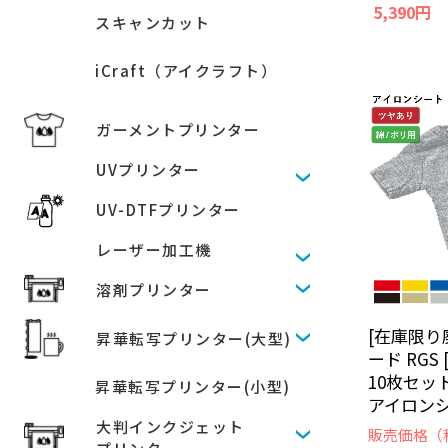
5,390円
スキャンカット
iCraft（アイクラフト）
ガーメントプリンター
UVプリンター
UV-DTFプリンター
レーザー加工機
溶剤プリンター
[在庫限り
昇華転写プリンター(大型)
ード RGS
10枚セッ
昇華転写プリンター(小型)
アイロンシ
大判インクジェット
販売価格（