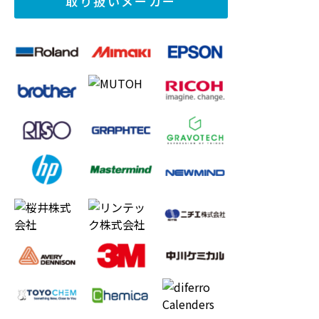
取り扱いメーカー