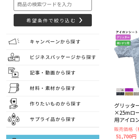
キャンペーンから探す
ビジネスパッケージから探す
記事・動画から探す
材料・素材から探す
作りたいものから探す
グリッター 
×25mロ
用アイロン
サプライ品から探す
販売価格（
51,700円