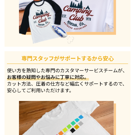
専門スタッフがサポートするから安心
使い方を熟知した専門のカスタマーサービスチームが、
お客様の疑問やお悩みに丁寧に対応。
カット方法、圧着の仕方など幅広くサポートするので、
安心してご利用いただけます。