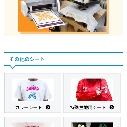
その他のシート
カラーシート
特殊生地用シート