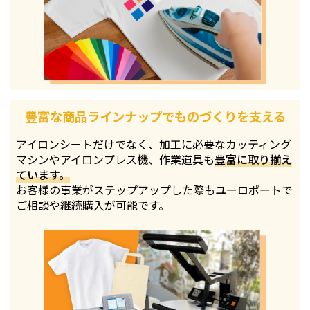
豊富な商品ラインナップでものづくりを支える
アイロンシートだけでなく、加工に必要なカッティング
マシンやアイロンプレス機、作業道具も
豊富に取り揃え
ています。
お客様の事業がステップアップした際もユーロポートで
ご相談や継続購入が可能です。