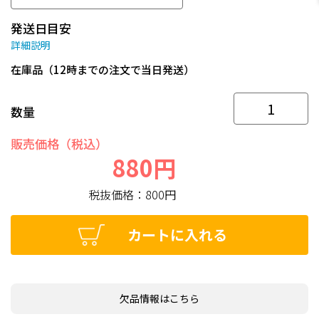
発送日目安
詳細説明
在庫品（12時までの注文で当日発送）
数量
販売価格（税込）
880円
税抜価格：
800円
カートに入れる
欠品情報はこちら