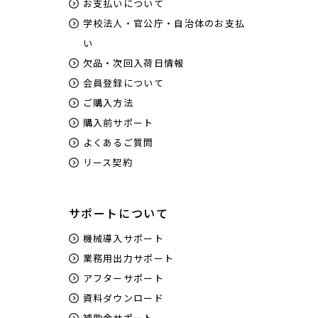
お支払いについて
学校法人・官公庁・自治体のお支払
い
欠品・次回入荷日情報
会員登録について
ご購入方法
購入前サポート
よくあるご質問
リース契約
サポートについて
機械導入サポート
業務用出力サポート
アフターサポート
資料ダウンロード
補助金サポート