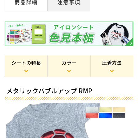
商品詳細
注意事項
シートの特長
カラー
圧着方法
メタリックバブルアップ RMP