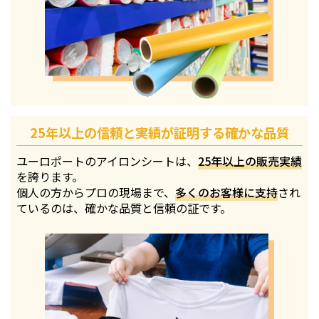
25年以上の信頼と実績が証明する確かな品質
ユーロポートのアイロンシートは、
25年以上の販売実績
を誇ります。
個人の方からプロの現場まで、
多くのお客様に支持
され
ているのは、確かな品質と信頼の証です。