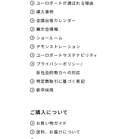
ユーロポートが選ばれる理由
導入事例
全国出張カレンダー
展示会情報
ショールーム
デモンストレーション
ユーロポートサステナビリティ
プライバシーポリシー/
反社会的勢力への対応
特定商取引に基づく表記
新卒採用
ご購入について
お買い物ガイド
送料、お届けについて