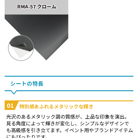
シートの特長
01
特別感あふれるメタリックな輝き
光沢のあるメタリック調の質感が、上品な印象を演出。
見る角度によって輝きが変化し、シンプルなデザインで
も高級感を引き立てます。イベント用やブランドアイテム
にもぴったりです。