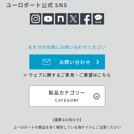
ユーロポート公式 SNS
まずはお気軽にお問い合わせください
お問い合わせ
＞ ウェブに関するご意見・ご要望はこちら
製品カテゴリー
CATEGORY
【重要なお知らせ】
ユーロポートの商品を安く販売している偽サイトにご注意ください