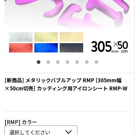
[新商品] メタリックバブルアップ RMP [305mm幅
×50cm切売] カッティング用アイロンシート RMP-W
[RMP] カラー