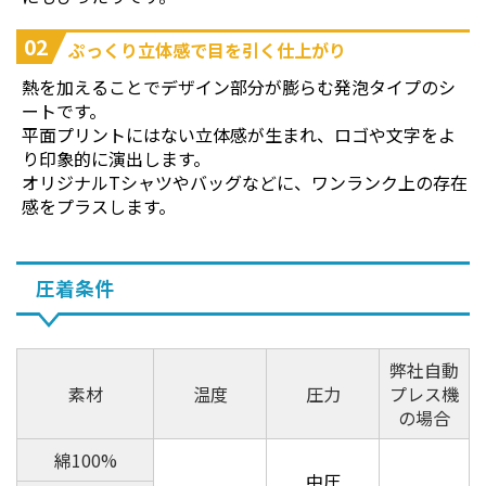
02
ぷっくり立体感で目を引く仕上がり
熱を加えることでデザイン部分が膨らむ発泡タイプのシ
ートです。
平面プリントにはない立体感が生まれ、ロゴや文字をよ
り印象的に演出します。
オリジナルTシャツやバッグなどに、ワンランク上の存在
感をプラスします。
圧着条件
弊社自動
素材
温度
圧力
プレス機
の場合
綿100%
中圧