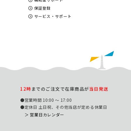
保証登録
サービス・サポート
12時
までのご注文で在庫商品が
当日発送
●営業時間 10:00 ～ 17:00
●定休日 土日祝、その他当店が定める休業日
＞ 営業日カレンダー