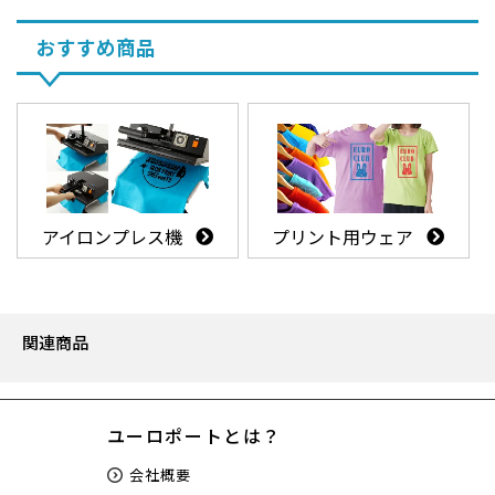
おすすめ商品
アイロンプレス機
プリント用ウェア
関連商品
ユーロポートとは？
会社概要