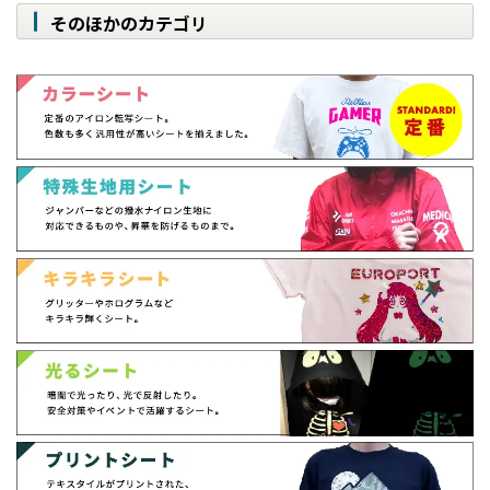
そのほかのカテゴリ