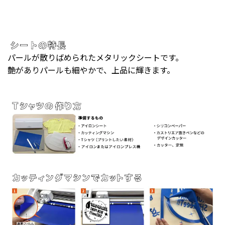
パールが散りばめられたメタリックシートです。
艶がありパールも細やかで、上品に輝きます。