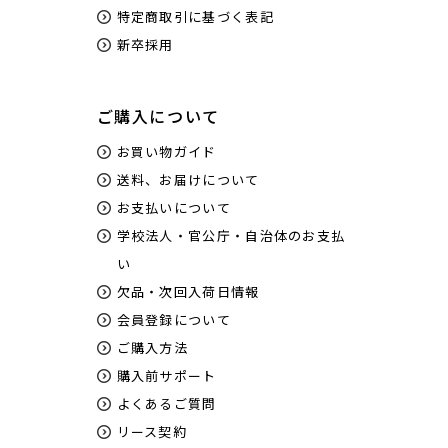
特定商取引に基づく表記
新卒採用
ご購入について
お買い物ガイド
送料、お届けについて
お支払いについて
学校法人・官公庁・自治体のお支払
い
欠品・次回入荷日情報
会員登録について
ご購入方法
購入前サポート
よくあるご質問
リース契約