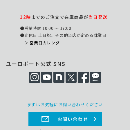
12時
までのご注文で在庫商品が
当日発送
●営業時間 10:00 ～ 17:00
●定休日 土日祝、その他当店が定める休業日
＞ 営業日カレンダー
ユーロポート公式 SNS
まずはお気軽にお問い合わせください
お問い合わせ