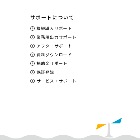
サポートについて
機械導入サポート
業務用出力サポート
アフターサポート
資料ダウンロード
補助金サポート
保証登録
サービス・サポート