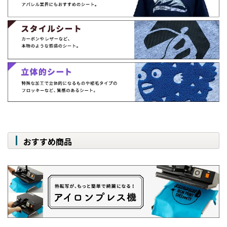
おすすめ商品