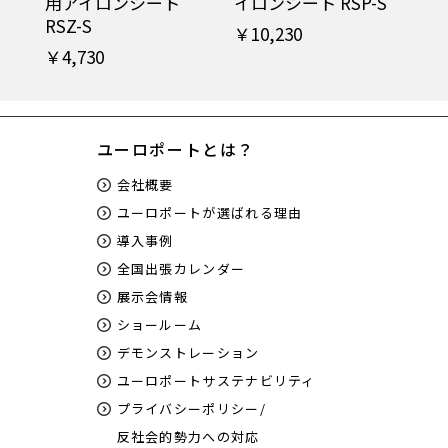
用アイロンシート
イロンシート RSP-S
RSZ-S
￥10,230
￥4,730
ユーロポートとは？
会社概要
ユーロポートが選ばれる理由
導入事例
全国出張カレンダー
展示会情報
ショールーム
デモンストレーション
ユーロポートサステナビリティ
プライバシーポリシー/
反社会的勢力への対応