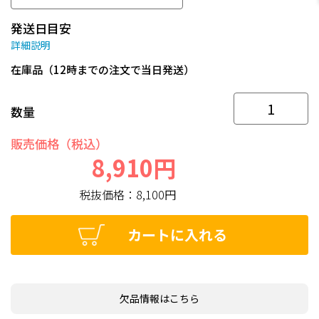
発送日目安
詳細説明
在庫品（12時までの注文で当日発送）
数量
販売価格（税込）
8,910円
税抜価格：
8,100円
カートに入れる
欠品情報はこちら