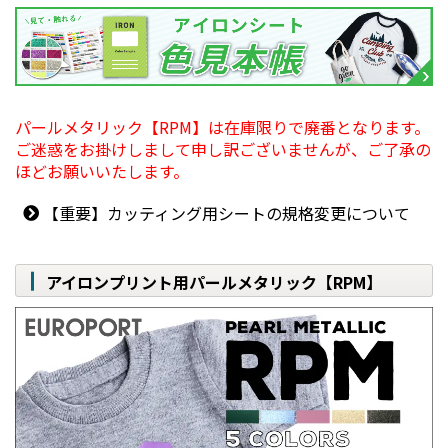
パールメタリック【RPM】は在庫限りで廃番となります。
ご迷惑をお掛けしまして申し訳ございませんが、ご了承の
ほどお願いいたします。
【重要】カッティング用シートの規格変更について
アイロンプリント用パールメタリック【RPM】