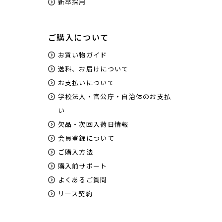
新卒採用
ご購入について
お買い物ガイド
送料、お届けについて
お支払いについて
学校法人・官公庁・自治体のお支払
い
欠品・次回入荷日情報
会員登録について
ご購入方法
購入前サポート
よくあるご質問
リース契約