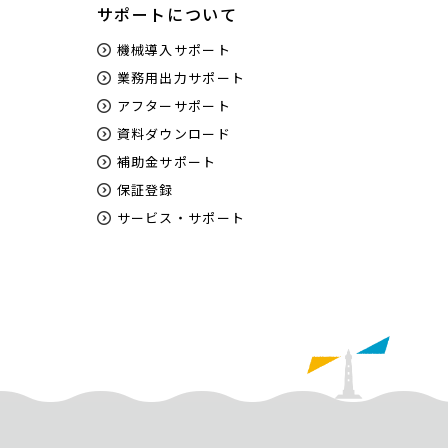
サポートについて
機械導入サポート
業務用出力サポート
アフターサポート
資料ダウンロード
補助金サポート
保証登録
サービス・サポート