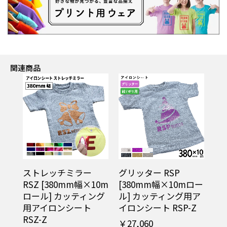
関連商品
ストレッチミラー
グリッター RSP
RSZ [380mm幅×10m
[380mm幅×10mロー
ロール] カッティング
ル] カッティング用ア
用アイロンシート
イロンシート RSP-Z
RSZ-Z
￥27,060