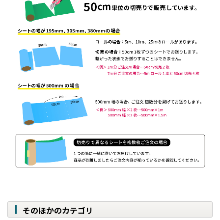
そのほかのカテゴリ