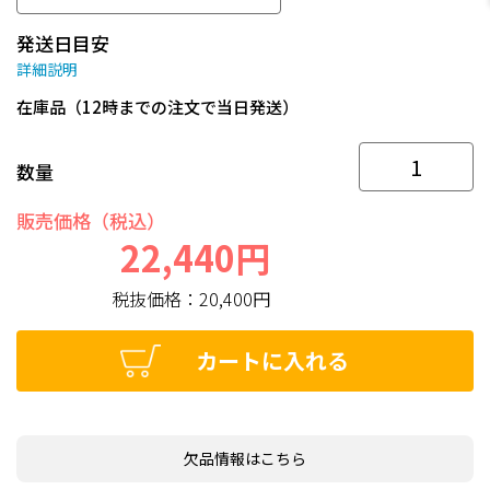
発送日目安
詳細説明
在庫品（12時までの注文で当日発送）
数量
販売価格（税込）
22,440円
税抜価格：
20,400円
カートに入れる
欠品情報はこちら