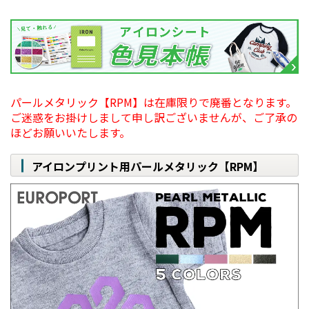
パールメタリック【RPM】は在庫限りで廃番となります。
ご迷惑をお掛けしまして申し訳ございませんが、ご了承の
ほどお願いいたします。
アイロンプリント用パールメタリック【RPM】