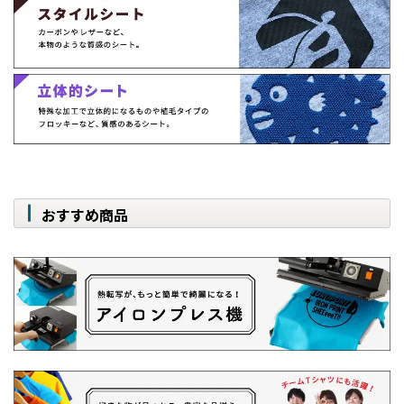
おすすめ商品