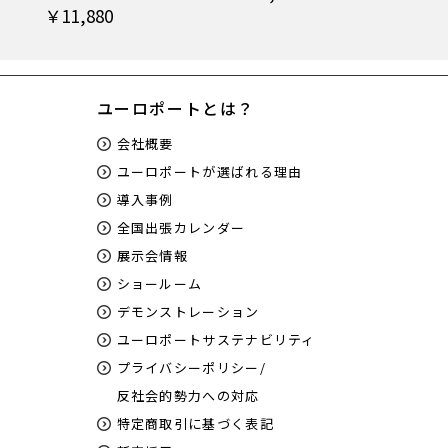
￥11,880
ユーロポートとは？
会社概要
ユーロポートが選ばれる理由
導入事例
全国出張カレンダー
展示会情報
ショールーム
デモンストレーション
ユーロポートサステナビリティ
プライバシーポリシー/
反社会的勢力への対応
特定商取引に基づく表記