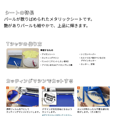
パールが散りばめられたメタリックシートです。
艶がありパールも細やかで、上品に輝きます。