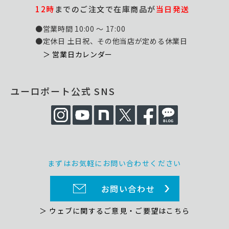
12時
までのご注文で在庫商品が
当日発送
●営業時間 10:00 ～ 17:00
●定休日 土日祝、その他当店が定める休業日
＞ 営業日カレンダー
ユーロポート公式 SNS
まずはお気軽にお問い合わせください
お問い合わせ
＞ ウェブに関するご意見・ご要望はこちら