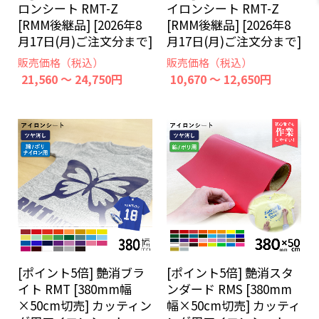
ロンシート RMT-Z
イロンシート RMT-Z
[RMM後継品] [2026年8
[RMM後継品] [2026年8
月17日(月)ご注文分まで]
月17日(月)ご注文分まで]
販売価格（税込）
販売価格（税込）
21,560 ～ 24,750円
10,670 ～ 12,650円
[ポイント5倍] 艶消ブラ
[ポイント5倍] 艶消スタ
イト RMT [380mm幅
ンダード RMS [380mm
×50cm切売] カッティン
幅×50cm切売] カッティ