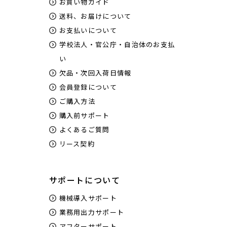
お買い物ガイド
送料、お届けについて
お支払いについて
学校法人・官公庁・自治体のお支払
い
欠品・次回入荷日情報
会員登録について
ご購入方法
購入前サポート
よくあるご質問
リース契約
サポートについて
機械導入サポート
業務用出力サポート
アフターサポート