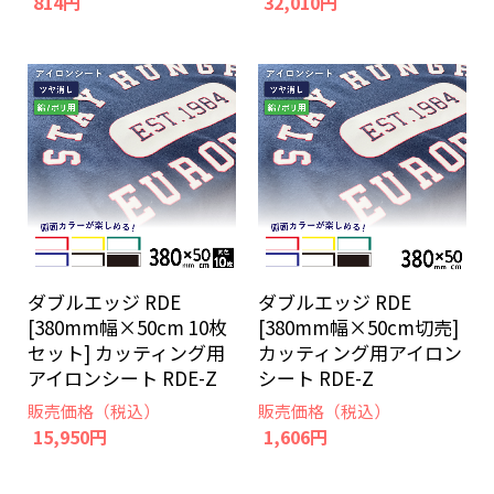
814円
32,010円
ダブルエッジ RDE
ダブルエッジ RDE
[380mm幅×50cm 10枚
[380mm幅×50cm切売]
セット] カッティング用
カッティング用アイロン
アイロンシート RDE-Z
シート RDE-Z
販売価格（税込）
販売価格（税込）
15,950円
1,606円