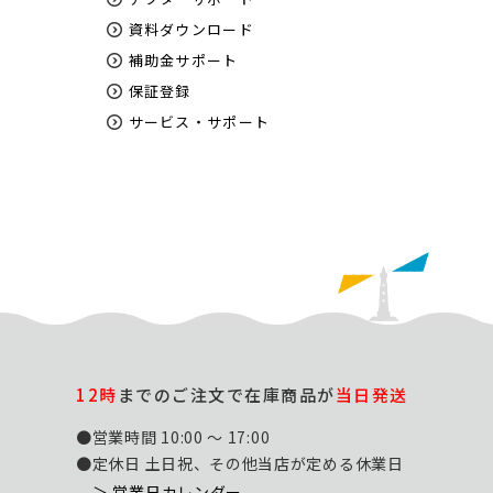
資料ダウンロード
補助金サポート
保証登録
サービス・サポート
12時
までのご注文で在庫商品が
当日発送
●営業時間 10:00 ～ 17:00
●定休日 土日祝、その他当店が定める休業日
＞ 営業日カレンダー