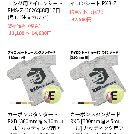
ィング用アイロンシート
イロンシート RXB-Z
RMS-Z [2026年8月17日
販売価格（税込）
(月)ご注文分まで]
32,560円
販売価格（税込）
12,100 ～ 14,630円
カーボンスタンダード
カーボンスタンダード
RXB [380mm幅×10mロ
RXB [380mm幅×5mロ
ール] カッティング用ア
ール] カッティング用ア