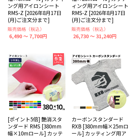
ング用アイロンシート
ィング用アイロンシート
RMS-Z [2026年8月17日
RMS-Z [2026年8月17日
(月)ご注文分まで]
(月)ご注文分まで]
販売価格（税込）
販売価格（税込）
6,490 ～ 7,700円
26,730 ～ 31,240円
[ポイント5倍] 艶消スタ
カーボンスタンダード
ンダード RMS [380mm
RXB [380mm幅×25mロ
幅×10mロール] カッテ
ール] カッティング用ア