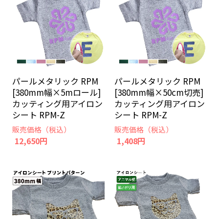
パールメタリック RPM
パールメタリック RPM
[380mm幅×5mロール]
[380mm幅×50cm切売]
カッティング用アイロン
カッティング用アイロン
シート RPM-Z
シート RPM-Z
販売価格（税込）
販売価格（税込）
12,650円
1,408円