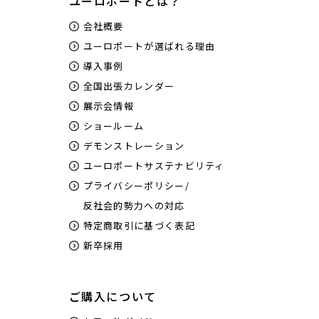
ユーロポートとは？
会社概要
ユーロポートが選ばれる理由
導入事例
全国出張カレンダー
展示会情報
ショールーム
デモンストレーション
ユーロポートサステナビリティ
プライバシーポリシー/
反社会的勢力への対応
特定商取引に基づく表記
新卒採用
ご購入について