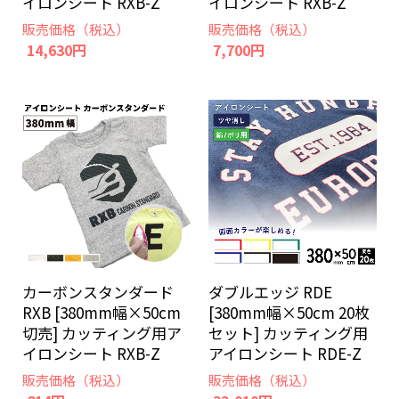
イロンシート RXB-Z
イロンシート RXB-Z
販売価格（税込）
販売価格（税込）
14,630円
7,700円
カーボンスタンダード
ダブルエッジ RDE
RXB [380mm幅×50cm
[380mm幅×50cm 20枚
切売] カッティング用ア
セット] カッティング用
イロンシート RXB-Z
アイロンシート RDE-Z
販売価格（税込）
販売価格（税込）