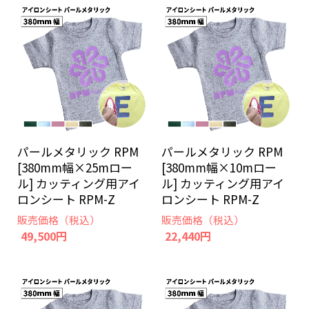
パールメタリック RPM
パールメタリック RPM
[380mm幅×25mロー
[380mm幅×10mロー
ル] カッティング用アイ
ル] カッティング用アイ
ロンシート RPM-Z
ロンシート RPM-Z
販売価格（税込）
販売価格（税込）
49,500円
22,440円