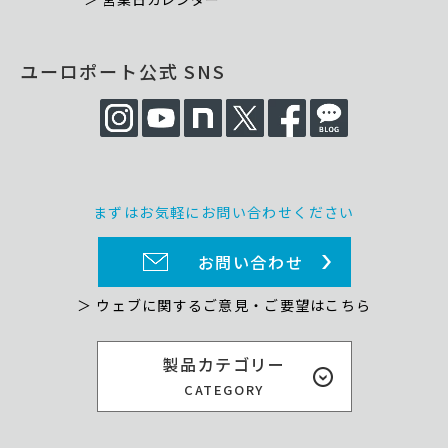
ユーロポート公式 SNS
まずはお気軽にお問い合わせください
お問い合わせ
＞ ウェブに関するご意見・ご要望はこちら
製品カテゴリー
CATEGORY