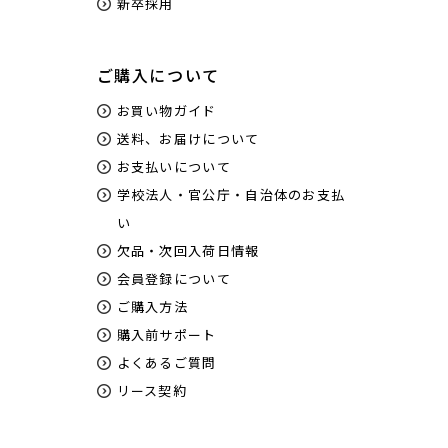
新卒採用
ご購入について
お買い物ガイド
送料、お届けについて
お支払いについて
学校法人・官公庁・自治体のお支払
い
欠品・次回入荷日情報
会員登録について
ご購入方法
購入前サポート
よくあるご質問
リース契約