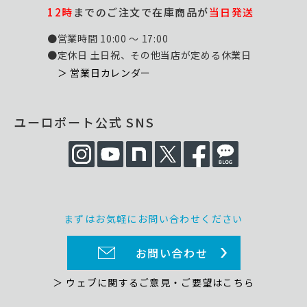
12時
までのご注文で在庫商品が
当日発送
●営業時間 10:00 ～ 17:00
●定休日 土日祝、その他当店が定める休業日
＞ 営業日カレンダー
ユーロポート公式 SNS
まずはお気軽にお問い合わせください
お問い合わせ
＞ ウェブに関するご意見・ご要望はこちら