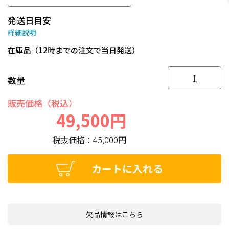
発送日目安
詳細説明
在庫品（12時までの注文で当日発送）
数量
販売価格（税込）
49,500円
税抜価格：
45,000円
カートに入れる
欠品情報はこちら