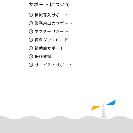
サポートについて
機械導入サポート
業務用出力サポート
アフターサポート
資料ダウンロード
補助金サポート
保証登録
サービス・サポート