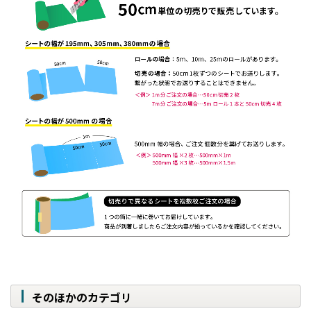
そのほかのカテゴリ