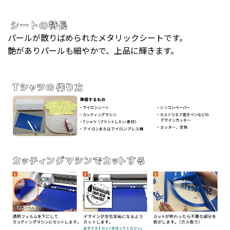
パールが散りばめられたメタリックシートです。
艶がありパールも細やかで、上品に輝きます。