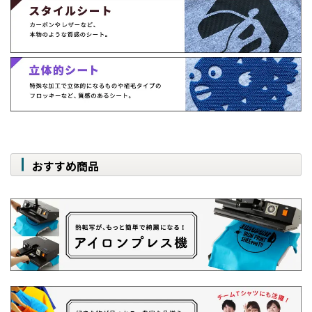
おすすめ商品