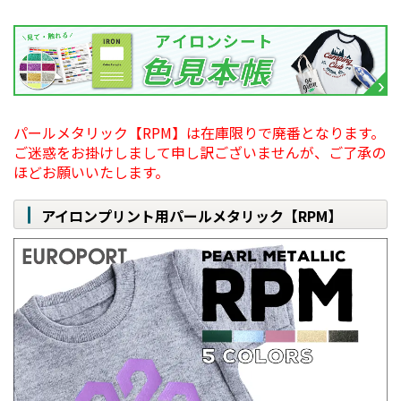
パールメタリック【RPM】は在庫限りで廃番となります。
ご迷惑をお掛けしまして申し訳ございませんが、ご了承の
ほどお願いいたします。
アイロンプリント用パールメタリック【RPM】