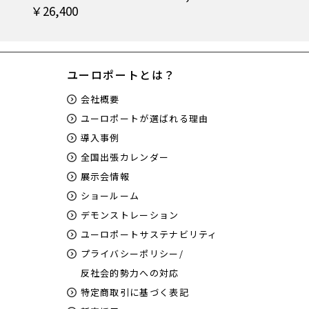
￥26,400
ユーロポートとは？
会社概要
ユーロポートが選ばれる理由
導入事例
全国出張カレンダー
展示会情報
ショールーム
デモンストレーション
ユーロポートサステナビリティ
プライバシーポリシー/
反社会的勢力への対応
特定商取引に基づく表記