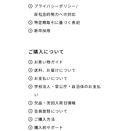
プライバシーポリシー/
反社会的勢力への対応
特定商取引に基づく表記
新卒採用
ご購入について
お買い物ガイド
送料、お届けについて
お支払いについて
学校法人・官公庁・自治体のお支払
い
欠品・次回入荷日情報
会員登録について
ご購入方法
購入前サポート