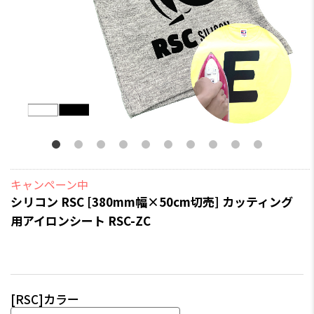
キャンペーン中
シリコン RSC [380mm幅×50cm切売] カッティング
用アイロンシート RSC-ZC
[RSC]カラー