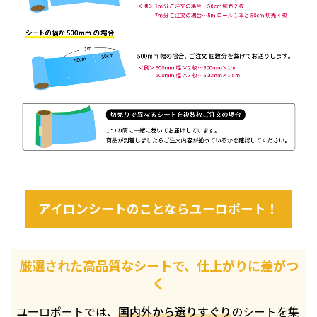
アイロンシートのことならユーロポート！
厳選された高品質なシートで、仕上がりに差がつ
く
ユーロポートでは、
国内外から選りすぐり
のシートを集