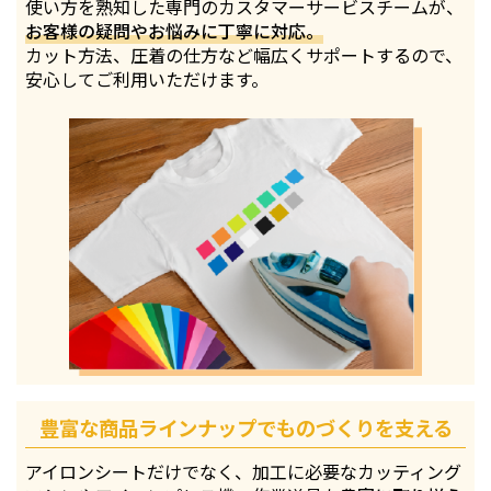
使い方を熟知した専門のカスタマーサービスチームが、
お客様の疑問やお悩みに丁寧に対応。
カット方法、圧着の仕方など幅広くサポートするので、
安心してご利用いただけます。
豊富な商品ラインナップでものづくりを支える
アイロンシートだけでなく、加工に必要なカッティング