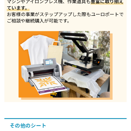
マシンやアイロンプレス機、作業道具も
豊富に取り揃え
ています。
お客様の事業がステップアップした際もユーロポートで
ご相談や継続購入が可能です。
その他のシート