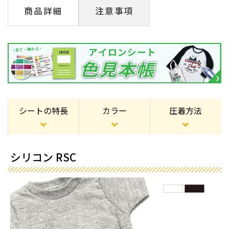
商品詳細
注意事項
シートの特長
カラー
圧着方法
シリコン RSC