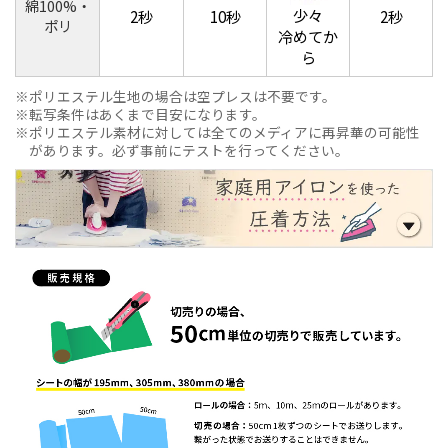
綿100%・
少々
2秒
10秒
2秒
ポリ
冷めてか
ら
ポリエステル生地の場合は空プレスは不要です。
転写条件はあくまで目安になります。
ポリエステル素材に対しては全てのメディアに再昇華の可能性
があります。必ず事前にテストを行ってください。