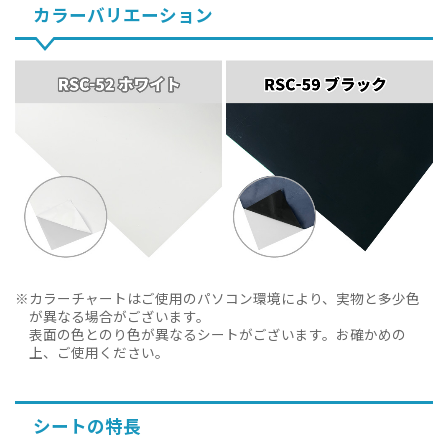
カラーバリエーション
カラーチャートはご使用のパソコン環境により、実物と多少色
が異なる場合がございます。
表面の色とのり色が異なるシートがございます。お確かめの
上、ご使用ください。
シートの特長