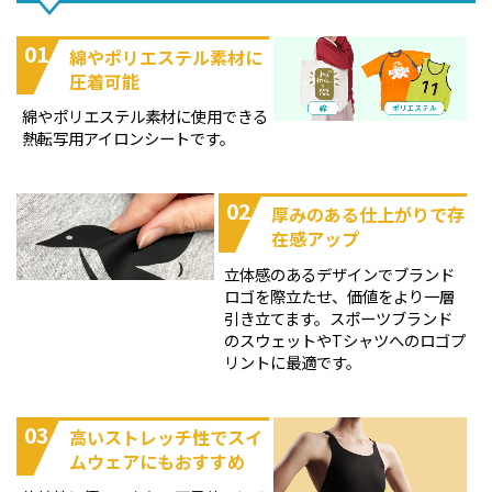
01
綿やポリエステル素材に
圧着可能
綿やポリエステル素材に使用できる
熱転写用アイロンシートです。
02
厚みのある仕上がりで存
在感アップ
立体感のあるデザインでブランド
ロゴを際立たせ、価値をより一層
引き立てます。スポーツブランド
のスウェットやTシャツへのロゴプ
リントに最適です。
03
高いストレッチ性でスイ
ムウェアにもおすすめ