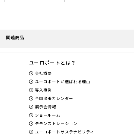
関連商品
ユーロポートとは？
会社概要
ユーロポートが選ばれる理由
導入事例
全国出張カレンダー
展示会情報
ショールーム
デモンストレーション
ユーロポートサステナビリティ