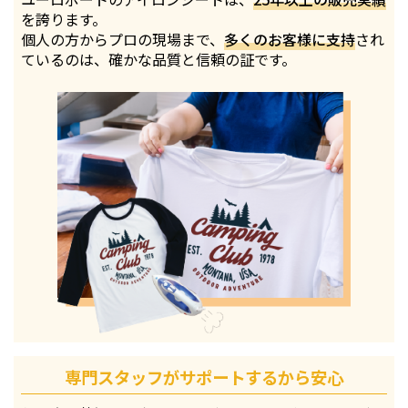
を誇ります。
個人の方からプロの現場まで、
多くのお客様に支持
され
ているのは、確かな品質と信頼の証です。
専門スタッフがサポートするから安心