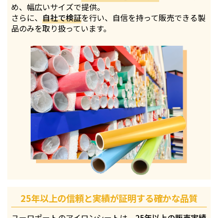
め、幅広いサイズで提供。
さらに、
自社で検証
を行い、自信を持って販売できる製
品のみを取り扱っています。
25年以上の信頼と実績が証明する確かな品質
ユーロポートのアイロンシートは、
25年以上の販売実績