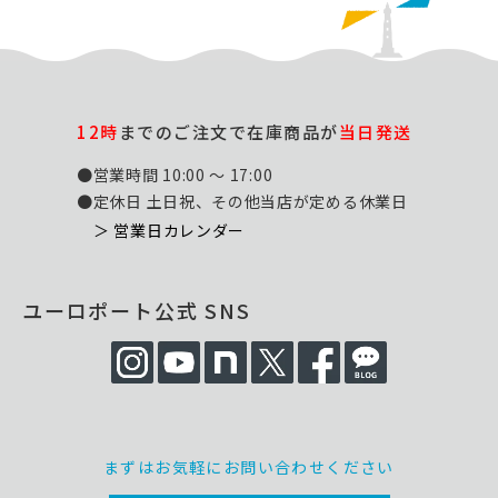
12時
までのご注文で在庫商品が
当日発送
●営業時間 10:00 ～ 17:00
●定休日 土日祝、その他当店が定める休業日
＞ 営業日カレンダー
ユーロポート公式 SNS
まずはお気軽にお問い合わせください