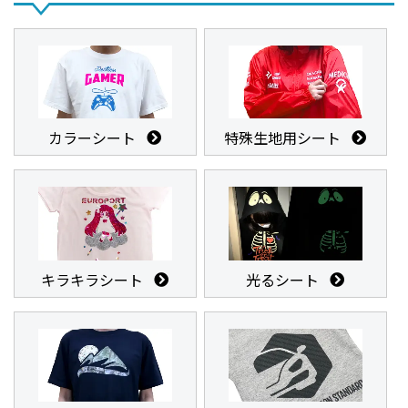
カラーシート
特殊生地用シート
キラキラシート
光るシート