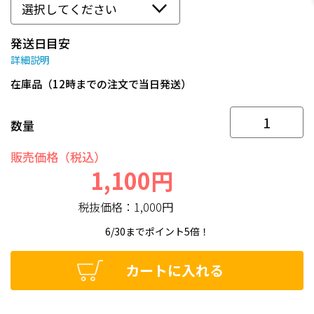
発送日目安
詳細説明
在庫品（12時までの注文で当日発送）
数量
販売価格（税込）
1,100円
税抜価格：
1,000円
6/30までポイント5倍！
カートに入れる