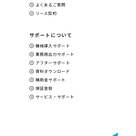
よくあるご質問
リース契約
サポートについて
機械導入サポート
業務用出力サポート
アフターサポート
資料ダウンロード
補助金サポート
保証登録
サービス・サポート