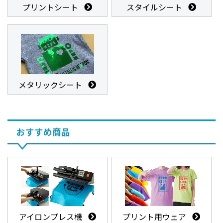
プリントシート
スタイルシート
メタリックシート
おすすめ商品
アイロンプレス機
プリント用ウェア