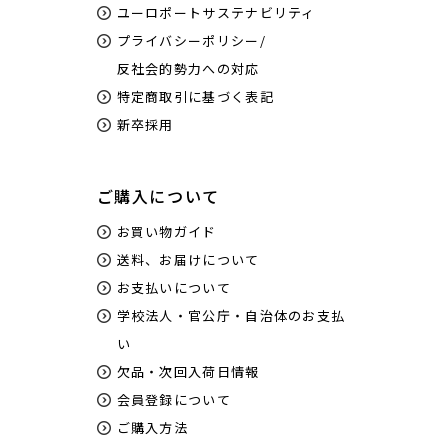
ユーロポートサステナビリティ
プライバシーポリシー/
反社会的勢力への対応
特定商取引に基づく表記
新卒採用
ご購入について
お買い物ガイド
送料、お届けについて
お支払いについて
学校法人・官公庁・自治体のお支払
い
欠品・次回入荷日情報
会員登録について
ご購入方法