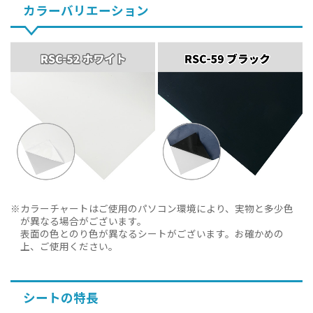
カラーバリエーション
カラーチャートはご使用のパソコン環境により、実物と多少色
が異なる場合がございます。
表面の色とのり色が異なるシートがございます。お確かめの
上、ご使用ください。
シートの特長