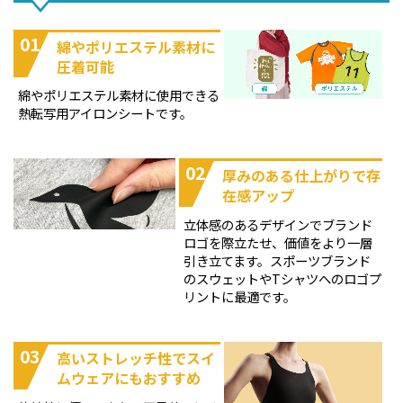
01
綿やポリエステル素材に
圧着可能
綿やポリエステル素材に使用できる
熱転写用アイロンシートです。
02
厚みのある仕上がりで存
在感アップ
立体感のあるデザインでブランド
ロゴを際立たせ、価値をより一層
引き立てます。スポーツブランド
のスウェットやTシャツへのロゴプ
リントに最適です。
03
高いストレッチ性でスイ
ムウェアにもおすすめ