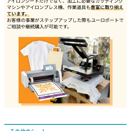
アイロンシートだけでなく、加工に必要なカッティング
マシンやアイロンプレス機、作業道具も
豊富に取り揃え
ています。
お客様の事業がステップアップした際もユーロポートで
ご相談や継続購入が可能です。