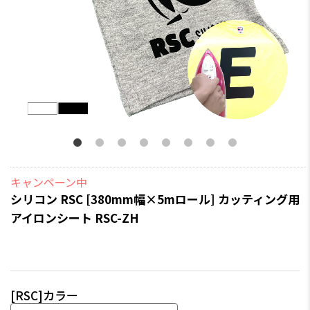
キャンペーン中
シリコン RSC [380mm幅×5mロール] カッティング用
アイロンシート RSC-ZH
[RSC]カラー