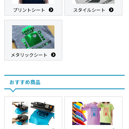
プリントシート
スタイルシート
メタリックシート
おすすめ商品