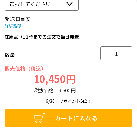
発送日目安
詳細説明
在庫品（12時までの注文で当日発送）
数量
販売価格（税込）
10,450円
税抜価格：
9,500円
6/30までポイント5倍！
カートに入れる