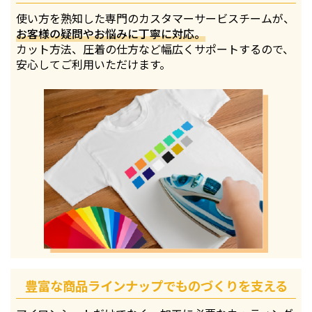
使い方を熟知した専門のカスタマーサービスチームが、
お客様の疑問やお悩みに丁寧に対応。
カット方法、圧着の仕方など幅広くサポートするので、
安心してご利用いただけます。
豊富な商品ラインナップでものづくりを支える