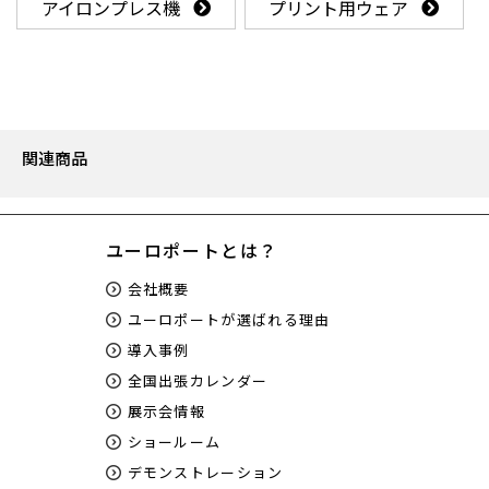
アイロンプレス機
プリント用ウェア
関連商品
ユーロポートとは？
会社概要
ユーロポートが選ばれる理由
導入事例
全国出張カレンダー
展示会情報
ショールーム
デモンストレーション