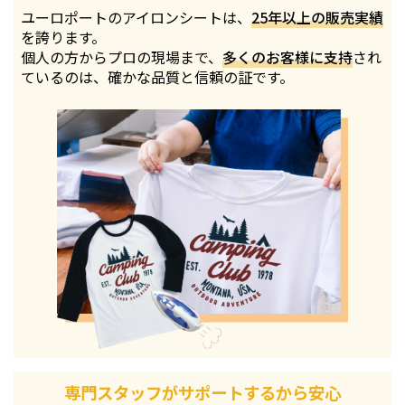
ユーロポートのアイロンシートは、
25年以上の販売実績
を誇ります。
個人の方からプロの現場まで、
多くのお客様に支持
され
ているのは、確かな品質と信頼の証です。
専門スタッフがサポートするから安心