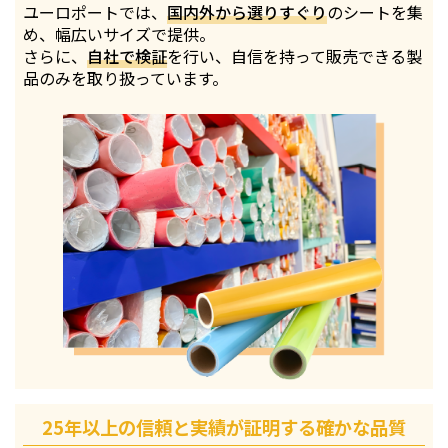
ユーロポートでは、
国内外から選りすぐり
のシートを集
め、幅広いサイズで提供。
さらに、
自社で検証
を行い、自信を持って販売できる製
品のみを取り扱っています。
25年以上の信頼と実績が証明する確かな品質