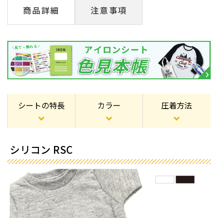
商品詳細
注意事項
シートの特長
カラー
圧着方法
シリコン RSC