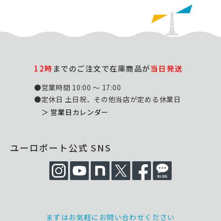
12時
までのご注文で在庫商品が
当日発送
●営業時間 10:00 ～ 17:00
●定休日 土日祝、その他当店が定める休業日
＞ 営業日カレンダー
ユーロポート公式 SNS
まずはお気軽にお問い合わせください