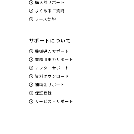
購入前サポート
よくあるご質問
リース契約
サポートについて
機械導入サポート
業務用出力サポート
アフターサポート
資料ダウンロード
補助金サポート
保証登録
サービス・サポート