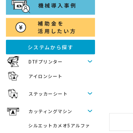
システムから探す
DTFプリンター
アイロンシート
ステッカーシート
カッティングマシン
シルエットカメオ5アルファ