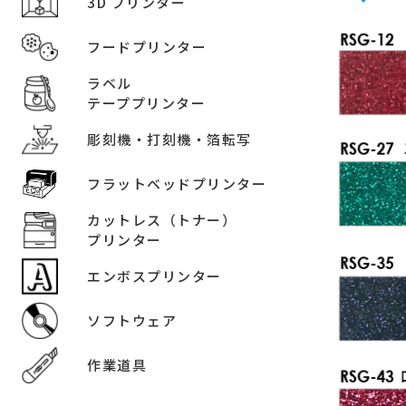
3D プリンター
フードプリンター
ラベル
テーププリンター
彫刻機・打刻機・箔転写
フラットベッドプリンター
カットレス（トナー）
プリンター
エンボスプリンター
ソフトウェア
作業道具