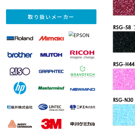
取り扱いメーカー