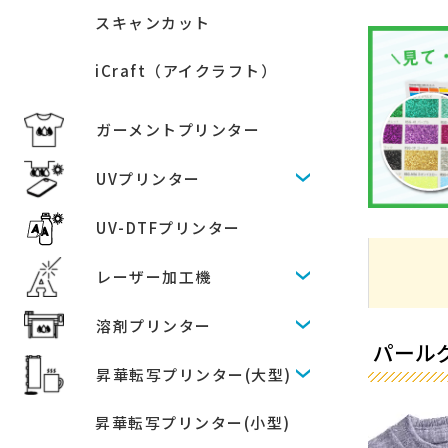
スキャンカット
iCraft（アイクラフト）
ガーメントプリンター
UVプリンター
UV-DTFプリンター
レーザー加工機
溶剤プリンター
パールグ
昇華転写プリンター(大型)
昇華転写プリンター(小型)