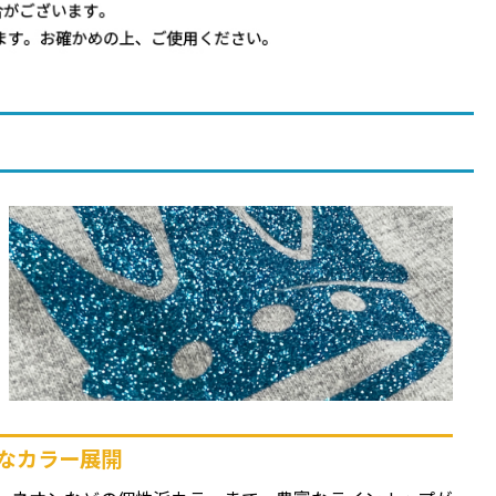
なカラー展開