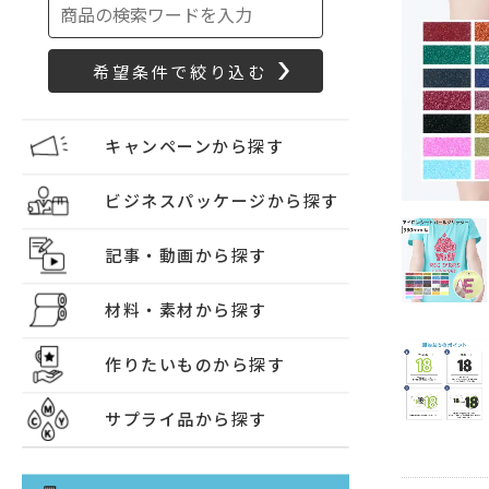
キャンペーンから探す
ビジネスパッケージから探す
記事・動画から探す
材料・素材から探す
作りたいものから探す
サプライ品から探す