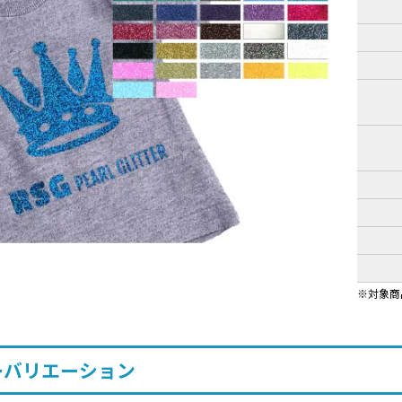
対象商品
ーバリエーション