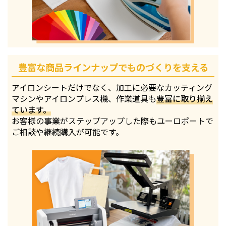
豊富な商品ラインナップでものづくりを支える
アイロンシートだけでなく、加工に必要なカッティング
マシンやアイロンプレス機、作業道具も
豊富に取り揃え
ています。
お客様の事業がステップアップした際もユーロポートで
ご相談や継続購入が可能です。