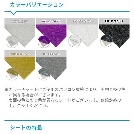
カラーバリエーション
カラーチャートはご使用のパソコン環境により、実物と多少色
が異なる場合がございます。
表面の色とのり色が異なるシートがございます。お確かめの
上、ご使用ください。
シートの特長