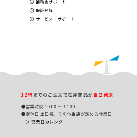
補助金サポート
保証登録
サービス・サポート
12時
までのご注文で在庫商品が
当日発送
●営業時間 10:00 ～ 17:00
●定休日 土日祝、その他当店が定める休業日
＞ 営業日カレンダー