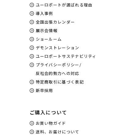
ユーロポートが選ばれる理由
導入事例
全国出張カレンダー
展示会情報
ショールーム
デモンストレーション
ユーロポートサステナビリティ
プライバシーポリシー/
反社会的勢力への対応
特定商取引に基づく表記
新卒採用
ご購入について
お買い物ガイド
送料、お届けについて