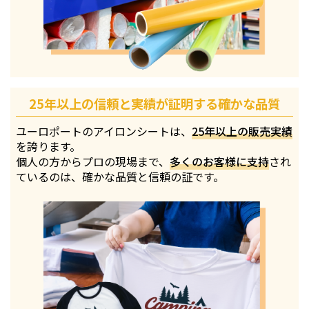
25年以上の信頼と実績が証明する確かな品質
ユーロポートのアイロンシートは、
25年以上の販売実績
を誇ります。
個人の方からプロの現場まで、
多くのお客様に支持
され
ているのは、確かな品質と信頼の証です。