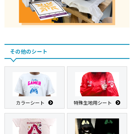
その他のシート
カラーシート
特殊生地用シート