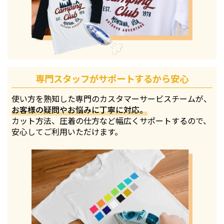
専門スタッフがサポートするから安心
使い方を熟知した専門のカスタマーサービスチームが、
お客様の疑問やお悩みに丁寧に対応。
カット方法、圧着の仕方など幅広くサポートするので、
安心してご利用いただけます。