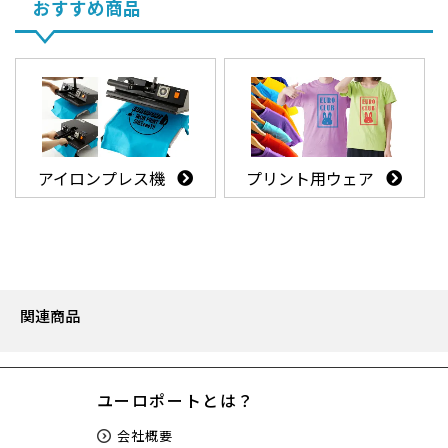
おすすめ商品
アイロンプレス機
プリント用ウェア
関連商品
ユーロポートとは？
会社概要