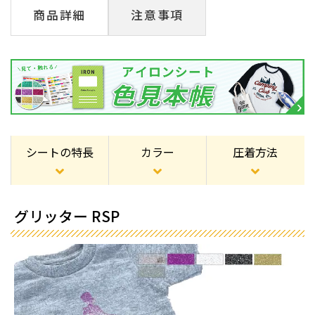
商品詳細
注意事項
シートの特長
カラー
圧着方法
グリッター RSP