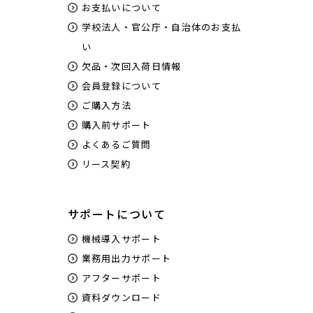
お支払いについて
学校法人・官公庁・自治体のお支払
い
欠品・次回入荷日情報
会員登録について
ご購入方法
購入前サポート
よくあるご質問
リース契約
サポートについて
機械導入サポート
業務用出力サポート
アフターサポート
資料ダウンロード