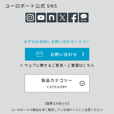
ユーロポート公式 SNS
まずはお気軽にお問い合わせください
お問い合わせ
＞ ウェブに関するご意見・ご要望はこちら
製品カテゴリー
CATEGORY
【重要なお知らせ】
ユーロポートの商品を安く販売している偽サイトにご注意ください