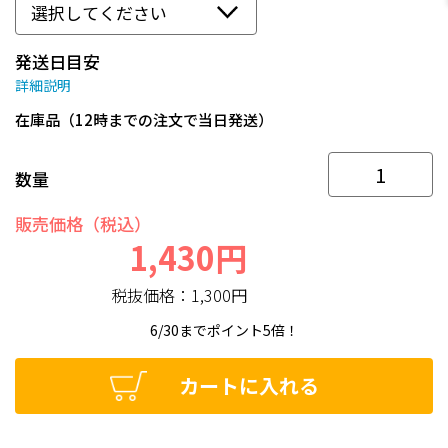
発送日目安
詳細説明
在庫品（12時までの注文で当日発送）
数量
販売価格（税込）
1,430円
税抜価格：
1,300円
6/30までポイント5倍！
カートに入れる