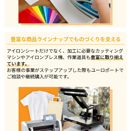
豊富な商品ラインナップでものづくりを支える
アイロンシートだけでなく、加工に必要なカッティング
マシンやアイロンプレス機、作業道具も
豊富に取り揃え
ています。
お客様の事業がステップアップした際もユーロポートで
ご相談や継続購入が可能です。