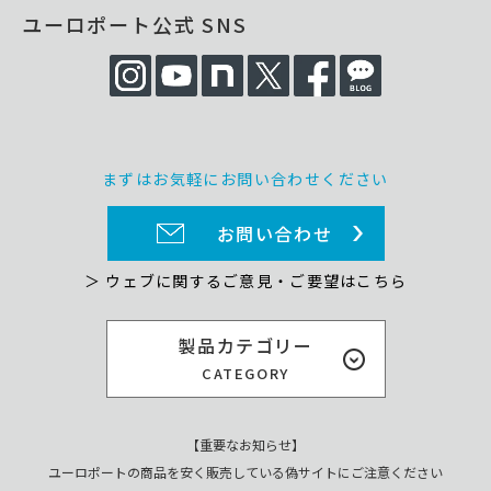
ユーロポート公式 SNS
まずはお気軽にお問い合わせください
お問い合わせ
＞ ウェブに関するご意見・ご要望はこちら
製品カテゴリー
CATEGORY
【重要なお知らせ】
ユーロポートの商品を安く販売している偽サイトにご注意ください