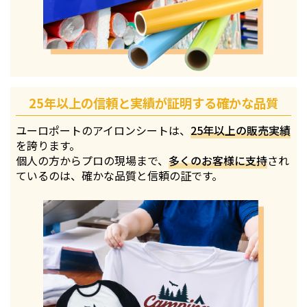
25年以上の信頼と実績が証明する確かな品質
ユーロポートのアイロンシートは、
25年以上の販売実績
を誇ります。
個人の方からプロの現場まで、
多くのお客様に支持
され
ているのは、確かな品質と信頼の証です。