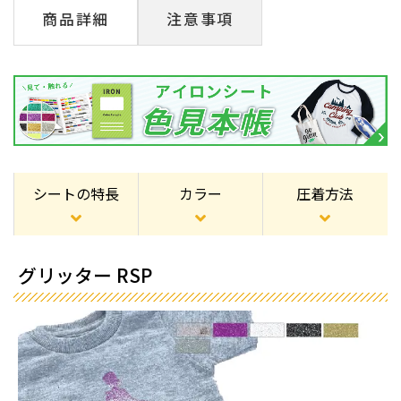
商品詳細
注意事項
シートの特長
カラー
圧着方法
グリッター RSP