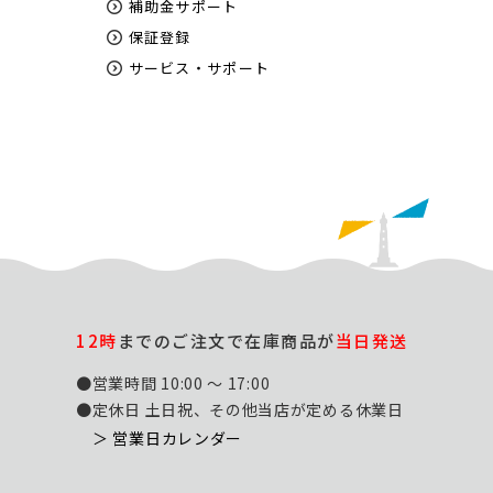
補助金サポート
保証登録
サービス・サポート
12時
までのご注文で在庫商品が
当日発送
●営業時間 10:00 ～ 17:00
●定休日 土日祝、その他当店が定める休業日
＞ 営業日カレンダー