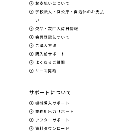
お支払いについて
学校法人・官公庁・自治体のお支払
い
欠品・次回入荷日情報
会員登録について
ご購入方法
購入前サポート
よくあるご質問
リース契約
サポートについて
機械導入サポート
業務用出力サポート
アフターサポート
資料ダウンロード