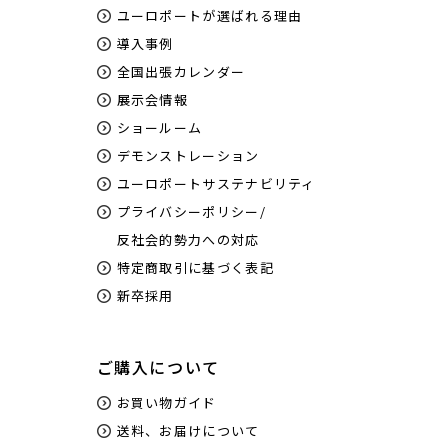
ユーロポートが選ばれる理由
導入事例
全国出張カレンダー
展示会情報
ショールーム
デモンストレーション
ユーロポートサステナビリティ
プライバシーポリシー/
反社会的勢力への対応
特定商取引に基づく表記
新卒採用
ご購入について
お買い物ガイド
送料、お届けについて