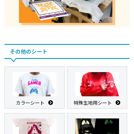
その他のシート
カラーシート
特殊生地用シート