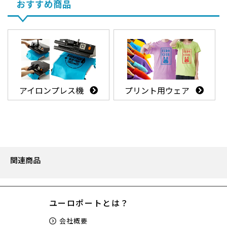
おすすめ商品
アイロンプレス機
プリント用ウェア
関連商品
ユーロポートとは？
会社概要