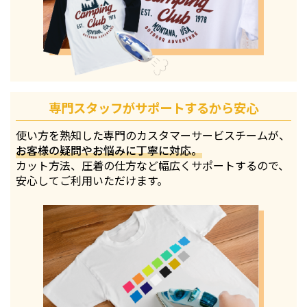
専門スタッフがサポートするから安心
使い方を熟知した専門のカスタマーサービスチームが、
お客様の疑問やお悩みに丁寧に対応。
カット方法、圧着の仕方など幅広くサポートするので、
安心してご利用いただけます。