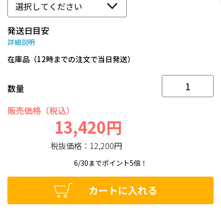
発送日目安
詳細説明
在庫品（12時までの注文で当日発送）
数量
販売価格（税込）
13,420円
税抜価格：
12,200円
6/30までポイント5倍！
カートに入れる