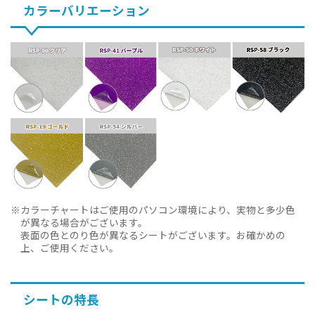
カラーバリエーション
カラーチャートはご使用のパソコン環境により、実物と多少色
が異なる場合がございます。
表面の色とのり色が異なるシートがございます。お確かめの
上、ご使用ください。
シートの特長