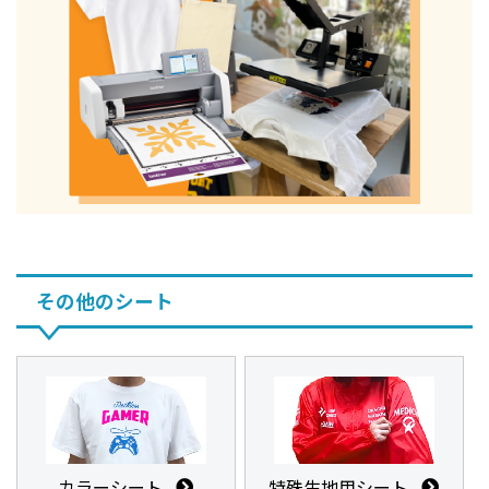
その他のシート
カラーシート
特殊生地用シート