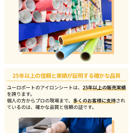
25年以上の信頼と実績が証明する確かな品質
ユーロポートのアイロンシートは、
25年以上の販売実績
を誇ります。
個人の方からプロの現場まで、
多くのお客様に支持
され
ているのは、確かな品質と信頼の証です。