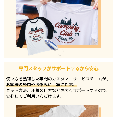
専門スタッフがサポートするから安心
使い方を熟知した専門のカスタマーサービスチームが、
お客様の疑問やお悩みに丁寧に対応。
カット方法、圧着の仕方など幅広くサポートするので、
安心してご利用いただけます。