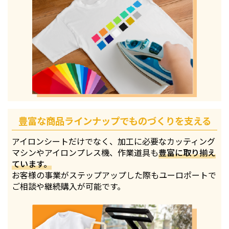
豊富な商品ラインナップでものづくりを支える
アイロンシートだけでなく、加工に必要なカッティング
マシンやアイロンプレス機、作業道具も
豊富に取り揃え
ています。
お客様の事業がステップアップした際もユーロポートで
ご相談や継続購入が可能です。