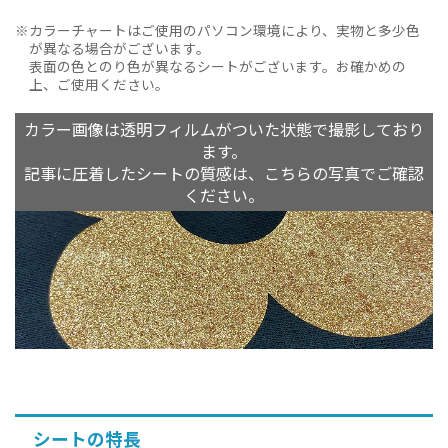
カラーチャートはご使用のパソコン環境により、実物と多少色
が異なる場合がございます。
表面の色とのり色が異なるシートがございます。お確かめの
上、ご使用ください。
カラー画像は透明フィルムがついた状態で撮影しており
ます。
記事に圧着したシートの質感は、こちらの写真でご確認
ください。
シートの特長