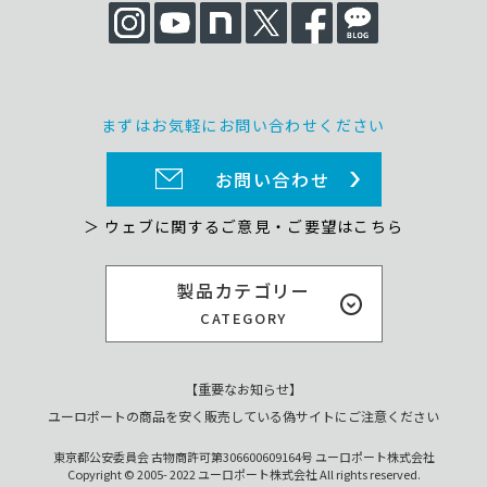
まずはお気軽にお問い合わせください
お問い合わせ
＞ ウェブに関するご意見・ご要望はこちら
製品カテゴリー
CATEGORY
【重要なお知らせ】
ユーロポートの商品を安く販売している偽サイトにご注意ください
東京都公安委員会 古物商許可第306600609164号 ユーロポート株式会社
Copyright © 2005- 2022 ユーロポート株式会社 All rights reserved.