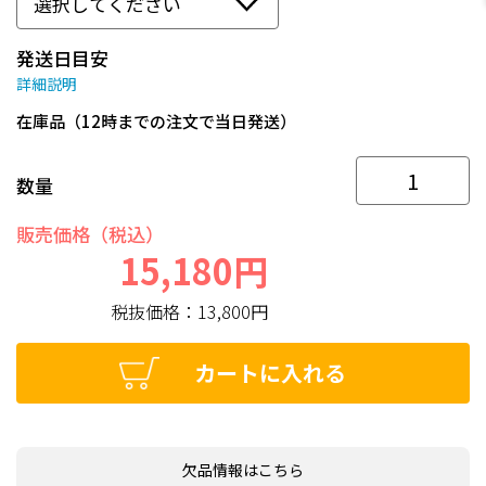
発送日目安
詳細説明
在庫品（12時までの注文で当日発送）
数量
販売価格（税込）
15,180円
税抜価格：
13,800円
カートに入れる
欠品情報はこちら