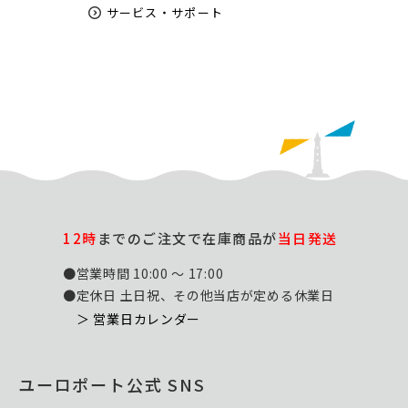
サービス・サポート
12時
までのご注文で在庫商品が
当日発送
●営業時間 10:00 ～ 17:00
●定休日 土日祝、その他当店が定める休業日
＞ 営業日カレンダー
ユーロポート公式 SNS