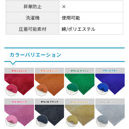
昇華防止
×
洗濯機
使用可能
圧着可能素材
綿/ポリエステル
カラーバリエーション