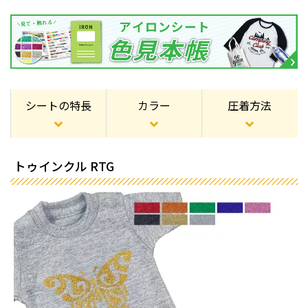
シートの特長
カラー
圧着方法
トゥインクル RTG