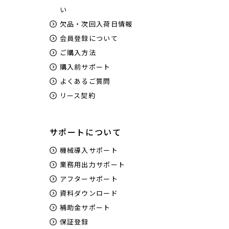
い
欠品・次回入荷日情報
会員登録について
ご購入方法
購入前サポート
よくあるご質問
リース契約
サポートについて
機械導入サポート
業務用出力サポート
アフターサポート
資料ダウンロード
補助金サポート
保証登録