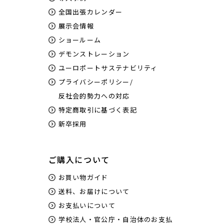
全国出張カレンダー
展示会情報
ショールーム
デモンストレーション
ユーロポートサステナビリティ
プライバシーポリシー/
反社会的勢力への対応
特定商取引に基づく表記
新卒採用
ご購入について
お買い物ガイド
送料、お届けについて
お支払いについて
学校法人・官公庁・自治体のお支払