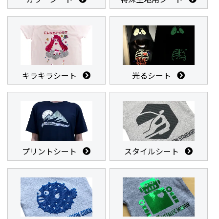
キラキラシート
光るシート
プリントシート
スタイルシート