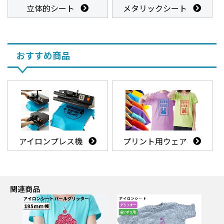
立体的シート
メタリックシート
おすすめ商品
アイロンプレス機
プリント用ウェア
関連商品