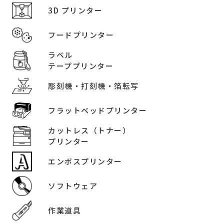
3D プリンター
フードプリンター
ラベル
テーププリンター
彫刻機・打刻機・箔転写
フラットベッドプリンター
カットレス（トナー）
プリンター
エンボスプリンター
ソフトウェア
作業道具