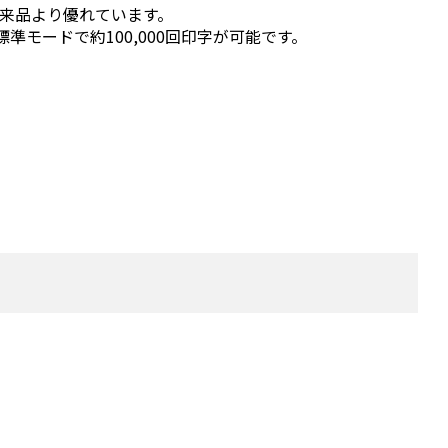
来品より優れています。
モードで約100,000回印字が可能です。