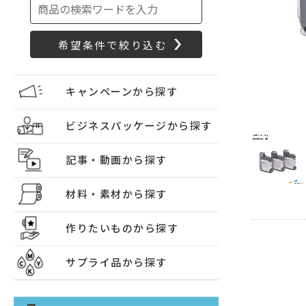
キャンペーンから探す
ビジネスパッケージから探す
記事・動画から探す
材料・素材から探す
作りたいものから探す
サプライ品から探す