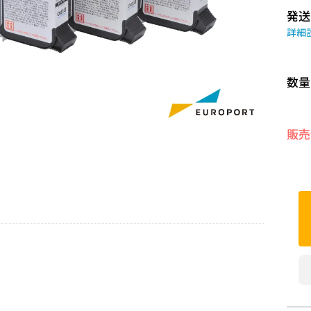
発送
詳細
数量
販売