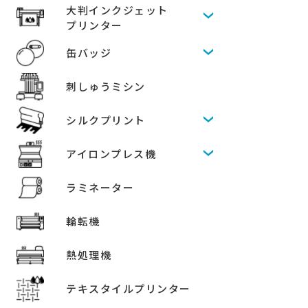
大判インクジェット
プリンター
缶バッジ
刺しゅうミシン
シルクプリント
アイロンプレス機
ラミネーター
輪転機
熱処理機
テキスタイルプリンター