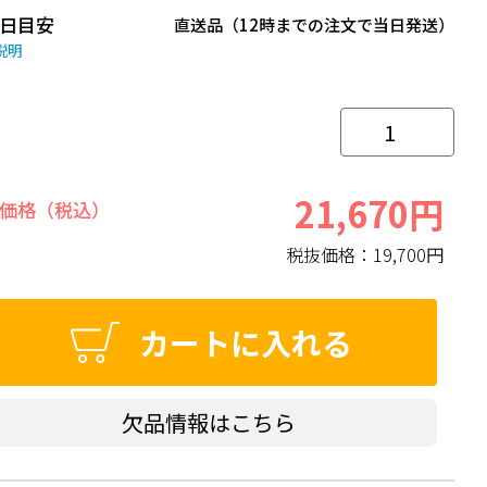
日目安
直送品（12時までの注文で当日発送）
説明
21,670円
価格（税込）
税抜価格：
19,700円
カートに入れる
欠品情報はこちら