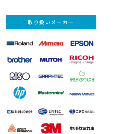
取り扱いメーカー