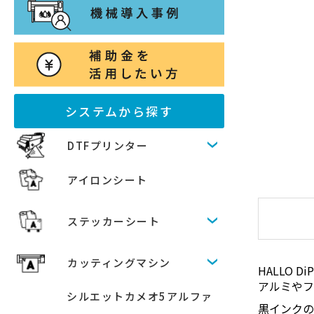
システムから探す
DTFプリンター
アイロンシート
ステッカーシート
カッティングマシン
HALLO 
アルミやフ
シルエットカメオ5アルファ
黒インクの