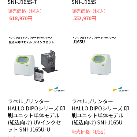
SNI-J165S-T
SNI-J165S
販売価格（税込）
販売価格（税込）
618,970円
552,970円
ラベルプリンター
ラベルプリンター
HALLO DiPOシリーズ 印
HALLO DiPOシリーズ 印
刷ユニット単体モデル
刷ユニット単体モデル
(組込向け) UVインクセ
(組込向け) SNI-J165U
ット SNI-J165U-U
販売価格（税込）