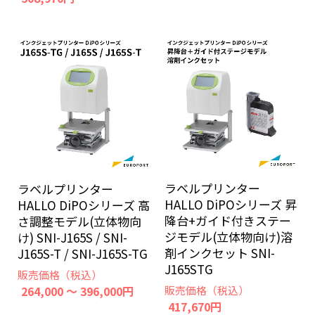
ラベルプリンター
ラベルプリンター
HALLO DiPOシリーズ 昇
HALLO DiPOシリーズ 高
降台+ガイド付きステー
さ調整モデル(立体物向
ジモデル(立体物向け)溶
け) SNI-J165S / SNI-
剤インクセット SNI-
J165S-T / SNI-J165S-TG
J165STG
販売価格（税込）
264,000 ～ 396,000円
販売価格（税込）
417,670円