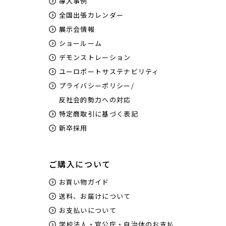
導入事例
全国出張カレンダー
展示会情報
ショールーム
デモンストレーション
ユーロポートサステナビリティ
プライバシーポリシー/
反社会的勢力への対応
特定商取引に基づく表記
新卒採用
ご購入について
お買い物ガイド
送料、お届けについて
お支払いについて
学校法人・官公庁・自治体のお支払