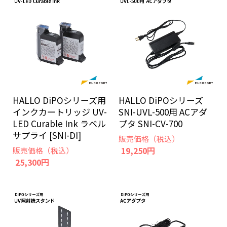
HALLO DiPOシリーズ用
HALLO DiPOシリーズ
インクカートリッジ UV-
SNI-UVL-500用 ACアダ
LED Curable Ink ラベル
プタ SNI-CV-700
サプライ [SNI-DI]
販売価格（税込）
19,250円
販売価格（税込）
25,300円