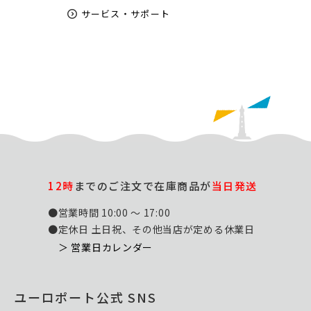
サービス・サポート
12時
までのご注文で在庫商品が
当日発送
●営業時間 10:00 ～ 17:00
●定休日 土日祝、その他当店が定める休業日
＞ 営業日カレンダー
ユーロポート公式 SNS