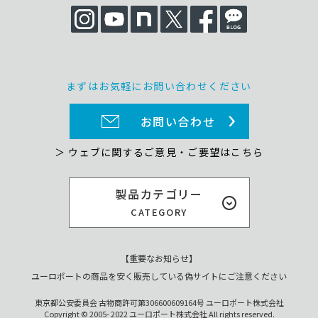
まずはお気軽にお問い合わせください
お問い合わせ
＞ ウェブに関するご意見・ご要望はこちら
製品カテゴリー
CATEGORY
【重要なお知らせ】
ユーロポートの商品を安く販売している偽サイトにご注意ください
東京都公安委員会 古物商許可第306600609164号 ユーロポート株式会社
Copyright © 2005- 2022 ユーロポート株式会社 All rights reserved.