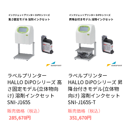
ラベルプリンター
ラベルプリンター
HALLO DiPOシリーズ 高
HALLO DiPOシリーズ 昇
さ固定モデル(立体物向
降台付きモデル(立体物
け) 溶剤インクセット
向け) 溶剤インクセット
SNI-J165S
SNI-J165S-T
販売価格（税込）
販売価格（税込）
285,670円
351,670円