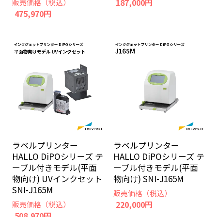
187,000円
販売価格（税込）
475,970円
ラベルプリンター
ラベルプリンター
HALLO DiPOシリーズ テ
HALLO DiPOシリーズ テ
ーブル付きモデル(平面
ーブル付きモデル(平面
物向け) UVインクセット
物向け) SNI-J165M
SNI-J165M
販売価格（税込）
220,000円
販売価格（税込）
508,970円