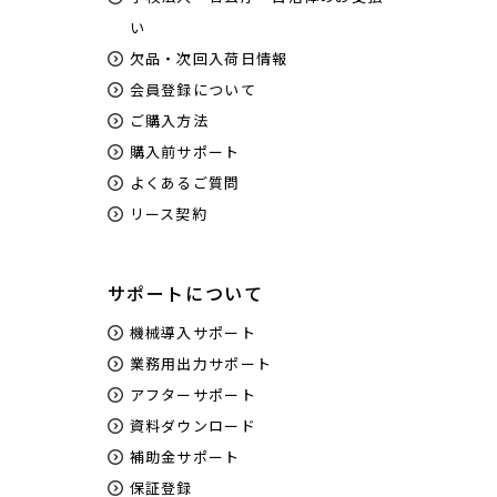
い
欠品・次回入荷日情報
会員登録について
ご購入方法
購入前サポート
よくあるご質問
リース契約
サポートについて
機械導入サポート
業務用出力サポート
アフターサポート
資料ダウンロード
補助金サポート
保証登録