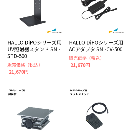
HALLO DiPOシリーズ用
HALLO DiPOシリーズ用
UV照射器スタンド SNI-
ACアダプタ SNI-CV-500
STD-500
販売価格（税込）
21,670円
販売価格（税込）
21,670円