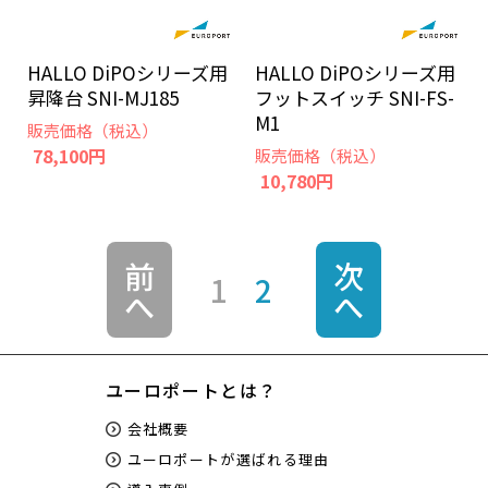
HALLO DiPOシリーズ用
HALLO DiPOシリーズ用
昇降台 SNI-MJ185
フットスイッチ SNI-FS-
M1
販売価格（税込）
78,100円
販売価格（税込）
10,780円
前
次
1
2
へ
へ
ユーロポートとは？
会社概要
ユーロポートが選ばれる理由