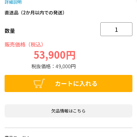
詳細説明
直送品（2か月以内での発送）
数量
販売価格（税込）
53,900円
税抜価格：
49,000円
カートに入れる
欠品情報はこちら