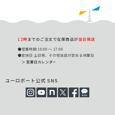
12時
までのご注文で在庫商品が
当日発送
●営業時間 10:00 ～ 17:00
●定休日 土日祝、その他当店が定める休業日
＞ 営業日カレンダー
ユーロポート公式 SNS