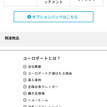
ッチメント
オプションパックはこちら
関連商品
ユーロポートとは？
会社概要
ユーロポートが選ばれる理由
導入事例
全国出張カレンダー
展示会情報
ショールーム
デモンストレーション