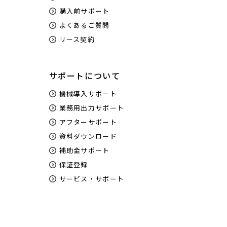
購入前サポート
よくあるご質問
リース契約
サポートについて
機械導入サポート
業務用出力サポート
アフターサポート
資料ダウンロード
補助金サポート
保証登録
サービス・サポート