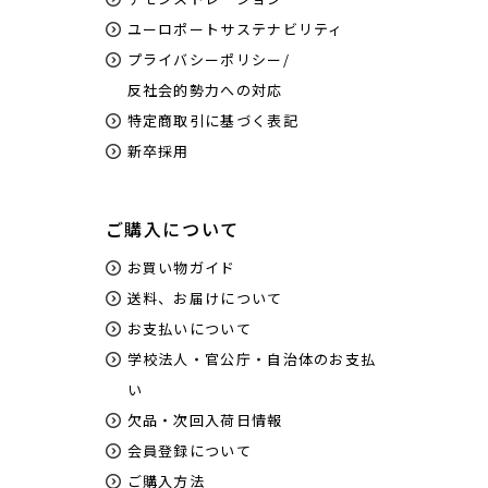
ユーロポートサステナビリティ
プライバシーポリシー/
反社会的勢力への対応
特定商取引に基づく表記
新卒採用
ご購入について
お買い物ガイド
送料、お届けについて
お支払いについて
学校法人・官公庁・自治体のお支払
い
欠品・次回入荷日情報
会員登録について
ご購入方法