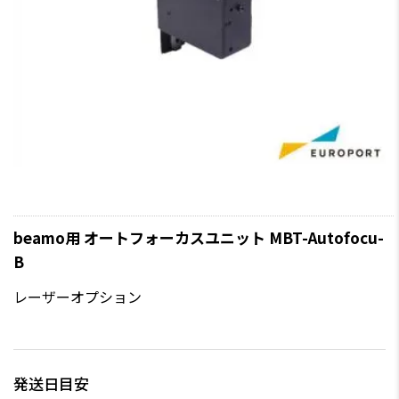
beamo用 オートフォーカスユニット MBT-Autofocu-
B
レーザーオプション
発送日目安