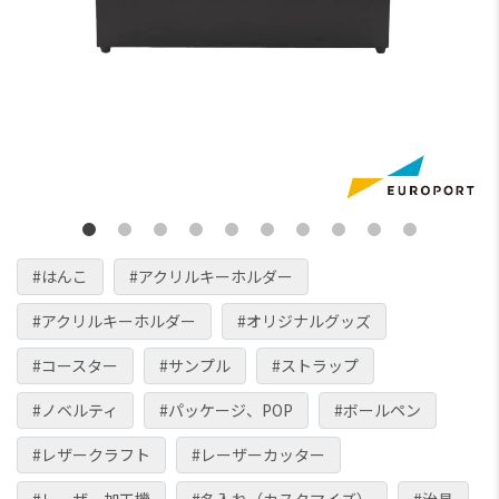
#はんこ
#アクリルキーホルダー
#アクリルキーホルダー
#オリジナルグッズ
#コースター
#サンプル
#ストラップ
#ノベルティ
#パッケージ、POP
#ボールペン
#レザークラフト
#レーザーカッター