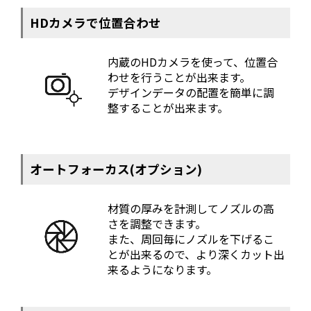
HDカメラで位置合わせ
内蔵のHDカメラを使って、位置合
わせを行うことが出来ます。
デザインデータの配置を簡単に調
整することが出来ます。
オートフォーカス(オプション)
材質の厚みを計測してノズルの高
さを調整できます。
また、周回毎にノズルを下げるこ
とが出来るので、より深くカット出
来るようになります。