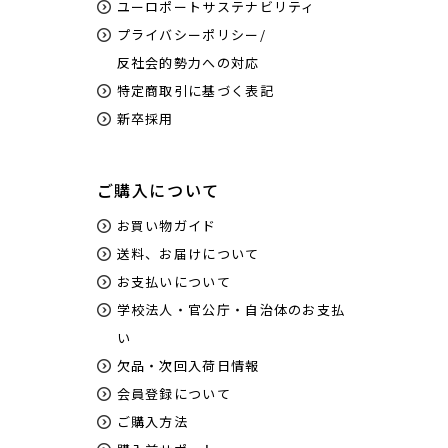
ユーロポートサステナビリティ
プライバシーポリシー/
反社会的勢力への対応
特定商取引に基づく表記
新卒採用
ご購入について
お買い物ガイド
送料、お届けについて
お支払いについて
学校法人・官公庁・自治体のお支払
い
欠品・次回入荷日情報
会員登録について
ご購入方法