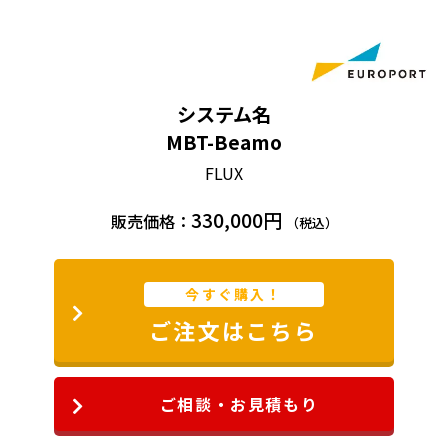
システム名
MBT-Beamo
FLUX
330,000円
販売価格：
（税込）
今すぐ購入！
オートフォーカス動画
ご注文はこちら
ご相談・お見積もり