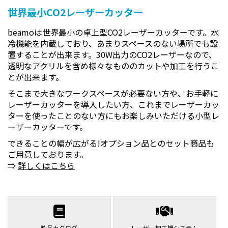
世界最小CO2レーザーカッター
beamoは世界最小の卓上型CO2レーザーカッターです。水
冷機能を内蔵しており、あまりスペースのない場所でも設
置することが出来ます。30W出力のCO2レーザーなので、
透明なアクリルを含め様々なもののカットや加工を行うこ
とが出来ます。
そこまで大きなワークスペースが必要ない方や、お手軽に
レーザーカッターを導入したい方、これまでレーザーカッ
ターを使ったことのない方にもお楽しみいただける小型レ
ーザーカッターです。
できることの幅が広がる!オプション品とのセット商品も
ご用意しております。
⇒
詳しくはこちら
製品カタログ
レーザー加工機システム