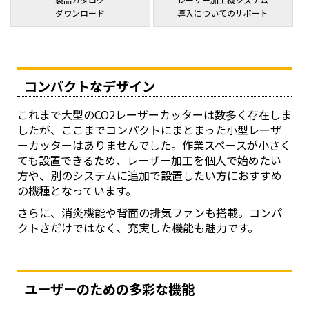
ダウンロード
導入についてのサポート
コンパクトなデザイン
これまで大型のCO2レーザーカッターは数多く存在しま
したが、ここまでコンパクトにまとまった小型レーザ
ーカッターはありませんでした。作業スペースが小さく
ても設置できるため、レーザー加工を個人で始めたい
方や、別のシステムに追加で設置したい方におすすめ
の機種となっています。
さらに、消炎機能や背面の排気ファンも搭載。コンパ
クトさだけではなく、充実した機能も魅力です。
ユーザーのための多彩な機能