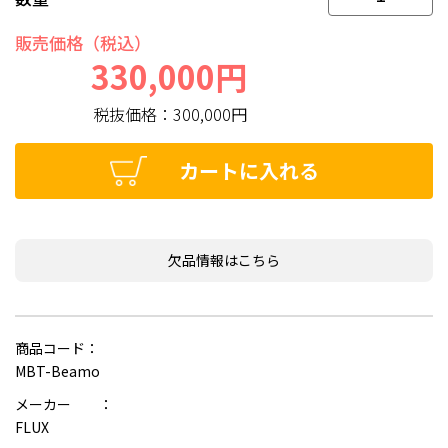
販売価格（税込）
330,000円
税抜価格：
300,000円
カートに入れる
欠品情報はこちら
商品コード：
MBT-Beamo
メーカー ：
FLUX