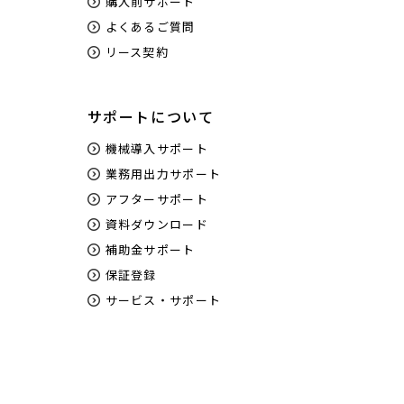
購入前サポート
よくあるご質問
リース契約
サポートについて
機械導入サポート
業務用出力サポート
アフターサポート
資料ダウンロード
補助金サポート
保証登録
サービス・サポート