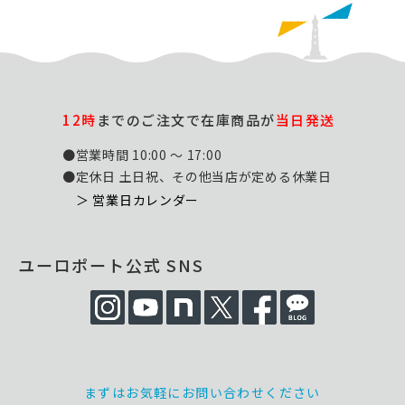
12時
までのご注文で在庫商品が
当日発送
●営業時間 10:00 ～ 17:00
●定休日 土日祝、その他当店が定める休業日
＞ 営業日カレンダー
ユーロポート公式 SNS
まずはお気軽にお問い合わせください