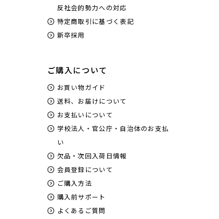
反社会的勢力への対応
特定商取引に基づく表記
新卒採用
ご購入について
お買い物ガイド
送料、お届けについて
お支払いについて
学校法人・官公庁・自治体のお支払
い
欠品・次回入荷日情報
会員登録について
ご購入方法
購入前サポート
よくあるご質問