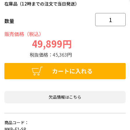
在庫品（12時までの注文で当日発送）
数量
販売価格（税込）
49,899円
税抜価格：
45,363円
カートに入れる
欠品情報はこちら
商品コード：
MKB-F1-SP