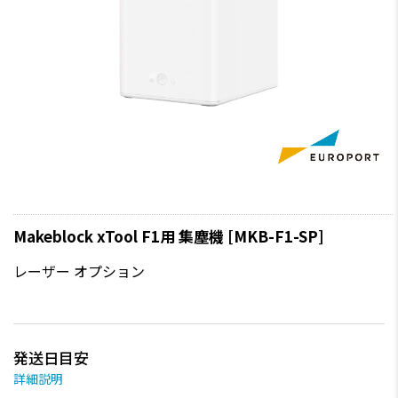
Makeblock xTool F1用 集塵機 [MKB-F1-SP]
レーザー オプション
発送日目安
詳細説明