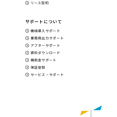
リース契約
サポートについて
機械導入サポート
業務用出力サポート
アフターサポート
資料ダウンロード
補助金サポート
保証登録
サービス・サポート