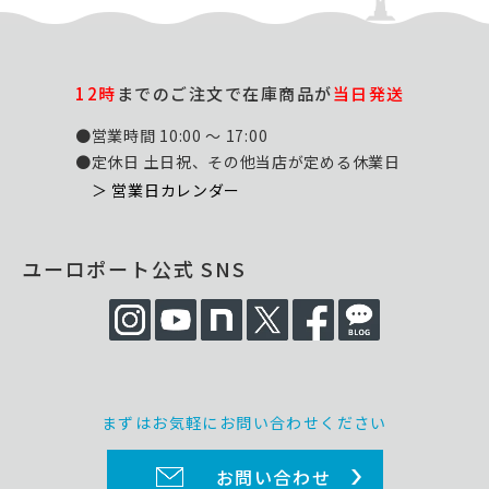
12時
までのご注文で在庫商品が
当日発送
●営業時間 10:00 ～ 17:00
●定休日 土日祝、その他当店が定める休業日
＞ 営業日カレンダー
ユーロポート公式 SNS
まずはお気軽にお問い合わせください
お問い合わせ