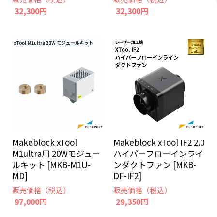
32,300円
32,300円
Makeblock xTool
Makeblock xTool IF2 2.0
M1ultra用 20Wモジュー
ハイパーフローインライ
ルキット [MKB-M1U-
ンダクトファン [MKB-
MD]
DF-IF2]
販売価格（税込）
販売価格（税込）
97,000円
29,350円