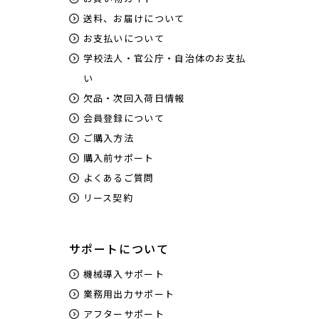
送料、お届けについて
お支払いについて
学校法人・官公庁・自治体のお支払
い
欠品・次回入荷日情報
会員登録について
ご購入方法
購入前サポート
よくあるご質問
リース契約
サポートについて
機械導入サポート
業務用出力サポート
アフターサポート