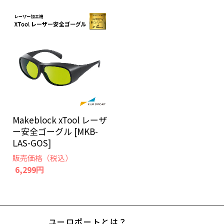
Makeblock xTool レーザ
ー安全ゴーグル [MKB-
LAS-GOS]
販売価格（税込）
6,299円
ユーロポートとは？