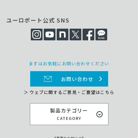
ユーロポート公式 SNS
まずはお気軽にお問い合わせください
お問い合わせ
＞ ウェブに関するご意見・ご要望はこちら
製品カテゴリー
CATEGORY