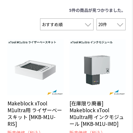
5件
の商品が見つかりました。
Makeblock xTool
[在庫限り廃番]
M1ultra用 ライザーベー
Makeblock xTool
スキット [MKB-M1U-
M1ultra用 インクモジュ
RIS]
ール [MKB-M1U-IMD]
販売価格（税込）
販売価格（税込）