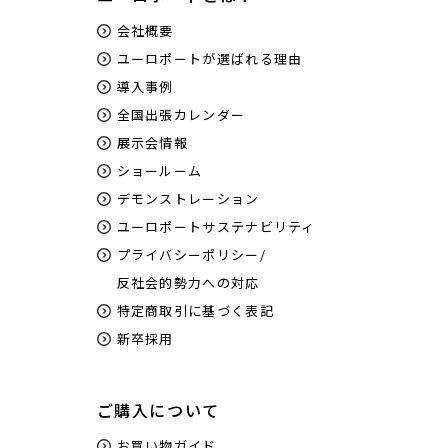
会社概要
ユーロポートが選ばれる理由
導入事例
全国出張カレンダー
展示会情報
ショールーム
デモンストレーション
ユーロポートサステナビリティ
プライバシーポリシー/
反社会的勢力への対応
特定商取引に基づく表記
新卒採用
ご購入について
お買い物ガイド