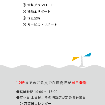
資料ダウンロード
補助金サポート
保証登録
サービス・サポート
12時
までのご注文で在庫商品が
当日発送
●営業時間 10:00 ～ 17:00
●定休日 土日祝、その他当店が定める休業日
＞ 営業日カレンダー