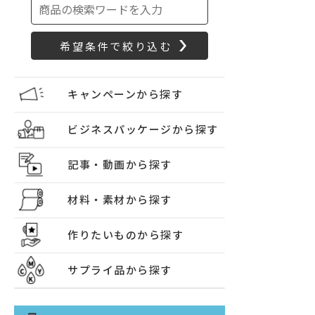
キャンペーンから探す
ビジネスパッケージから探す
記事・動画から探す
材料・素材から探す
作りたいものから探す
サプライ品から探す