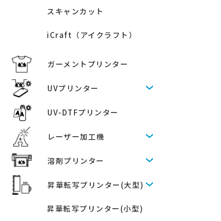
スキャンカット
iCraft（アイクラフト）
ガーメントプリンター
UVプリンター
UV-DTFプリンター
レーザー加工機
溶剤プリンター
昇華転写プリンター(大型)
昇華転写プリンター(小型)