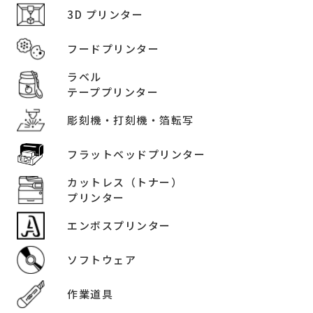
3D プリンター
フードプリンター
ラベル
テーププリンター
彫刻機・打刻機・箔転写
フラットベッドプリンター
カットレス（トナー）
プリンター
エンボスプリンター
ソフトウェア
作業道具