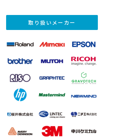
取り扱いメーカー