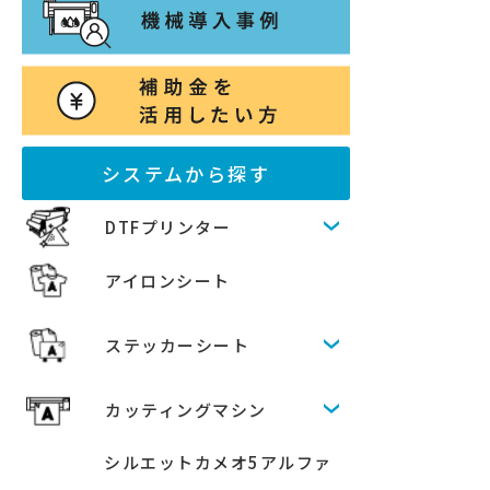
システムから探す
DTFプリンター
アイロンシート
ステッカーシート
カッティングマシン
シルエットカメオ5アルファ