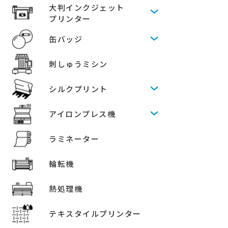
大判インクジェット
プリンター
缶バッジ
刺しゅうミシン
シルクプリント
アイロンプレス機
ラミネーター
輪転機
熱処理機
テキスタイルプリンター