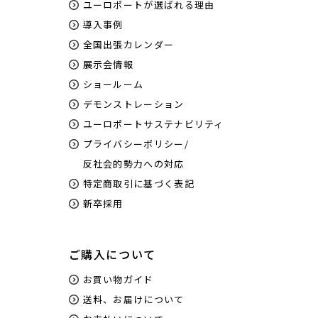
ユーロポートが選ばれる理由
導入事例
全国出張カレンダー
展示会情報
ショールーム
デモンストレーション
ユーロポートサステナビリティ
プライバシーポリシー/
反社会的勢力への対応
特定商取引に基づく表記
新卒採用
ご購入について
お買い物ガイド
送料、お届けについて