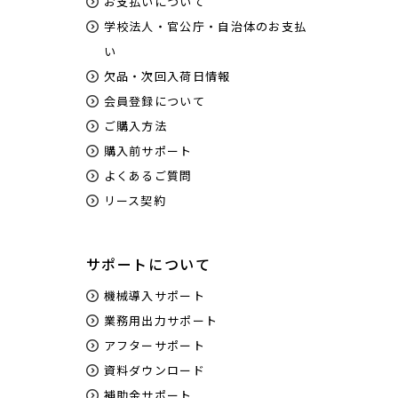
お支払いについて
学校法人・官公庁・自治体のお支払
い
欠品・次回入荷日情報
会員登録について
ご購入方法
購入前サポート
よくあるご質問
リース契約
サポートについて
機械導入サポート
業務用出力サポート
アフターサポート
資料ダウンロード
補助金サポート