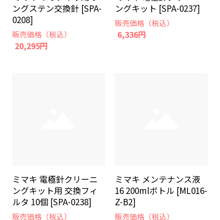
ングステン交換針 [SPA-
ングキット [SPA-0237]
0208]
販売価格（税込）
6,336円
販売価格（税込）
20,295円
ミマキ 電極針クリーニ
ミマキ メンテナンス液
ングキット用 交換フィ
16 200mlボトル [ML016-
ルタ 10個 [SPA-0238]
Z-B2]
販売価格（税込）
販売価格（税込）