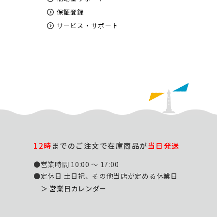
保証登録
サービス・サポート
12時
までのご注文で在庫商品が
当日発送
●営業時間 10:00 ～ 17:00
●定休日 土日祝、その他当店が定める休業日
＞ 営業日カレンダー