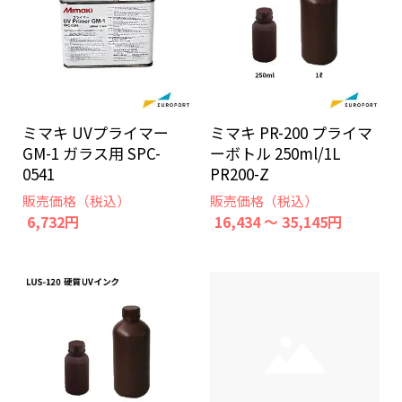
ミマキ UVプライマー
ミマキ PR-200 プライマ
GM-1 ガラス用 SPC-
ーボトル 250ml/1L
0541
PR200-Z
販売価格（税込）
販売価格（税込）
6,732円
16,434 ～ 35,145円