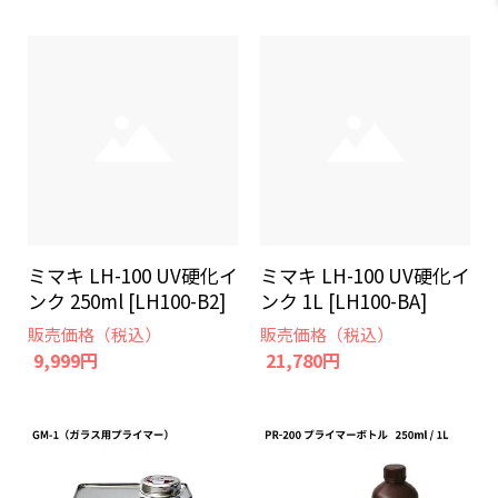
ミマキ LH-100 UV硬化イ
ミマキ LH-100 UV硬化イ
ンク 250ml [LH100-B2]
ンク 1L [LH100-BA]
販売価格（税込）
販売価格（税込）
9,999円
21,780円