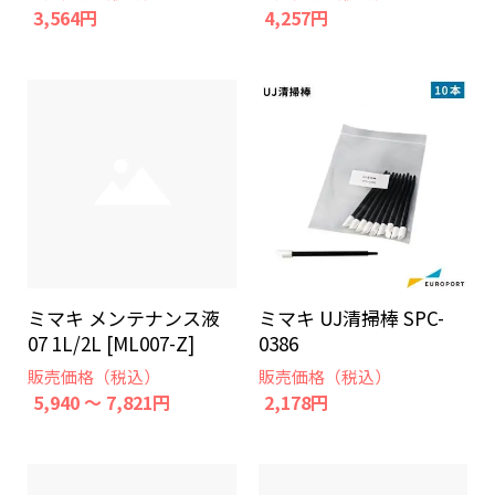
3,564円
4,257円
ミマキ メンテナンス液
ミマキ UJ清掃棒 SPC-
07 1L/2L [ML007-Z]
0386
販売価格（税込）
販売価格（税込）
5,940 ～ 7,821円
2,178円