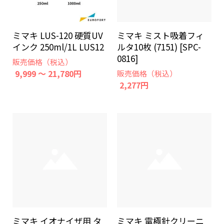
ミマキ LUS-120 硬質UV
ミマキ ミスト吸着フィ
インク 250ml/1L LUS12
ルタ10枚 (7151) [SPC-
0816]
販売価格（税込）
9,999 ～ 21,780円
販売価格（税込）
2,277円
ミマキ イオナイザ用 タ
ミマキ 電極針クリーニ