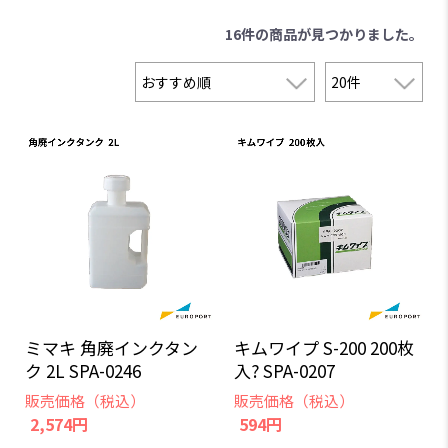
16件
の商品が見つかりました。
ミマキ 角廃インクタン
キムワイプ S-200 200枚
ク 2L SPA-0246
入? SPA-0207
販売価格（税込）
販売価格（税込）
2,574円
594円