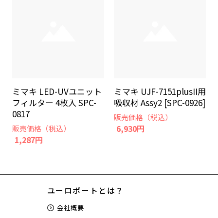
ミマキ LED-UVユニット
ミマキ UJF-7151plusII用
フィルター 4枚入 SPC-
吸収材 Assy2 [SPC-0926]
0817
販売価格（税込）
6,930円
販売価格（税込）
1,287円
ユーロポートとは？
会社概要