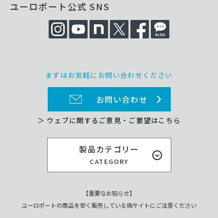
ユーロポート公式 SNS
まずはお気軽にお問い合わせください
お問い合わせ
＞ ウェブに関するご意見・ご要望はこちら
製品カテゴリー
CATEGORY
【重要なお知らせ】
ユーロポートの商品を安く販売している偽サイトにご注意ください