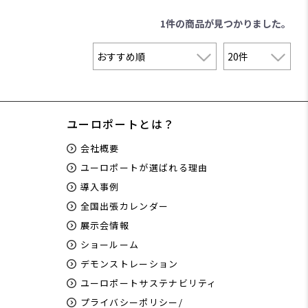
1件
の商品が見つかりました。
ユーロポートとは？
会社概要
ユーロポートが選ばれる理由
導入事例
全国出張カレンダー
展示会情報
ショールーム
デモンストレーション
ユーロポートサステナビリティ
プライバシーポリシー/