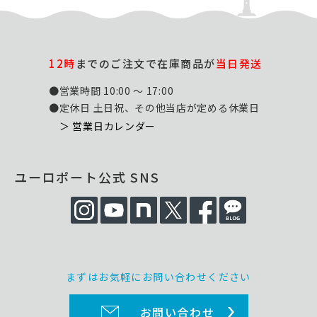
12時
までのご注文で在庫商品が
当日発送
●営業時間 10:00 ～ 17:00
●定休日 土日祝、その他当店が定める休業日
＞ 営業日カレンダー
ユーロポート公式 SNS
まずはお気軽にお問い合わせください
お問い合わせ