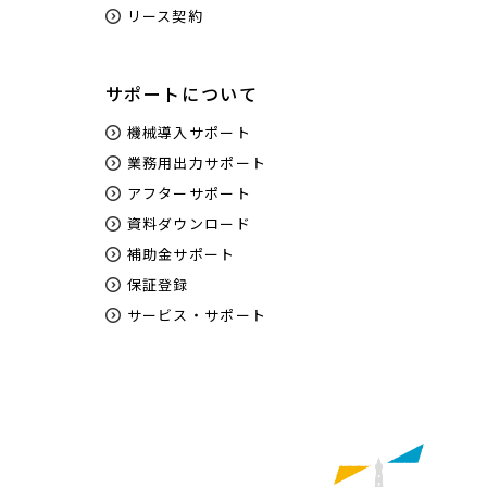
リース契約
サポートについて
機械導入サポート
業務用出力サポート
アフターサポート
資料ダウンロード
補助金サポート
保証登録
サービス・サポート