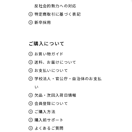
反社会的勢力への対応
特定商取引に基づく表記
新卒採用
ご購入について
お買い物ガイド
送料、お届けについて
お支払いについて
学校法人・官公庁・自治体のお支払
い
欠品・次回入荷日情報
会員登録について
ご購入方法
購入前サポート
よくあるご質問