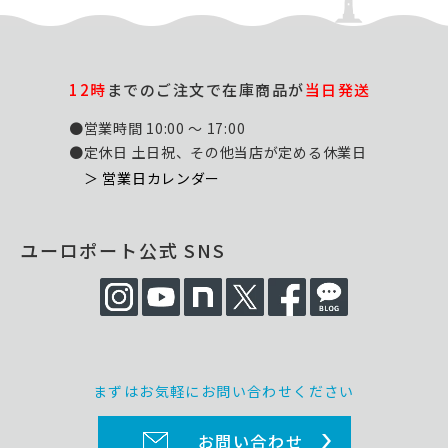
12時
までのご注文で在庫商品が
当日発送
●営業時間 10:00 ～ 17:00
●定休日 土日祝、その他当店が定める休業日
＞ 営業日カレンダー
ユーロポート公式 SNS
まずはお気軽にお問い合わせください
お問い合わせ