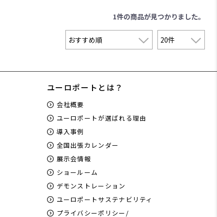
1件
の商品が見つかりました。
ユーロポートとは？
会社概要
ユーロポートが選ばれる理由
導入事例
全国出張カレンダー
展示会情報
ショールーム
デモンストレーション
ユーロポートサステナビリティ
プライバシーポリシー/