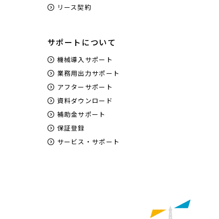
リース契約
サポートについて
機械導入サポート
業務用出力サポート
アフターサポート
資料ダウンロード
補助金サポート
保証登録
サービス・サポート