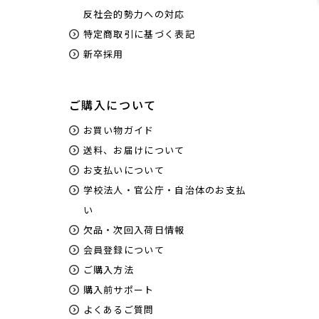
反社会的勢力への対応
特定商取引に基づく表記
新卒採用
ご購入について
お買い物ガイド
送料、お届けについて
お支払いについて
学校法人・官公庁・自治体のお支払
い
欠品・次回入荷日情報
会員登録について
ご購入方法
購入前サポート
よくあるご質問