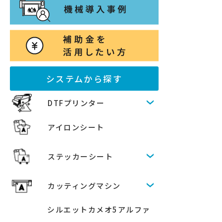
システムから探す
DTFプリンター
アイロンシート
ステッカーシート
カッティングマシン
シルエットカメオ5アルファ