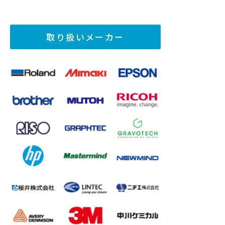
取り扱いメーカー