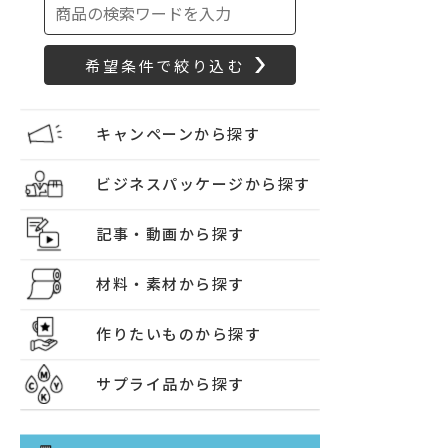
キャンペーンから探す
ビジネスパッケージから探す
記事・動画から探す
材料・素材から探す
作りたいものから探す
サプライ品から探す