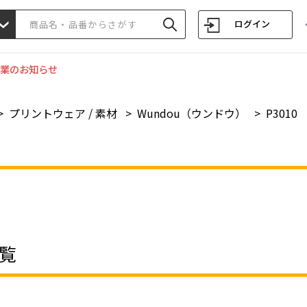
ログイン
業のお知らせ
>
プリントウェア / 素材
>
Wundou（ウンドウ）
>
P3010
覧