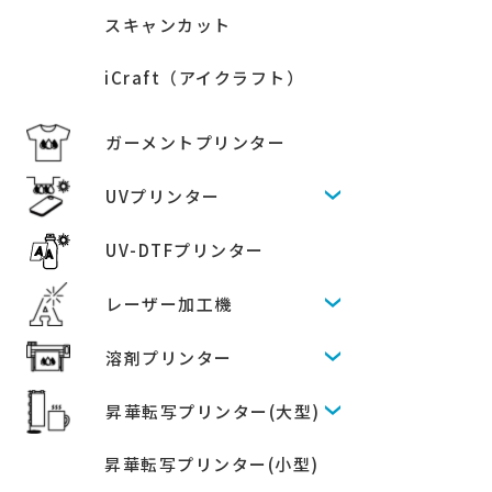
スキャンカット
iCraft（アイクラフト）
ガーメントプリンター
UVプリンター
UV-DTFプリンター
レーザー加工機
溶剤プリンター
昇華転写プリンター(大型)
昇華転写プリンター(小型)