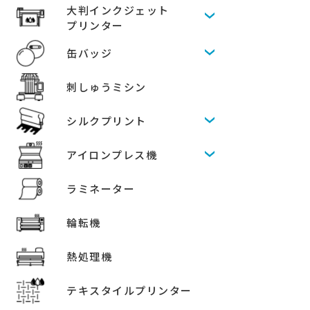
大判インクジェット
プリンター
缶バッジ
刺しゅうミシン
シルクプリント
アイロンプレス機
ラミネーター
輪転機
熱処理機
テキスタイルプリンター