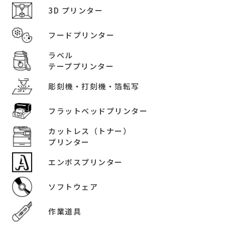
3D プリンター
フードプリンター
ラベル
テーププリンター
彫刻機・打刻機・箔転写
フラットベッドプリンター
カットレス（トナー）
プリンター
エンボスプリンター
ソフトウェア
作業道具