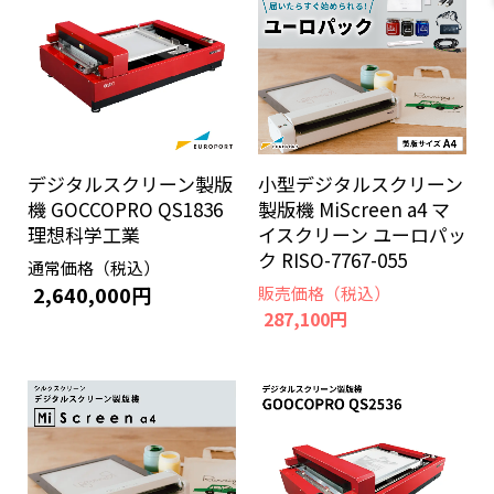
デジタルスクリーン製版
小型デジタルスクリーン
機 GOCCOPRO QS1836
製版機 MiScreen a4 マ
理想科学工業
イスクリーン ユーロパッ
ク RISO-7767-055
通常価格（税込）
2,640,000円
販売価格（税込）
287,100円