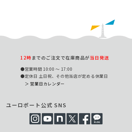
12時
までのご注文で在庫商品が
当日発送
●営業時間 10:00 ～ 17:00
●定休日 土日祝、その他当店が定める休業日
＞ 営業日カレンダー
ユーロポート公式 SNS