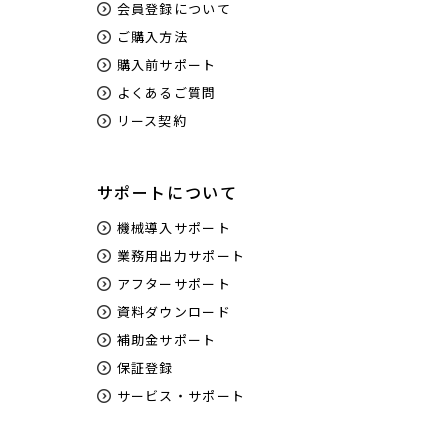
会員登録について
ご購入方法
購入前サポート
よくあるご質問
リース契約
サポートについて
機械導入サポート
業務用出力サポート
アフターサポート
資料ダウンロード
補助金サポート
保証登録
サービス・サポート