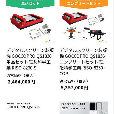
デジタルスクリーン製版
デジタルスクリーン製版
機 GOCCOPRO QS1836
機 GOCCOPRO QS1836
単品セット 理想科学工
コンプリートセット 理
業 RISO-8230-S
想科学工業 RISO-8230-
COP
通常価格（税込）
2,464,000円
通常価格（税込）
5,357,000円