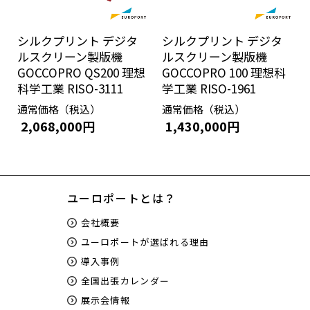
シルクプリント デジタ
シルクプリント デジタ
ルスクリーン製版機
ルスクリーン製版機
GOCCOPRO QS200 理想
GOCCOPRO 100 理想科
科学工業 RISO-3111
学工業 RISO-1961
通常価格（税込）
通常価格（税込）
2,068,000円
1,430,000円
ユーロポートとは？
会社概要
ユーロポートが選ばれる理由
導入事例
全国出張カレンダー
展示会情報