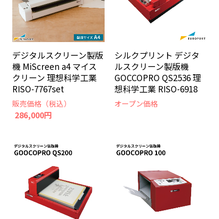
デジタルスクリーン製版
シルクプリント デジタ
機 MiScreen a4 マイス
ルスクリーン製版機
クリーン 理想科学工業
GOCCOPRO QS2536 理
RISO-7767set
想科学工業 RISO-6918
販売価格（税込）
オープン価格
286,000円