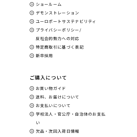
ショールーム
デモンストレーション
ユーロポートサステナビリティ
プライバシーポリシー/
反社会的勢力への対応
特定商取引に基づく表記
新卒採用
ご購入について
お買い物ガイド
送料、お届けについて
お支払いについて
学校法人・官公庁・自治体のお支払
い
欠品・次回入荷日情報