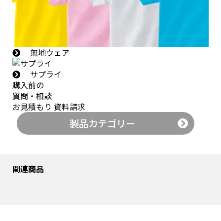
無地ウェア
サプライ
購入前の
質問・相談
お見積もり
資料請求
製品カテゴリー
関連商品