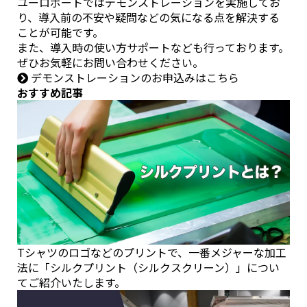
ユーロポートではデモンストレーションを実施してお
り、導入前の不安や疑問などの気になる点を解決する
ことが可能です。
また、導入時の使い方サポートなども行っております。
ぜひお気軽にお問い合わせください。
デモンストレーションのお申込みはこちら
おすすめ記事
Tシャツのロゴなどのプリントで、一番メジャーな加工
法に「シルクプリント（シルクスクリーン）」につい
てご紹介いたします。