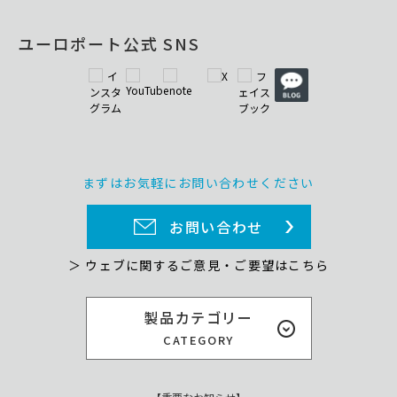
ユーロポート公式 SNS
まずはお気軽にお問い合わせください
お問い合わせ
＞ ウェブに関するご意見・ご要望はこちら
製品カテゴリー
CATEGORY