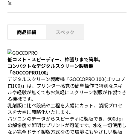
体
商品詳細
スペック
低コスト・スピーディー、枠張りまで簡単。
コンパクトなデジタルスクリーン製版機
「GOCCOPRO100」
デジタルスクリーン製版機「GOCCOPRO 100(ゴッコプ
ロ100)」は、プリンター感覚の簡単操作で特別なスキ
ルや経験が無くてもお気軽にスクリーン製版が作製でき
る機械です。
乳剤版に比べ設備や工程を大幅にカット、製版プロセ
スを大幅に簡略化いたします。
パソコンのデータからスピーディに製版でき、600dpi
の解像度で鮮明なプリントが可能です。水を一切使用し
ない完全ドライ製版方式なので環境にもやさしい製版