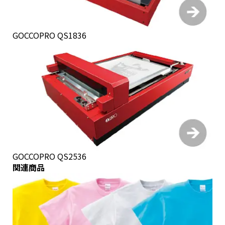
GOCCOPRO QS1836
GOCCOPRO QS2536
関連商品