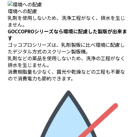
環境への配慮
乳剤を使用しないため、洗浄工程がなく、排水を生じ
ません。
GOCCOPROシリーズなら環境に配慮した製版が出来ま
す
ゴッコプロシリーズは、乳剤製版に比べ環境に配慮し
たデジタル方式のスクリーン製版機。
乳剤などの薬品を使用しないため、洗浄の工程がなく
排水を生じません。
消費樹脂量も少なく、露光や乾燥などの工程も不要な
ので消費電力も節約できます。