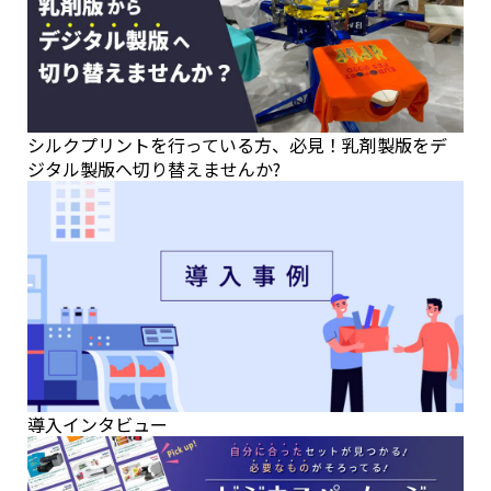
シルクプリントを行っている方、必見！乳剤製版をデ
ジタル製版へ切り替えませんか?
導入インタビュー