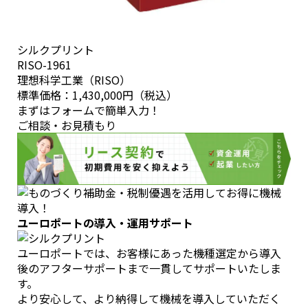
シルクプリント
RISO-1961
理想科学工業（RISO）
標準価格：
1,430,000円
（税込）
まずはフォームで簡単入力！
ご相談・お見積もり
ユーロポートの導入・運用サポート
ユーロポートでは、お客様にあった機種選定から導入
後のアフターサポートまで一貫してサポートいたしま
す。
より安心して、より納得して機械を導入していただく