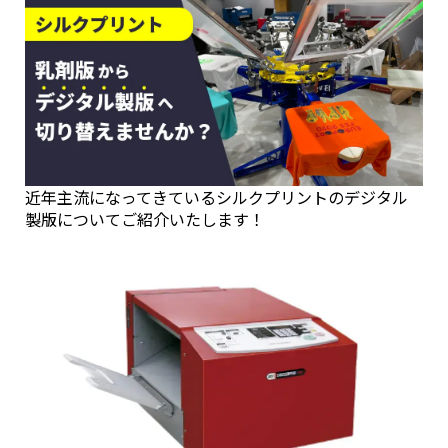
近年主流になってきているシルクプリントのデジタル
製版についてご紹介いたします！