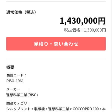
通常価格（税込）
1,430,000円
税抜価格：
1,300,000円
見積り・問い合わせ
概要
商品コード：
RISO-1961
メーカー ：
理想科学工業(RISO)
関連カテゴリ：
シルクプリント
>
製版機
>
理想科学工業
>
GOCCOPRO 100
>
本