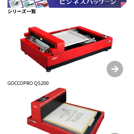
シリーズ一覧
GOCCOPRO QS200