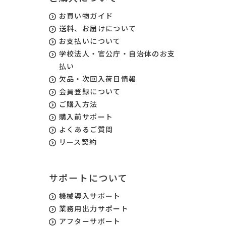
お買い物ガイド
送料、お届けについて
お支払いについて
学校法人・官公庁・自治体のお支
払い
欠品・次回入荷日情報
会員登録について
ご購入方法
購入前サポート
よくあるご質問
リース契約
サポートについて
機械導入サポート
業務用出力サポート
アフターサポート