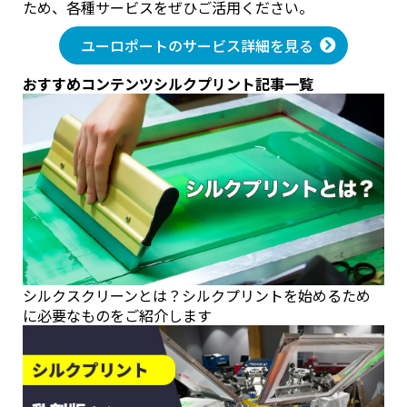
ため、各種サービスをぜひご活用ください。
ユーロポートのサービス詳細を見る
おすすめコンテンツ
シルクプリント記事一覧
シルクスクリーンとは？シルクプリントを始めるため
に必要なものをご紹介します