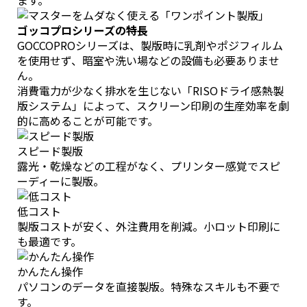
ます。
ゴッコプロシリーズの特長
GOCCOPROシリーズは、製版時に乳剤やポジフィルム
を使用せず、暗室や洗い場などの設備も必要ありませ
ん。
消費電力が少なく排水を生じない「RISOドライ感熱製
版システム」によって、スクリーン印刷の生産効率を劇
的に高めることが可能です。
スピード製版
露光・乾燥などの工程がなく、プリンター感覚でスピ
ーディーに製版。
低コスト
製版コストが安く、外注費用を削減。小ロット印刷に
も最適です。
かんたん操作
パソコンのデータを直接製版。特殊なスキルも不要で
す。