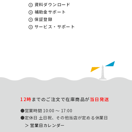
資料ダウンロード
補助金サポート
保証登録
サービス・サポート
12時
までのご注文で在庫商品が
当日発送
●営業時間 10:00 ～ 17:00
●定休日 土日祝、その他当店が定める休業日
＞ 営業日カレンダー