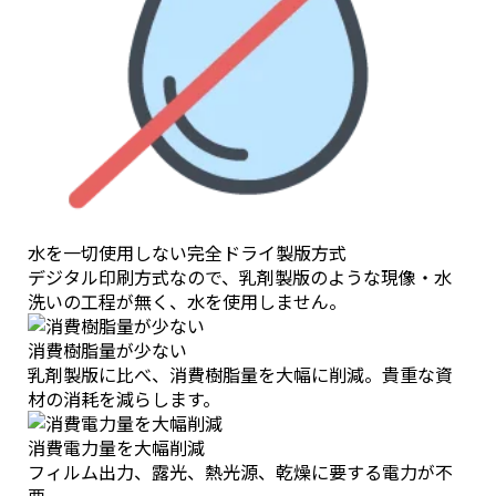
水を一切使用しない完全ドライ製版方式
デジタル印刷方式なので、乳剤製版のような現像・水
洗いの工程が無く、水を使用しません。
消費樹脂量が少ない
乳剤製版に比べ、消費樹脂量を大幅に削減。貴重な資
材の消耗を減らします。
消費電力量を大幅削減
フィルム出力、露光、熱光源、乾燥に要する電力が不