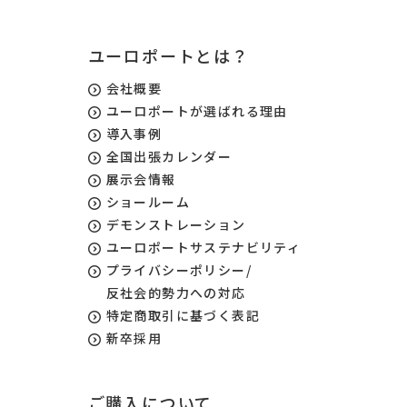
ユーロポートとは？
会社概要
ユーロポートが選ばれる理由
導入事例
全国出張カレンダー
展示会情報
ショールーム
デモンストレーション
ユーロポートサステナビリティ
プライバシーポリシー/
反社会的勢力への対応
特定商取引に基づく表記
新卒採用
ご購入について