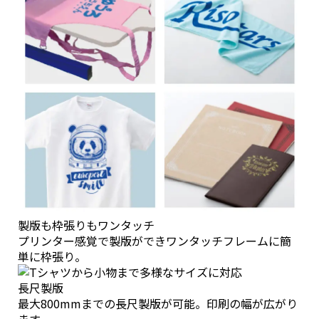
製版も枠張りもワンタッチ
プリンター感覚で製版ができワンタッチフレームに簡
単に枠張り。
長尺製版
最大800mmまでの長尺製版が可能。印刷の幅が広がり