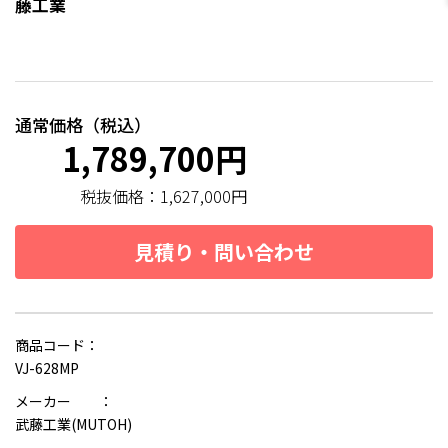
藤工業
通常価格（税込）
1,789,700円
税抜価格：
1,627,000円
見積り・問い合わせ
商品コード：
VJ-628MP
メーカー ：
武藤工業(MUTOH)