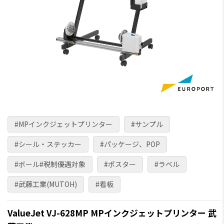
#MPインクジェットプリンター
#サンプル
#シール・ステッカー
#パッケージ、POP
#ボール#税制優遇対象
#ポスター
#ラベル
#武藤工業(MUTOH)
#看板
ValueJet VJ-628MP MPインクジェットプリンター 武