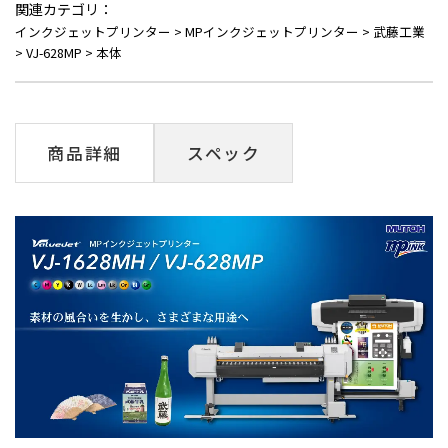
関連カテゴリ：
インクジェットプリンター
>
MPインクジェットプリンター
>
武藤工業
>
VJ-628MP
>
本体
商品詳細
スペック