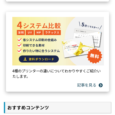
4種のプリンターの違いについてわかりやすくご紹介い
多彩な表現に対応するレイヤー印刷
たします。
おすすめコンテンツ