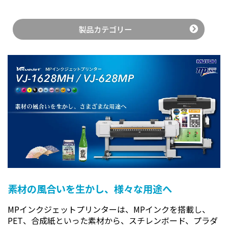
製品カテゴリー
ソフトプルーフ機能
印刷しなくても、印刷結果に近い「色」を画面に再現可能
素材の風合いを生かし、様々な用途へ
MPインクジェットプリンターは、MPインクを搭載し、
PET、合成紙といった素材から、スチレンボード、プラダ