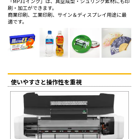
「MP31インク」は、真空成型・シュリンク素材にも印
刷・加工ができます。
商業印刷、工業印刷、サイン＆ディスプレイ用途に最
適です。
使いやすさと操作性を重視