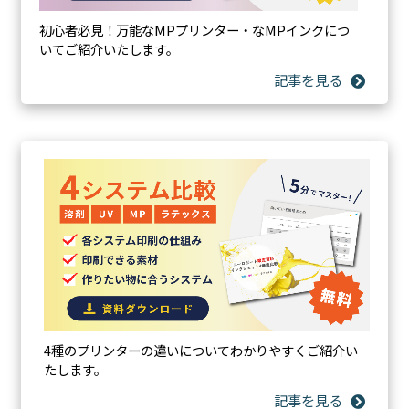
初心者必見！万能なMPプリンター・なMPインクにつ
いてご紹介いたします。
4種のプリンターの違いについてわかりやすくご紹介い
多彩な表現に対応するレイヤー印刷
たします。