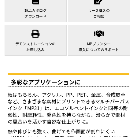
製品カタログ
リース購入の
ダウンロード
ご相談
デモンストレーションの
MPプリンター
お申し込み
導入についてのサポート
多彩なアプリケーションに
紙はもちろん、アクリル、PP、PET、金属、合成皮革
など、さまざまな素材にプリントできるマルチパーパス
インク「MP31」は、エコソルベントインクと同等の耐
候性、耐摩耗性、発色性を持ちながら、滑らかで素材
の風合いを活かす自然な仕上がりに。
熱や伸びにも強く、曲げても作画面が割れにくい