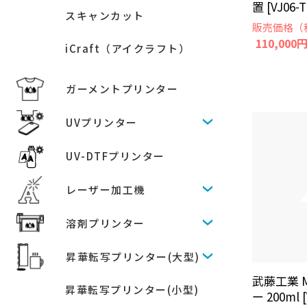
置 [VJ06-
スキャンカット
販売価格（
110,000
iCraft（アイクラフト）
ガーメントプリンター
UVプリンター
UV-DTFプリンター
レーザー加工機
溶剤プリンター
昇華転写プリンター(大型)
武藤工業 
昇華転写プリンター(小型)
ー 200ml 