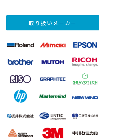
取り扱いメーカー