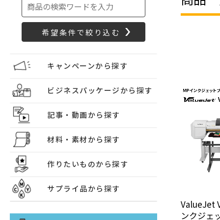
キャンペーンから探す
ビジネスパッケージから探す
記事・動画から探す
材料・素材から探す
作りたいものから探す
サプライ品から探す
ValueJet
ンクジェ