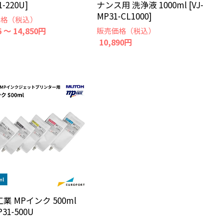
1-220U]
ナンス用 洗浄液 1000ml [VJ-
MP31-CL1000]
価格（税込）
6 ～ 14,850円
販売価格（税込）
10,890円
業 MPインク 500ml
P31-500U