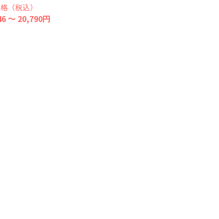
価格（税込）
46 ～ 20,790円