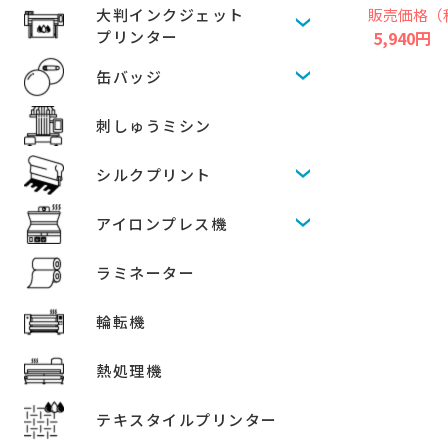
販売価格（
大判インクジェット
5,940円
プリンター
缶バッジ
刺しゅうミシン
シルクプリント
アイロンプレス機
ラミネーター
輪転機
熱処理機
テキスタイルプリンター