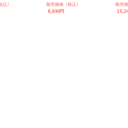
税込）
販売価格（税込）
販売
6,930円
15,2