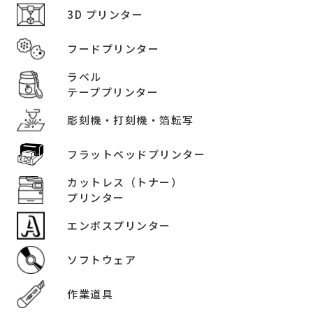
3D プリンター
フードプリンター
ラベル
テーププリンター
彫刻機・打刻機・箔転写
フラットベッドプリンター
カットレス（トナー）
プリンター
エンボスプリンター
ソフトウェア
作業道具