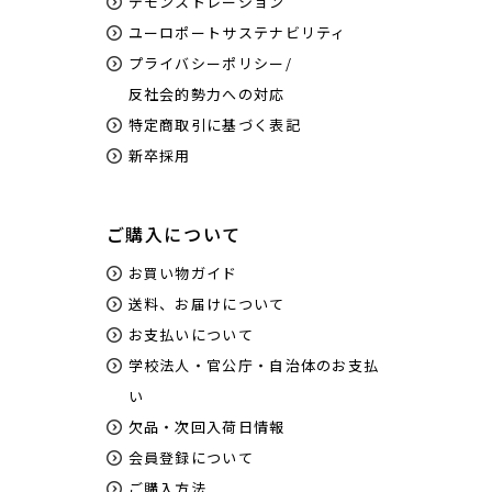
デモンストレーション
ユーロポートサステナビリティ
プライバシーポリシー/
反社会的勢力への対応
特定商取引に基づく表記
新卒採用
ご購入について
お買い物ガイド
送料、お届けについて
お支払いについて
学校法人・官公庁・自治体のお支払
い
欠品・次回入荷日情報
会員登録について
ご購入方法