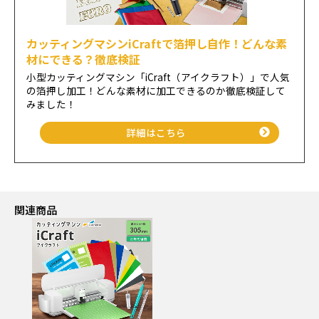
カッティングマシンiCraftで箔押し自作！どんな素
材にできる？徹底検証
小型カッティングマシン「iCraft（アイクラフト）」で人気
の箔押し加工！どんな素材に加工できるのか徹底検証して
みました！
詳細はこちら
関連商品