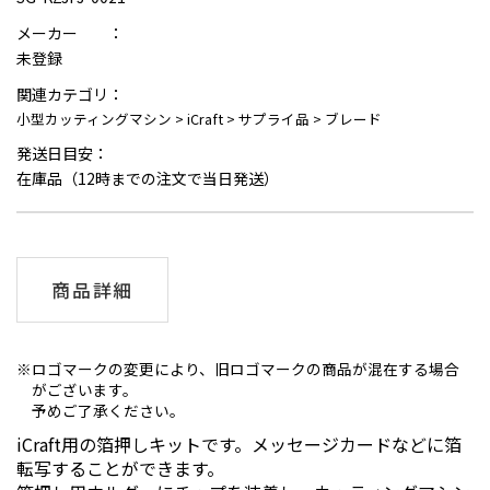
メーカー ：
未登録
関連カテゴリ：
小型カッティングマシン
>
iCraft
>
サプライ品
>
ブレード
発送日目安：
在庫品（12時までの注文で当日発送）
商品詳細
ロゴマークの変更により、旧ロゴマークの商品が混在する場合
がございます。
予めご了承ください。
iCraft用の箔押しキットです。メッセージカードなどに箔
転写することができます。