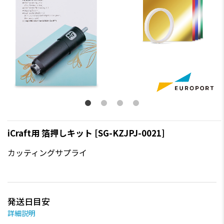
iCraft用 箔押しキット [SG-KZJPJ-0021]
カッティングサプライ
発送日目安
詳細説明