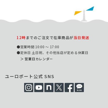
12時
までのご注文で在庫商品が
当日発送
●営業時間 10:00 ～ 17:00
●定休日 土日祝、その他当店が定める休業日
＞ 営業日カレンダー
ユーロポート公式 SNS