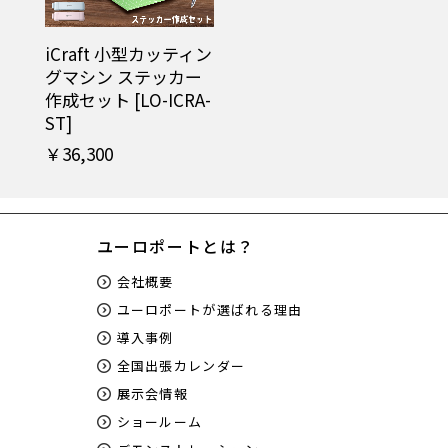
iCraft 小型カッティン
グマシン ステッカー
作成セット [LO-ICRA-
ST]
￥36,300
ユーロポートとは？
会社概要
ユーロポートが選ばれる理由
導入事例
全国出張カレンダー
展示会情報
ショールーム