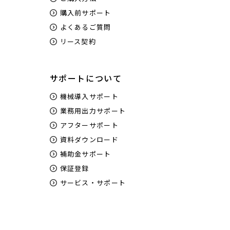
購入前サポート
よくあるご質問
リース契約
サポートについて
機械導入サポート
業務用出力サポート
アフターサポート
資料ダウンロード
補助金サポート
保証登録
サービス・サポート