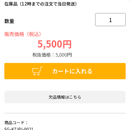
在庫品（12時までの注文で当日発送）
数量
販売価格（税込）
5,500円
税抜価格：
5,000円
カートに入れる
欠品情報はこちら
商品コード：
SG-KZJPJ-0021