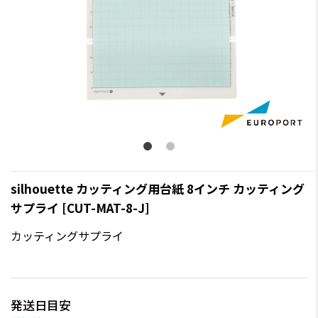
silhouette カッティング用台紙 8インチ カッティング
サプライ [CUT-MAT-8-J]
カッティングサプライ
発送日目安