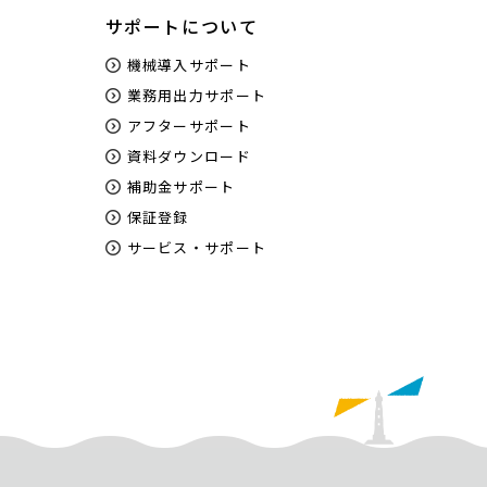
サポートについて
機械導入サポート
業務用出力サポート
アフターサポート
資料ダウンロード
補助金サポート
保証登録
サービス・サポート