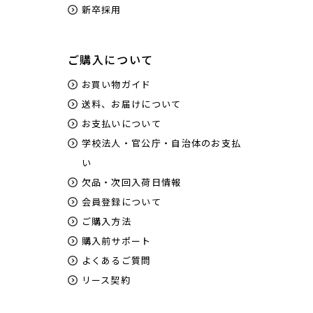
新卒採用
ご購入について
お買い物ガイド
送料、お届けについて
お支払いについて
学校法人・官公庁・自治体のお支払
い
欠品・次回入荷日情報
会員登録について
ご購入方法
購入前サポート
よくあるご質問
リース契約