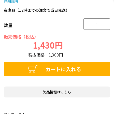
詳細説明
在庫品（12時までの注文で当日発送）
数量
販売価格（税込）
1,430円
税抜価格：
1,300円
カートに入れる
欠品情報はこちら