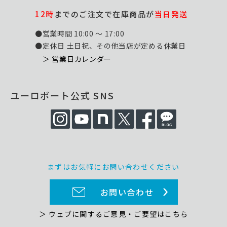
12時
までのご注文で在庫商品が
当日発送
●営業時間 10:00 ～ 17:00
●定休日 土日祝、その他当店が定める休業日
＞ 営業日カレンダー
ユーロポート公式 SNS
まずはお気軽にお問い合わせください
お問い合わせ
＞ ウェブに関するご意見・ご要望はこちら