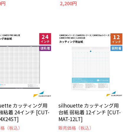
0円
2,200円
houette カッティング用
silhouette カッティング用
強粘着 24インチ [CUT-
台紙 弱粘着 12インチ [CUT-
4X24ST]
MAT-12LT]
価格（税込）
販売価格（税込）