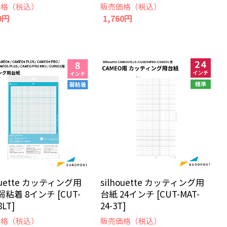
価格（税込）
販売価格（税込）
0円
1,760円
houette カッティング用
silhouette カッティング用
弱粘着 8インチ [CUT-
台紙 24インチ [CUT-MAT-
8LT]
24-3T]
価格（税込）
販売価格（税込）