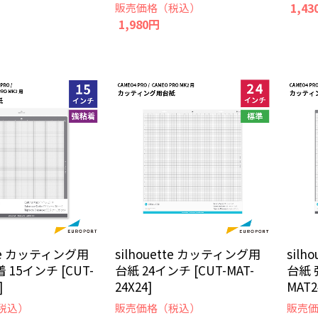
1,43
販売価格（税込）
1,980円
ette カッティング用
silhouette カッティング用
sil
 15インチ [CUT-
台紙 24インチ [CUT-MAT-
台紙 
]
24X24]
MAT2
税込）
販売価格（税込）
販売