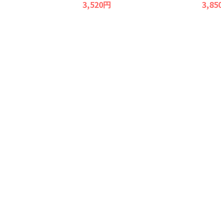
3,520円
3,85