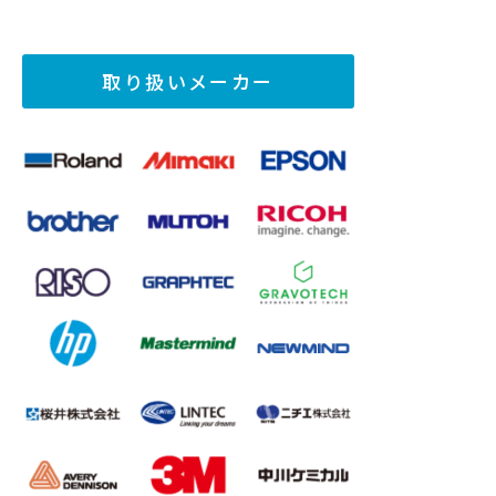
取り扱いメーカー