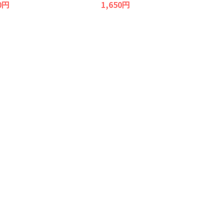
0円
1,650円