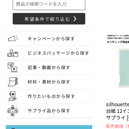
キャンペーンから探す
ビジネスパッケージから探す
記事・動画から探す
材料・素材から探す
作りたいものから探す
silhou
台紙 12
サプライ品から探す
サプライ [C
販売価格（