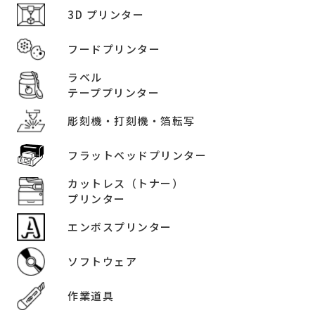
3D プリンター
フードプリンター
ラベル
テーププリンター
彫刻機・打刻機・箔転写
フラットベッドプリンター
カットレス（トナー）
プリンター
エンボスプリンター
ソフトウェア
作業道具