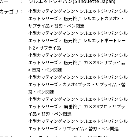
ーカー ：
シルエットジャパン(Silhouette Japan)
カテゴリ：
小型カッティングマシン
>
シルエットジャパン シル
エットシリーズ
>
[販売終了]シルエットカメオ3
>
サプライ品
>
替刃・ペン関連
小型カッティングマシン
>
シルエットジャパン シル
エットシリーズ
>
[販売終了]シルエットポートレー
ト2
>
サプライ品
小型カッティングマシン
>
シルエットジャパン シル
エットシリーズ
>
[販売終了] カメオ4
>
サプライ品
>
替刃・ペン関連
小型カッティングマシン
>
シルエットジャパン シル
エットシリーズ
>
カメオ4プラス
>
サプライ品
>
替
刃・ペン関連
小型カッティングマシン
>
シルエットジャパン シル
エットシリーズ
>
[廃番終了] カメオ4プロ
>
サプラ
イ品
>
替刃・ペン関連
小型カッティングマシン
>
シルエットジャパン シル
エットシリーズ
>
サプライ品
>
替刃・ペン関連