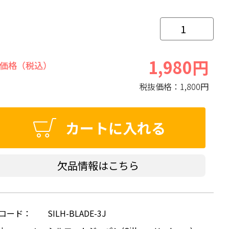
1,980円
価格（税込）
税抜価格：
1,800円
カートに入れる
欠品情報はこちら
コード：
SILH-BLADE-3J