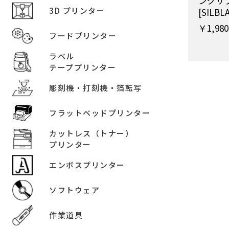
ングサ
3D プリンター
[SILBL
￥1,980
フードプリンター
ラベル
テーププリンター
彫刻機・打刻機・箔転写
フラットベッドプリンター
カットレス（トナー）
プリンター
エンボスプリンター
ソフトウェア
作業道具