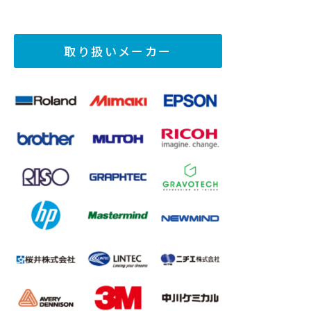
取り扱いメーカー