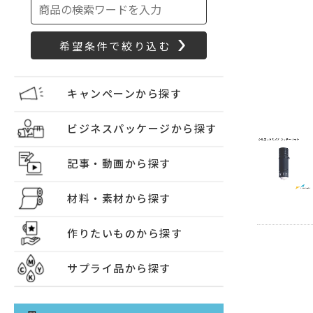
キャンペーンから探す
ビジネスパッケージから探す
記事・動画から探す
材料・素材から探す
作りたいものから探す
サプライ品から探す