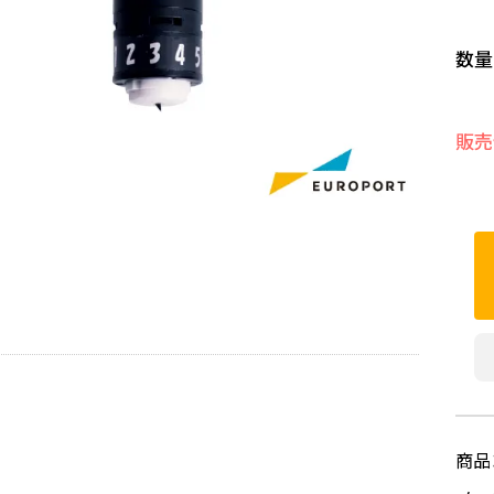
数量
販売
商品