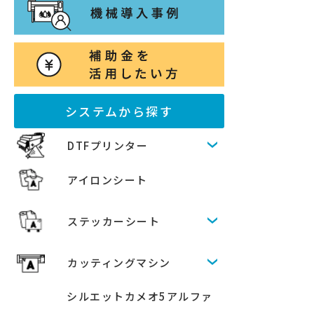
システムから探す
DTFプリンター
アイロンシート
ステッカーシート
カッティングマシン
シルエットカメオ5アルファ