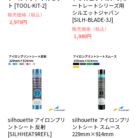
ト [TOOL-KIT-2]
ートレートシリーズ用
シルエットジャパン
販売価格（税込）
[SILH-BLADE-3J]
2,970円
販売価格（税込）
1,980円
silhouette アイロンプリ
silhouette アイロンプリ
ントシート 反射
ントシート スムース
[SILHHEAT9REFL]
229mm×914mm