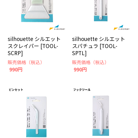
silhouette シルエット
silhouette シルエット
スクレイパー [TOOL-
スパチュラ [TOOL-
SCRP]
SPTL]
販売価格（税込）
販売価格（税込）
990円
990円