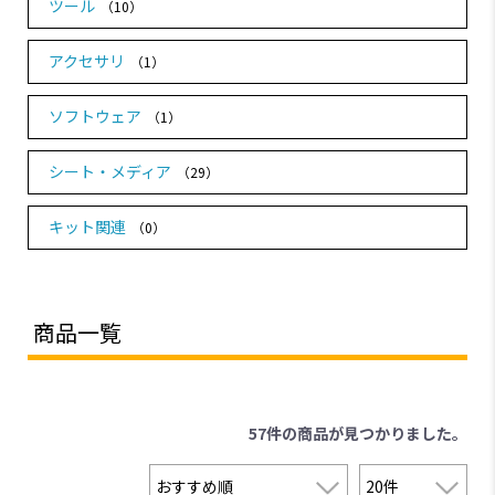
ツール
（10）
アクセサリ
（1）
ソフトウェア
（1）
シート・メディア
（29）
キット関連
（0）
商品一覧
57件
の商品が見つかりました。