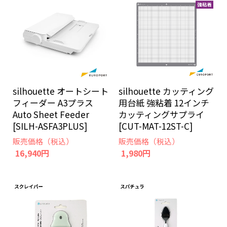
silhouette オートシート
silhouette カッティング
フィーダー A3プラス
用台紙 強粘着 12インチ
Auto Sheet Feeder
カッティングサプライ
[SILH-ASFA3PLUS]
[CUT-MAT-12ST-C]
販売価格（税込）
販売価格（税込）
16,940円
1,980円