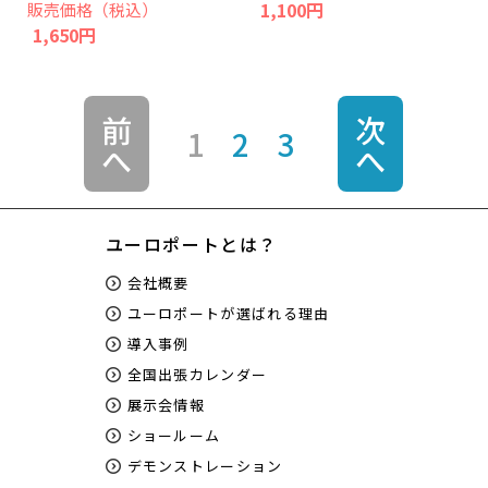
1,100円
販売価格（税込）
1,650円
前
次
1
2
3
へ
へ
ユーロポートとは？
会社概要
ユーロポートが選ばれる理由
導入事例
全国出張カレンダー
展示会情報
ショールーム
デモンストレーション