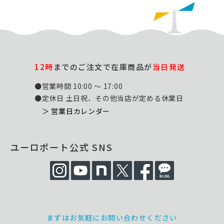
12時
までのご注文で在庫商品が
当日発送
●営業時間 10:00 ～ 17:00
●定休日 土日祝、その他当店が定める休業日
＞ 営業日カレンダー
ユーロポート公式 SNS
まずはお気軽にお問い合わせください