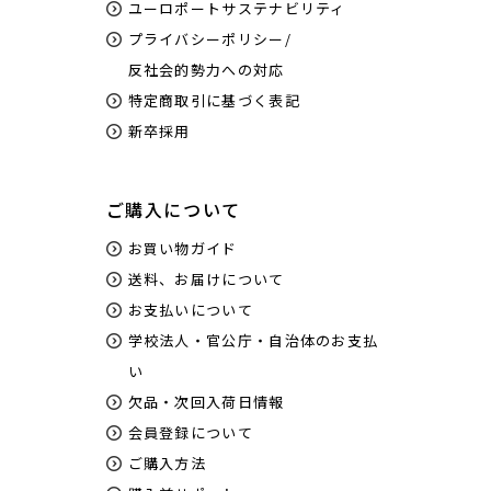
ユーロポートサステナビリティ
プライバシーポリシー/
反社会的勢力への対応
特定商取引に基づく表記
新卒採用
ご購入について
お買い物ガイド
送料、お届けについて
お支払いについて
学校法人・官公庁・自治体のお支払
い
欠品・次回入荷日情報
会員登録について
ご購入方法