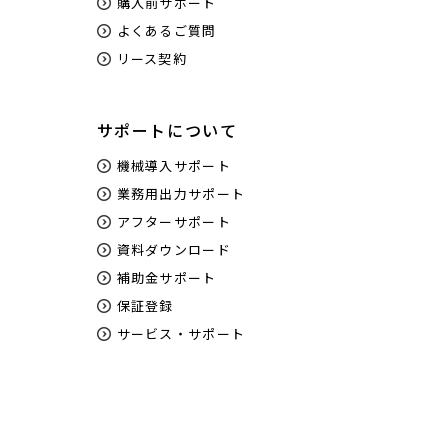
購入前サポート
よくあるご質問
リース契約
サポートについて
機械導入サポート
業務用出力サポート
アフターサポート
資料ダウンロード
補助金サポート
保証登録
サービス・サポート