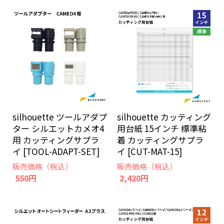
silhouette ツールアダプ
silhouette カッティング
ター シルエットカメオ4
用台紙 15インチ 標準粘
用 カッティングサプラ
着 カッティングサプラ
イ [TOOL-ADAPT-SET]
イ [CUT-MAT-15]
販売価格（税込）
販売価格（税込）
550円
2,420円