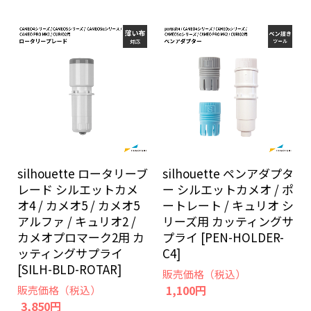
silhouette ロータリーブ
silhouette ペンアダプタ
レード シルエットカメ
ー シルエットカメオ / ポ
オ4 / カメオ5 / カメオ5
ートレート / キュリオ シ
アルファ / キュリオ2 /
リーズ用 カッティングサ
カメオプロマーク2用 カ
プライ [PEN-HOLDER-
ッティングサプライ
C4]
[SILH-BLD-ROTAR]
販売価格（税込）
1,100円
販売価格（税込）
3,850円