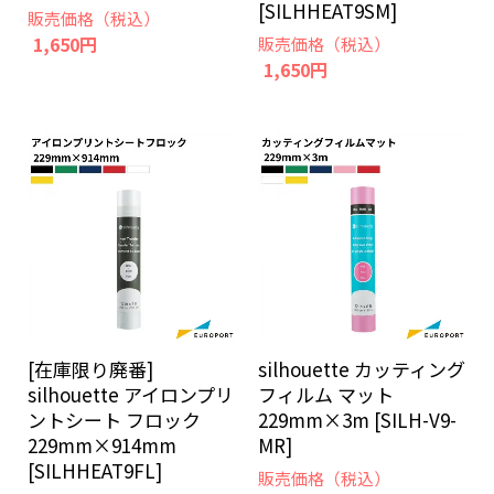
[SILHHEAT9SM]
販売価格（税込）
1,650円
販売価格（税込）
1,650円
[在庫限り廃番]
silhouette カッティング
silhouette アイロンプリ
フィルム マット
ントシート フロック
229mm×3m [SILH-V9-
229mm×914mm
MR]
[SILHHEAT9FL]
販売価格（税込）