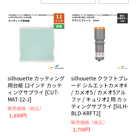
silhouette カッティング
silhouette クラフトブレ
用台紙 12インチ カッテ
ード シルエットカメオ4
ィングサプライ [CUT-
/ カメオ5 / カメオ5アル
MAT-12-J]
ファ / キュリオ2 用 カッ
ティングサプライ [SILH-
販売価格（税込）
BLD-KRFT2]
1,650円
販売価格（税込）
2,750円