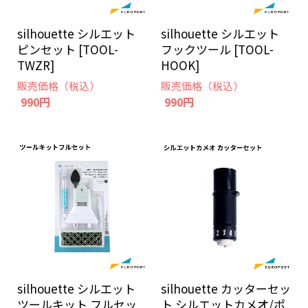
silhouette シルエット
silhouette シルエット
ピンセット [TOOL-
フックツール [TOOL-
TWZR]
HOOK]
販売価格（税込）
販売価格（税込）
990円
990円
silhouette シルエット
silhouette カッターセッ
ツールキット フルセッ
ト シルエットカメオ/ポ