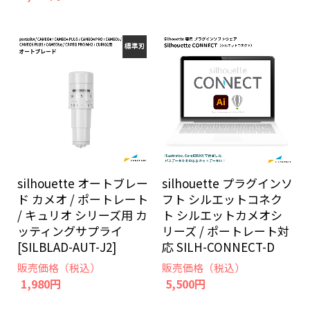
silhouette オートブレー
silhouette プラグインソ
ド カメオ / ポートレート
フト シルエットコネク
/ キュリオ シリーズ用 カ
ト シルエットカメオシ
ッティングサプライ
リーズ / ポートレート対
[SILBLAD-AUT-J2]
応 SILH-CONNECT-D
販売価格（税込）
販売価格（税込）
1,980円
5,500円