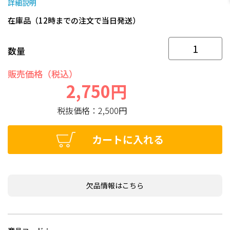
詳細説明
在庫品（12時までの注文で当日発送）
数量
販売価格（税込）
2,750円
税抜価格：
2,500円
カートに入れる
欠品情報はこちら