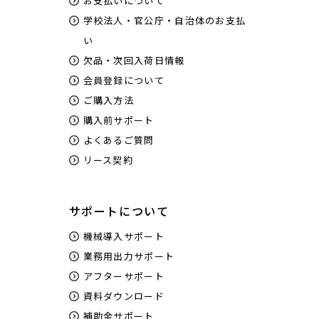
お支払いについて
学校法人・官公庁・自治体のお支払
い
欠品・次回入荷日情報
会員登録について
ご購入方法
購入前サポート
よくあるご質問
リース契約
サポートについて
機械導入サポート
業務用出力サポート
アフターサポート
資料ダウンロード
補助金サポート