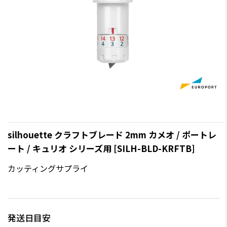
silhouette クラフトブレード 2mm カメオ / ポートレ
ート / キュリオ シリーズ用 [SILH-BLD-KRFTB]
カッティングサプライ
発送日目安