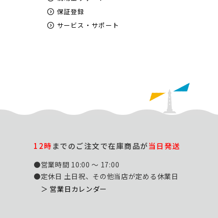
保証登録
サービス・サポート
12時
までのご注文で在庫商品が
当日発送
●営業時間 10:00 ～ 17:00
●定休日 土日祝、その他当店が定める休業日
＞ 営業日カレンダー