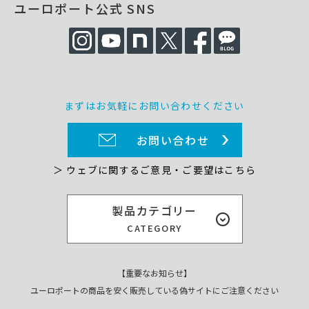
ユーロポート公式 SNS
まずはお気軽にお問い合わせください
お問い合わせ
＞ ウェブに関するご意見・ご要望はこちら
製品カテゴリー
CATEGORY
【重要なお知らせ】
ユーロポートの商品を安く販売している偽サイトにご注意ください