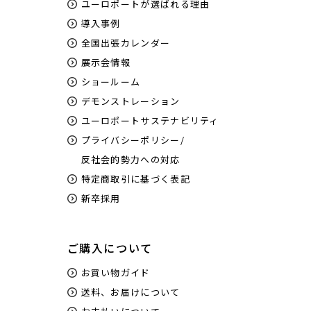
ユーロポートが選ばれる理由
導入事例
全国出張カレンダー
展示会情報
ショールーム
デモンストレーション
ユーロポートサステナビリティ
プライバシーポリシー/
反社会的勢力への対応
特定商取引に基づく表記
新卒採用
ご購入について
お買い物ガイド
送料、お届けについて