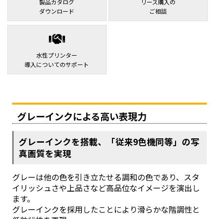
製品カタログ
リース購入の
ダウンロード
ご相談
水性プリンター
導入についてのサポート
グレーインクによる高い表現力
グレーインクを搭載、「従来9色機同等」の写
真画質を実現
グレーは他の色を引き立たせる調和の色であり、スタ
イリッシュさや上品さなど高品位なイメージを演出し
ます。
グレーインクを採用したことにより滑らかな階調性と