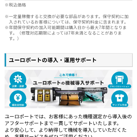
税込価格
一定量稼働すると交換が必要な部品があります。保守契約に加
入されているお客様については、保守契約料金に含まれます。
年間保守契約の加入可能期間は購入日から最大7年間となりま
す。（修理対応期限によっては7年未満となることがありま
す。）
ユーロポートの導入・運用サポート
ユーロポートでは、お客様にあった機種選定から導入後の
大容量印刷に適した高生産を支える様々な機
アフターサポートまで一貫してサポートいたします。
能
より安心して、より納得して機械を導入していただくた
め、各種サービスをぜひご活用ください。