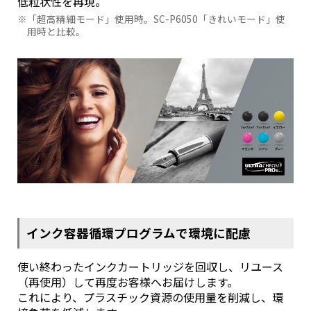
低粒状性を再現。
「超高精細モード」使用時。SC-P6050「きれいモード」使
用時と比較。
インク容器循環プログラムで環境に配慮
使い終わったインクカートリッジを回収し、リユース
（再使用）して再度お客様へお届けします。
これにより、プラスチック資源の使用量を削減し、環