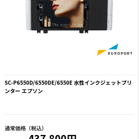
SC-P6550D/6550DE/6550E 水性インクジェットプリ
ンター エプソン
通常価格（税込）
437,800円