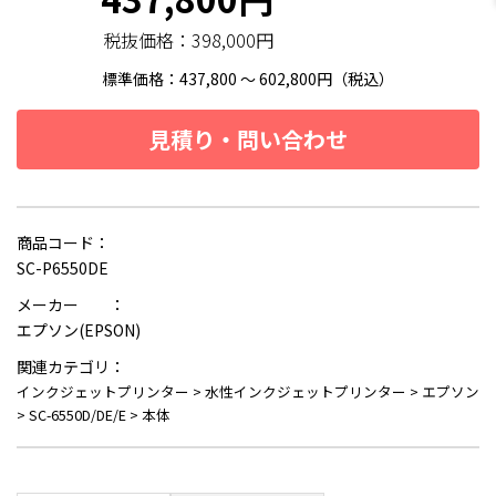
税抜価格：
398,000円
標準価格：437,800 ～ 602,800円（税込）
見積り・問い合わせ
商品コード：
SC-P6550DE
メーカー ：
エプソン(EPSON)
関連カテゴリ：
インクジェットプリンター
>
水性インクジェットプリンター
>
エプソン
>
SC-6550D/DE/E
>
本体