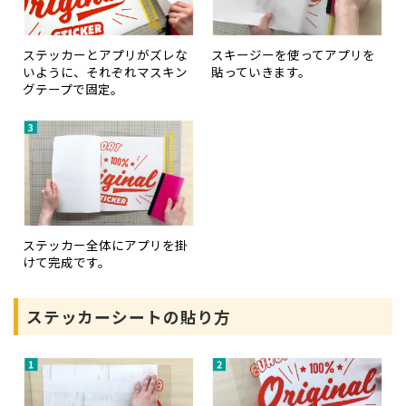
ステッカーとアプリがズレな
スキージーを使ってアプリを
いように、それぞれマスキン
貼っていきます。
グテープで固定。
ステッカー全体にアプリを掛
けて完成です。
ステッカーシートの貼り方