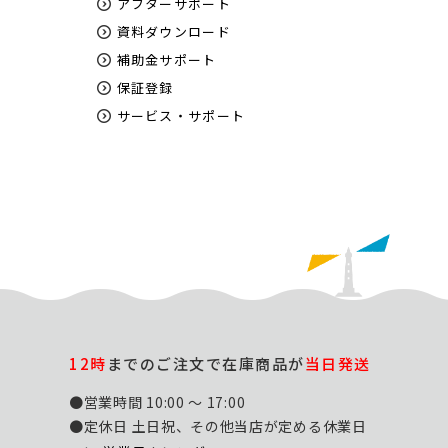
アフターサポート
資料ダウンロード
補助金サポート
保証登録
サービス・サポート
12時
までのご注文で在庫商品が
当日発送
●営業時間 10:00 ～ 17:00
●定休日 土日祝、その他当店が定める休業日