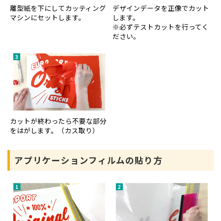
離型紙を下にしてカッティング
デザインデータを正像でカット
マシンにセットします。
します。
※必ずテストカットを行ってく
ださい。
カットが終わったら不要な部分
をはがします。（カス取り）
アプリケーションフィルムの貼り方