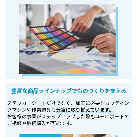
豊富な商品ラインナップでものづくりを支える
ステッカーシートだけでなく、加工に必要なカッティン
グマシンや作業道具も
豊富に取り揃えています。
お客様の事業がステップアップした際もユーロポートで
ご相談や継続購入が可能です。