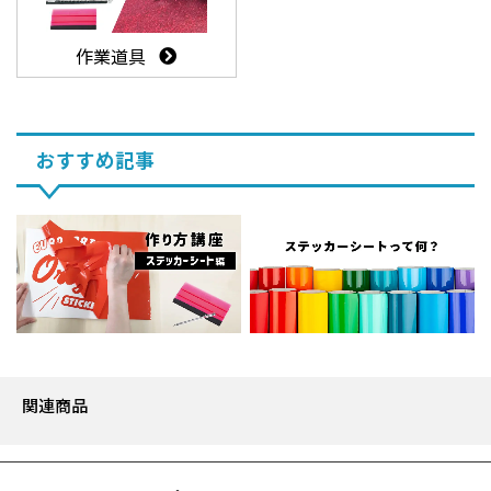
作業道具
おすすめ記事
関連商品