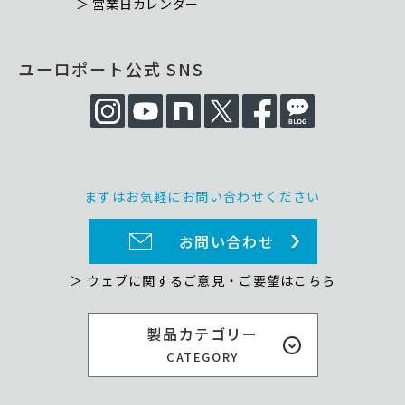
＞ 営業日カレンダー
ユーロポート公式 SNS
まずはお気軽にお問い合わせください
お問い合わせ
＞ ウェブに関するご意見・ご要望はこちら
製品カテゴリー
CATEGORY