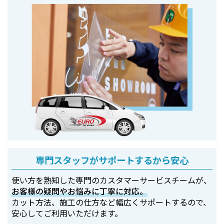
専門スタッフがサポートするから安心
使い方を熟知した専門のカスタマーサービスチームが、
お客様の疑問やお悩みに丁寧に対応。
カット方法、施工の仕方など幅広くサポートするので、
安心してご利用いただけます。