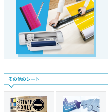
その他のシート