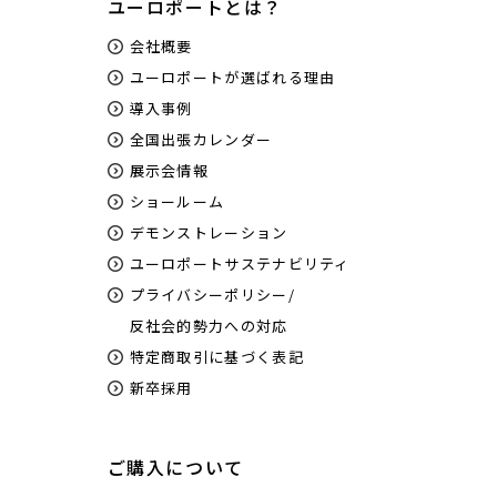
ユーロポートとは？
会社概要
ユーロポートが選ばれる理由
導入事例
全国出張カレンダー
展示会情報
ショールーム
デモンストレーション
ユーロポートサステナビリティ
プライバシーポリシー/
反社会的勢力への対応
特定商取引に基づく表記
新卒採用
ご購入について