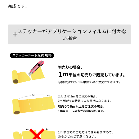
完成です。
ステッカーがアプリケーションフィルムに付かな
い場合