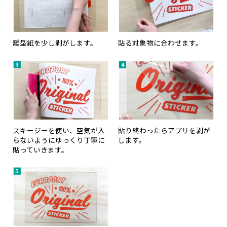
離型紙を少し剥がします。
貼る対象物に合わせます。
スキージーを使い、空気が入
貼り終わったらアプリを剥が
らないようにゆっくり丁寧に
します。
貼っていきます。