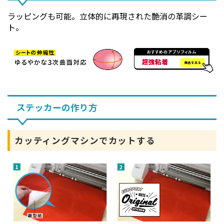
ラッピングも可能。立体的に再現された艶消の革調シー
ト。
ステッカーの作り方
カッティングマシンでカットする