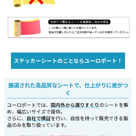
ステッカーシートのことならユーロポート！
厳選された高品質なシートで、仕上がりに差がつ
く
ユーロポートでは、
国内外から選りすぐり
のシートを集
め、幅広いサイズで提供。
さらに、
自社で検証
を行い、自信を持って販売できる製
品のみを取り扱っています。