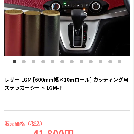
レザー LGM [600mm幅×10mロール] カッティング用
ステッカーシート LGM-F
販売価格（税込）
41,800円