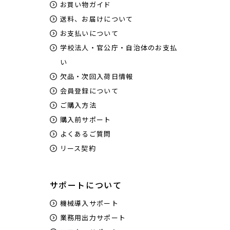
お買い物ガイド
送料、お届けについて
お支払いについて
学校法人・官公庁・自治体のお支払
い
欠品・次回入荷日情報
会員登録について
ご購入方法
購入前サポート
よくあるご質問
リース契約
サポートについて
機械導入サポート
業務用出力サポート