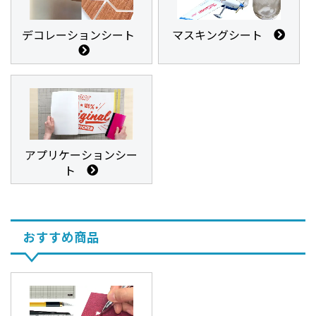
デコレーションシート
マスキングシート
アプリケーションシー
ト
おすすめ商品