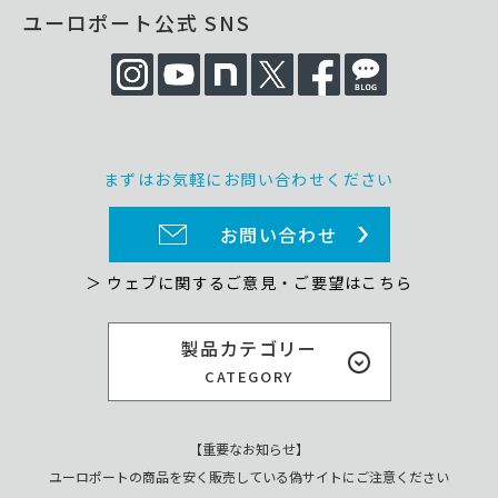
ユーロポート公式 SNS
まずはお気軽にお問い合わせください
お問い合わせ
＞ ウェブに関するご意見・ご要望はこちら
製品カテゴリー
CATEGORY
【重要なお知らせ】
ユーロポートの商品を安く販売している偽サイトにご注意ください