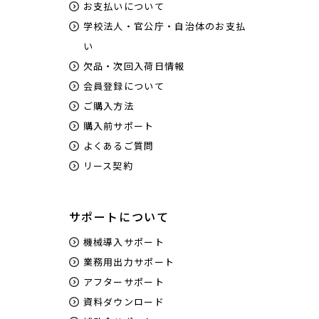
お支払いについて
学校法人・官公庁・自治体のお支払
い
欠品・次回入荷日情報
会員登録について
ご購入方法
購入前サポート
よくあるご質問
リース契約
サポートについて
機械導入サポート
業務用出力サポート
アフターサポート
資料ダウンロード