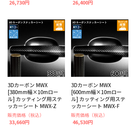
26,730円
26,400円
3Dカーボン MWX
3Dカーボン MWX
[380mm幅×10mロー
[600mm幅×10mロー
ル] カッティング用ステ
ル] カッティング用ステ
ッカーシート MWX-Z
ッカーシート MWX-F
販売価格（税込）
販売価格（税込）
33,660円
46,530円