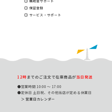
補助金サポート
保証登録
サービス・サポート
12時
までのご注文で在庫商品が
当日発送
●営業時間 10:00 ～ 17:00
●定休日 土日祝、その他当店が定める休業日
＞ 営業日カレンダー