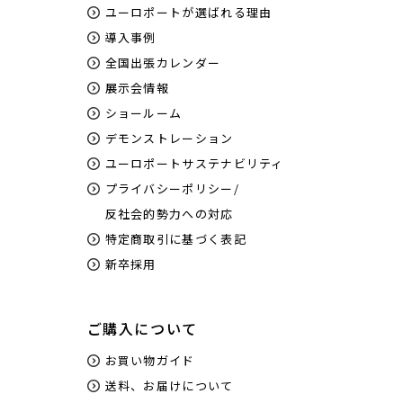
ユーロポートが選ばれる理由
導入事例
全国出張カレンダー
展示会情報
ショールーム
デモンストレーション
ユーロポートサステナビリティ
プライバシーポリシー/
反社会的勢力への対応
特定商取引に基づく表記
新卒採用
ご購入について
お買い物ガイド
送料、お届けについて