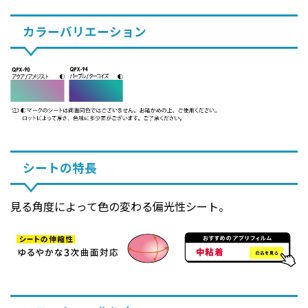
カラーバリエーション
シートの特長
見る角度によって色の変わる偏光性シート。