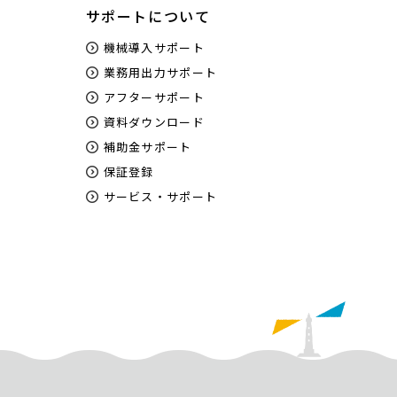
サポートについて
機械導入サポート
業務用出力サポート
アフターサポート
資料ダウンロード
補助金サポート
保証登録
サービス・サポート