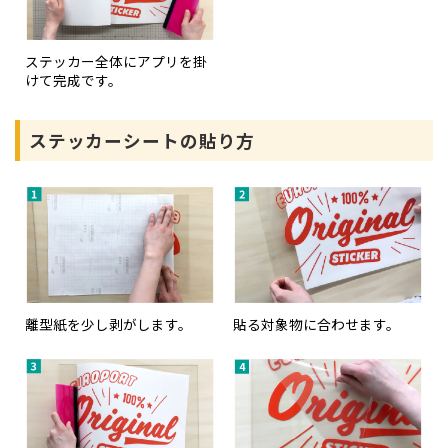
ステッカー全体にアプリを掛
けて完成です。
ステッカーシートの貼り方
離型紙を少し剥がします。
貼る対象物に合わせます。