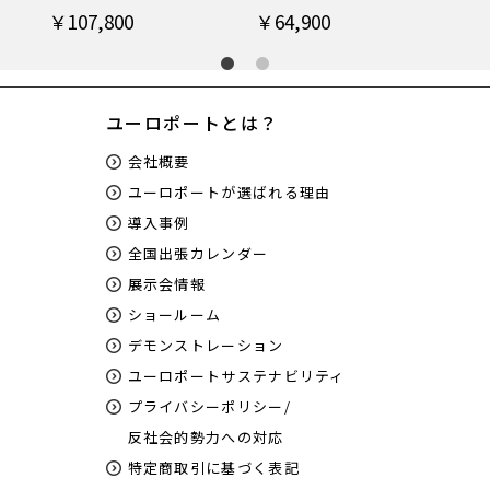
￥107,800
￥64,900
￥8
ユーロポートとは？
会社概要
ユーロポートが選ばれる理由
導入事例
全国出張カレンダー
展示会情報
ショールーム
デモンストレーション
ユーロポートサステナビリティ
プライバシーポリシー/
反社会的勢力への対応
特定商取引に基づく表記