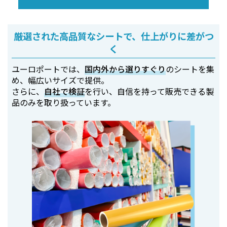
厳選された高品質なシートで、仕上がりに差がつ
く
ユーロポートでは、
国内外から選りすぐり
のシートを集
め、幅広いサイズで提供。
さらに、
自社で検証
を行い、自信を持って販売できる製
品のみを取り扱っています。