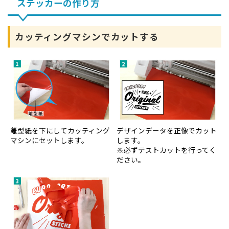
ステッカーの作り方
カッティングマシンでカットする
離型紙を下にしてカッティング
デザインデータを正像でカット
マシンにセットします。
します。
※必ずテストカットを行ってく
ださい。