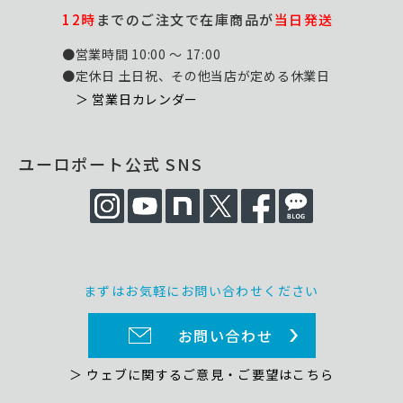
12時
までのご注文で在庫商品が
当日発送
●営業時間 10:00 ～ 17:00
●定休日 土日祝、その他当店が定める休業日
＞ 営業日カレンダー
ユーロポート公式 SNS
まずはお気軽にお問い合わせください
お問い合わせ
＞ ウェブに関するご意見・ご要望はこちら