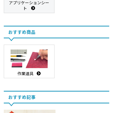
アプリケーションシー
ト
おすすめ商品
作業道具
おすすめ記事