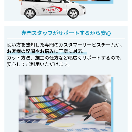
専門スタッフがサポートするから安心
使い方を熟知した専門のカスタマーサービスチームが、
お客様の疑問やお悩みに丁寧に対応。
カット方法、施工の仕方など幅広くサポートするので、
安心してご利用いただけます。