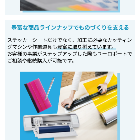
豊富な商品ラインナップでものづくりを支える
ステッカーシートだけでなく、加工に必要なカッティン
グマシンや作業道具も
豊富に取り揃えています。
お客様の事業がステップアップした際もユーロポートで
ご相談や継続購入が可能です。