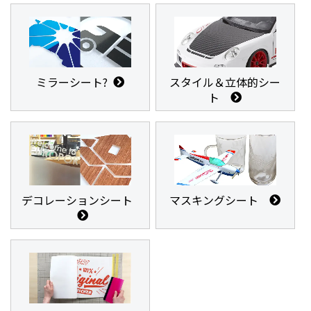
ミラーシート?
スタイル＆立体的シー
ト
デコレーションシート
マスキングシート