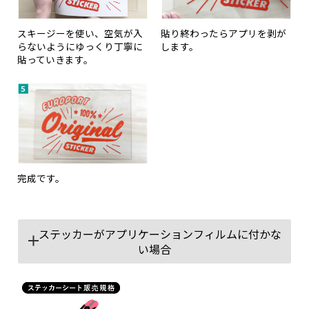
スキージーを使い、空気が入
貼り終わったらアプリを剥が
らないようにゆっくり丁寧に
します。
貼っていきます。
完成です。
ステッカーがアプリケーションフィルムに付かな
い場合