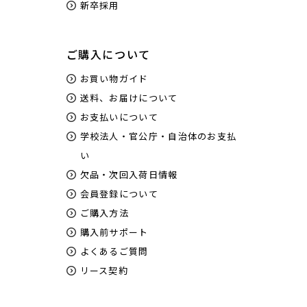
新卒採用
ご購入について
お買い物ガイド
送料、お届けについて
お支払いについて
学校法人・官公庁・自治体のお支払
い
欠品・次回入荷日情報
会員登録について
ご購入方法
購入前サポート
よくあるご質問
リース契約