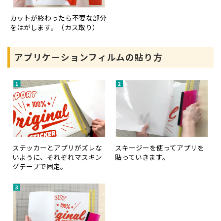
カットが終わったら不要な部分
をはがします。（カス取り）
アプリケーションフィルムの貼り方
ステッカーとアプリがズレな
スキージーを使ってアプリを
いように、それぞれマスキン
貼っていきます。
グテープで固定。