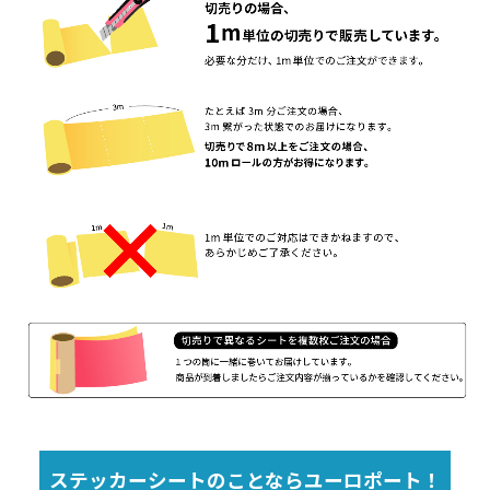
ステッカーシートのことならユーロポート！