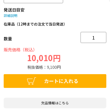
発送日目安
詳細説明
在庫品（12時までの注文で当日発送）
数量
販売価格（税込）
10,010円
税抜価格：
9,100円
カートに入れる
欠品情報はこちら